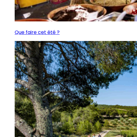
Que faire cet été ?