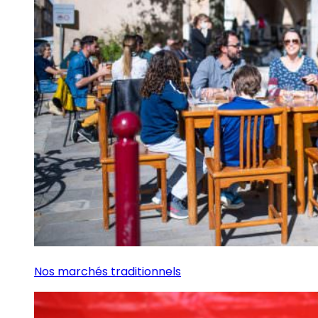
Nos marchés traditionnels