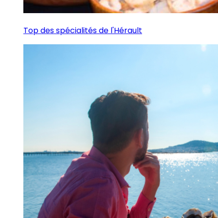
Top des spécialités de l'Hérault