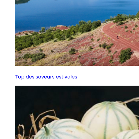
Top des saveurs estivales