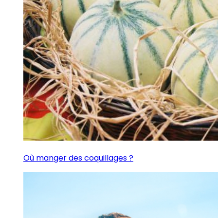
Où manger des coquillages ?