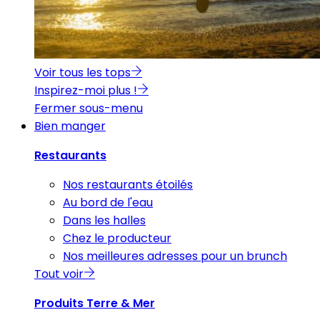
Voir tous les tops
Inspirez-moi plus !
Fermer sous-menu
Bien manger
Restaurants
Nos restaurants étoilés
Au bord de l'eau
Dans les halles
Chez le producteur
Nos meilleures adresses pour un brunch
Tout voir
Produits Terre & Mer