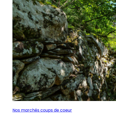
Nos marchés coups de coeur