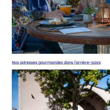
Nos adresses gourmandes dans l'arrière-pays