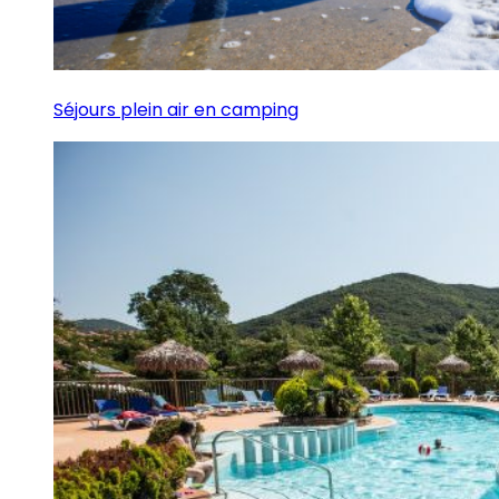
Séjours plein air en camping