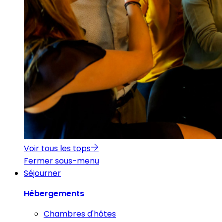
Voir tous les tops
Fermer sous-menu
Séjourner
Hébergements
Chambres d'hôtes