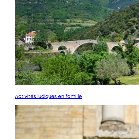
Activités ludiques en famille