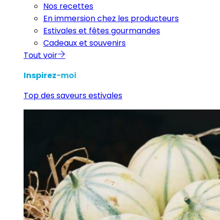
Nos recettes
En immersion chez les producteurs
Estivales et fêtes gourmandes
Cadeaux et souvenirs
Tout voir
Inspirez
-moi
Top des saveurs estivales