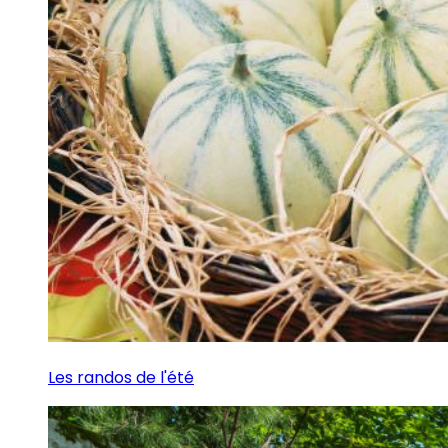
Les randos de l'été