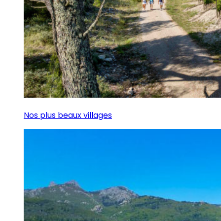
Nos plus beaux villages