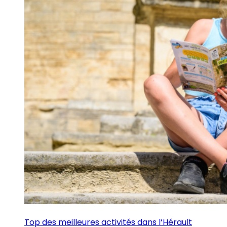
Top des meilleures activités dans l’Hérault