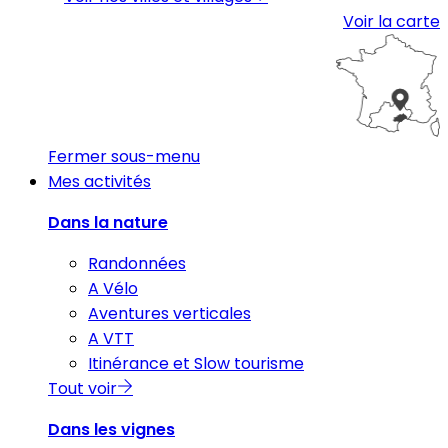
Voir la carte
Fermer sous-menu
Mes activités
Dans la nature
Randonnées
A Vélo
Aventures verticales
A VTT
Itinérance et Slow tourisme
Tout voir
Dans les vignes