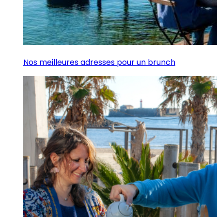
Nos meilleures adresses pour un brunch