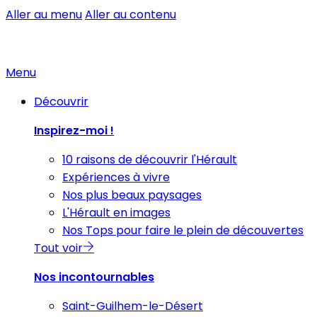
Aller au menu
Aller au contenu
Menu
Découvrir
Inspirez-moi !
10 raisons de découvrir l'Hérault
Expériences à vivre
Nos plus beaux paysages
L'Hérault en images
Nos Tops pour faire le plein de découvertes
Tout voir
Nos incontournables
Saint-Guilhem-le-Désert