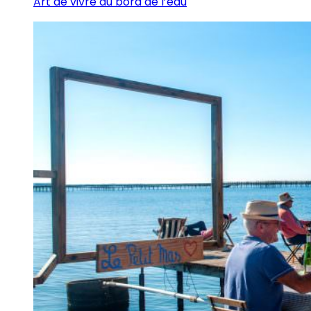
Art de vivre au bord de l’eau