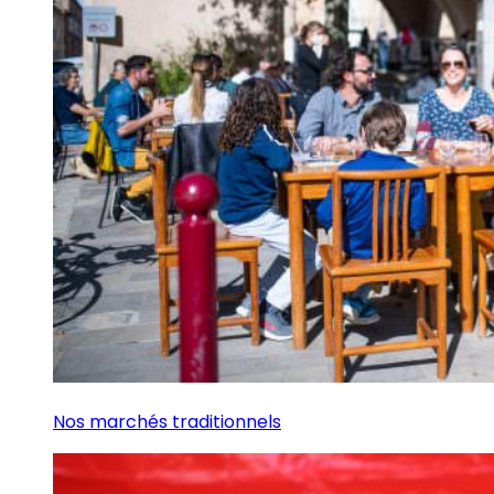
Nos marchés traditionnels