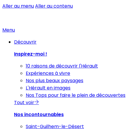
Aller au menu
Aller au contenu
Menu
Découvrir
Inspirez-moi !
10 raisons de découvrir l'Hérault
Expériences à vivre
Nos plus beaux paysages
L'Hérault en images
Nos Tops pour faire le plein de découvertes
Tout voir
Nos incontournables
Saint-Guilhem-le-Désert