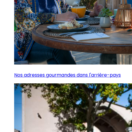
Nos adresses gourmandes dans l'arrière-pays