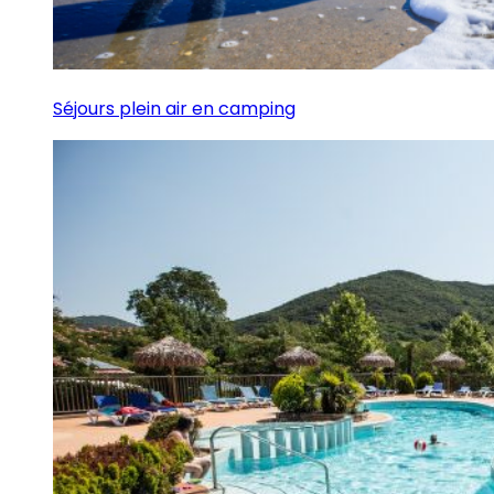
Séjours plein air en camping