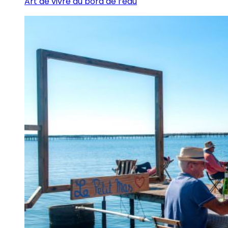
Art de vivre au bord de l’eau