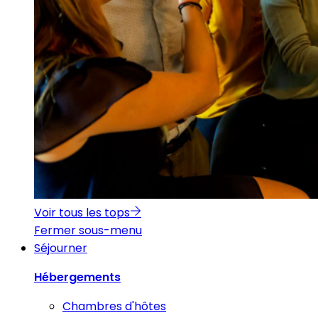
Voir tous les tops
Fermer sous-menu
Séjourner
Hébergements
Chambres d'hôtes