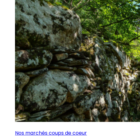
Nos marchés coups de coeur