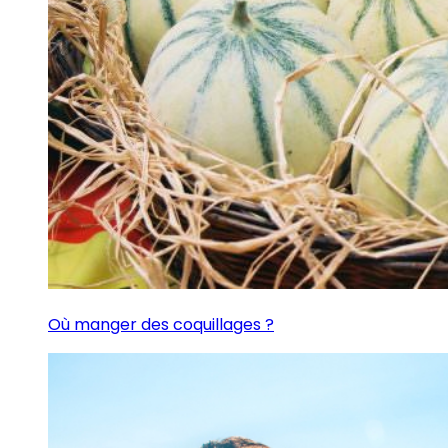
Où manger des coquillages ?