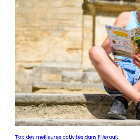
Top des meilleures activités dans l’Hérault