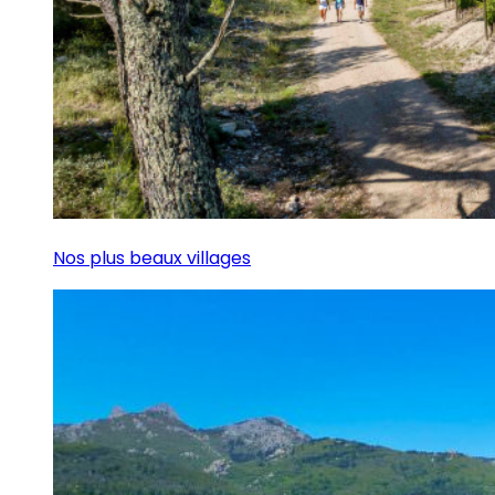
Nos plus beaux villages