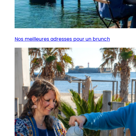
Nos meilleures adresses pour un brunch