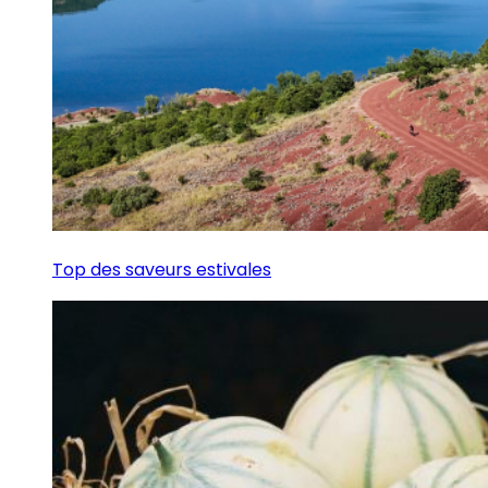
Top des saveurs estivales