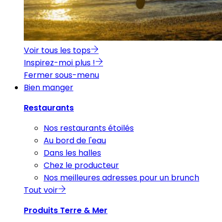
Voir tous les tops
Inspirez-moi plus !
Fermer sous-menu
Bien manger
Restaurants
Nos restaurants étoilés
Au bord de l'eau
Dans les halles
Chez le producteur
Nos meilleures adresses pour un brunch
Tout voir
Produits Terre & Mer