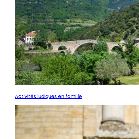
Activités ludiques en famille