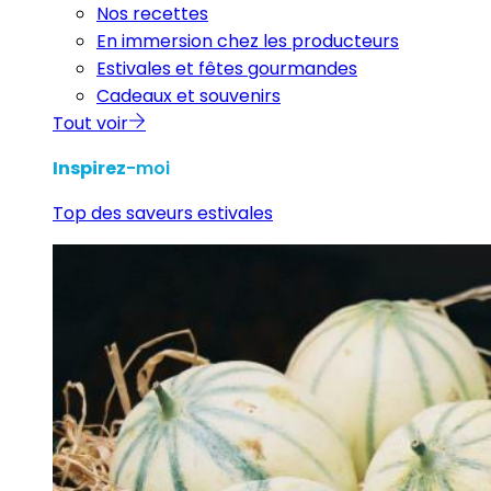
Nos recettes
En immersion chez les producteurs
Estivales et fêtes gourmandes
Cadeaux et souvenirs
Tout voir
Inspirez
-moi
Top des saveurs estivales