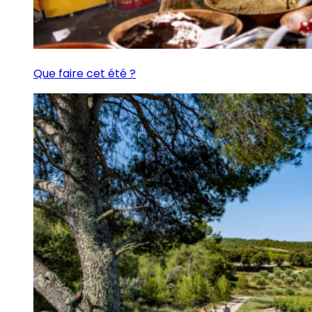
Que faire cet été ?