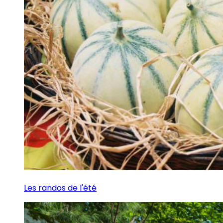
Les randos de l'été