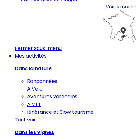
Voir la carte
Fermer sous-menu
Mes activités
Dans la nature
Randonnées
A Vélo
Aventures verticales
A VTT
Itinérance et Slow tourisme
Tout voir
Dans les vignes