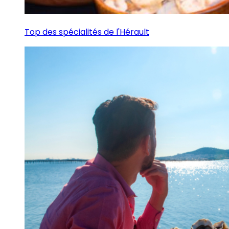
Top des spécialités de l'Hérault