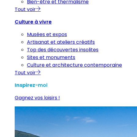
Bien-être et thermalisme
Tout voir
Culture à vivre
Musées et expos
Artisanat et ateliers créatifs
Top des découvertes insolites
Sites et monuments
Culture et architecture contemporaine
Tout voir
Inspirez
-moi
Gagnez vos loisirs !