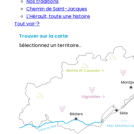
Nos traditions
Chemin de Saint-Jacques
L'Hérault, toute une histoire
Tout voir
Trouver sur la carte
Sélectionnez un territoire...