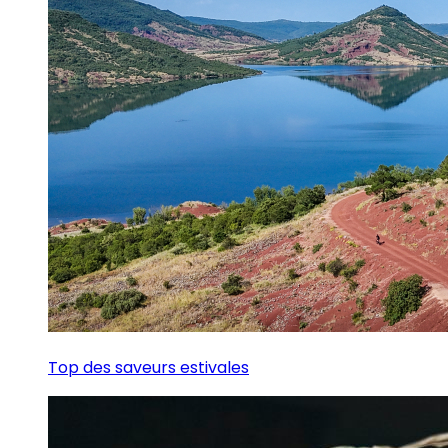
Top des saveurs estivales