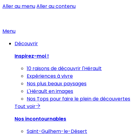
Aller au menu
Aller au contenu
Menu
Découvrir
Inspirez-moi !
10 raisons de découvrir l'Hérault
Expériences à vivre
Nos plus beaux paysages
L'Hérault en images
Nos Tops pour faire le plein de découvertes
Tout voir
Nos incontournables
Saint-Guilhem-le-Désert