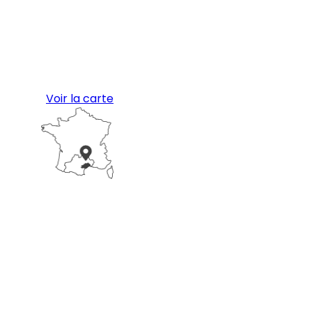
Voir la carte