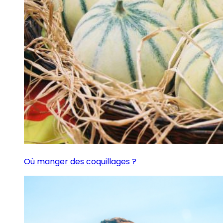
Où manger des coquillages ?