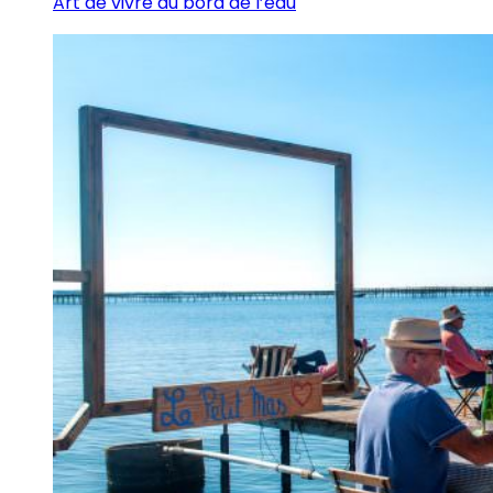
Art de vivre au bord de l’eau