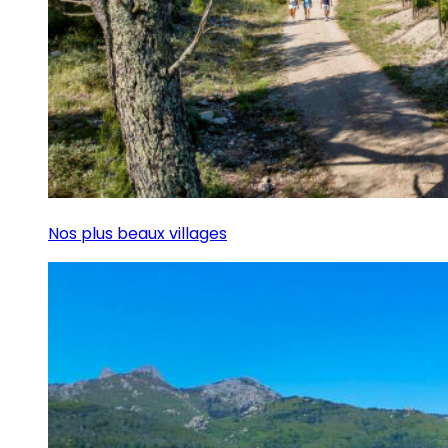
Nos plus beaux villages