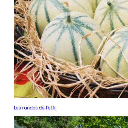
Les randos de l'été