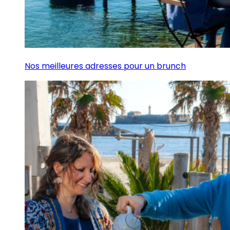
Nos meilleures adresses pour un brunch