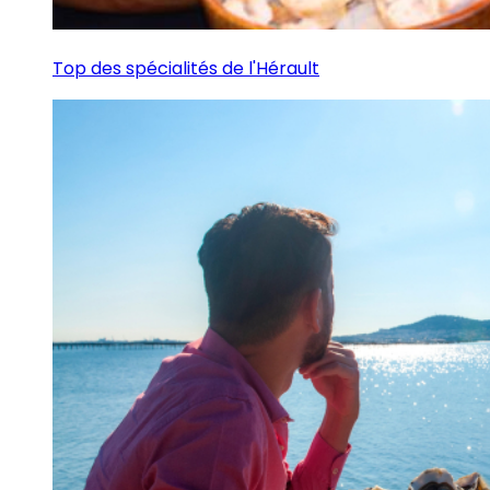
Top des spécialités de l'Hérault