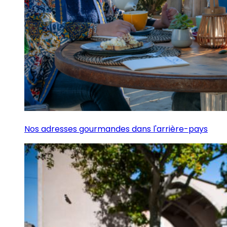
Nos adresses gourmandes dans l'arrière-pays