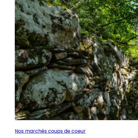
Nos marchés coups de coeur