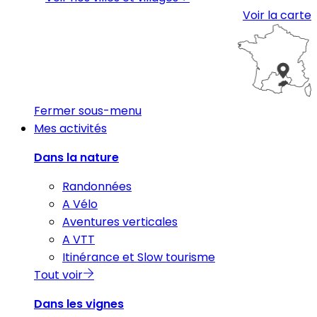
Voir la carte
Fermer sous-menu
Mes activités
Dans la nature
Randonnées
A Vélo
Aventures verticales
A VTT
Itinérance et Slow tourisme
Tout voir
Dans les vignes