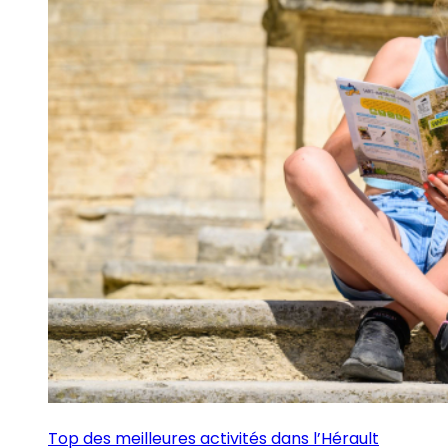
Top des meilleures activités dans l’Hérault