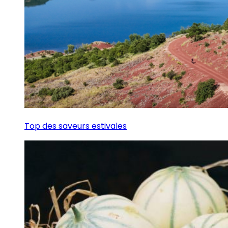
Top des saveurs estivales