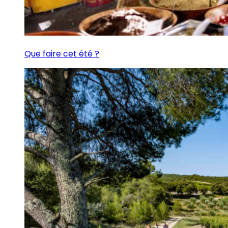
Que faire cet été ?