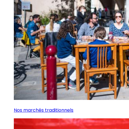
Nos marchés traditionnels