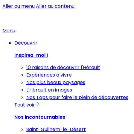
Aller au menu
Aller au contenu
Menu
Découvrir
Inspirez-moi !
10 raisons de découvrir l'Hérault
Expériences à vivre
Nos plus beaux paysages
L'Hérault en images
Nos Tops pour faire le plein de découvertes
Tout voir
Nos incontournables
Saint-Guilhem-le-Désert