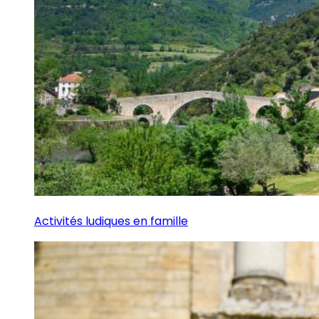
Activités ludiques en famille