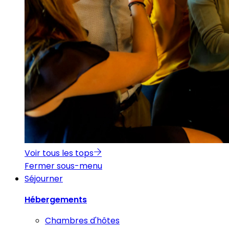
Voir tous les tops
Fermer sous-menu
Séjourner
Hébergements
Chambres d'hôtes