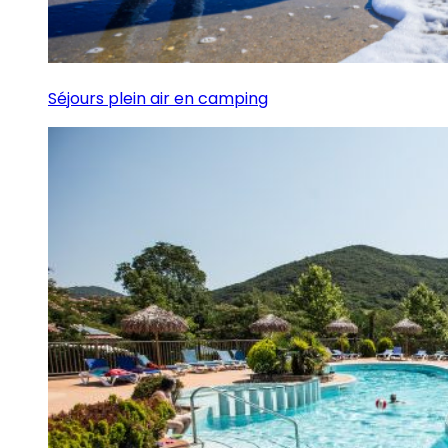
Séjours plein air en camping