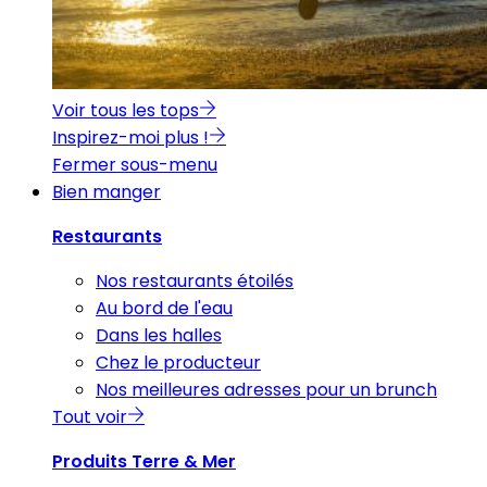
Voir tous les tops
Inspirez-moi plus !
Fermer sous-menu
Bien manger
Restaurants
Nos restaurants étoilés
Au bord de l'eau
Dans les halles
Chez le producteur
Nos meilleures adresses pour un brunch
Tout voir
Produits Terre & Mer