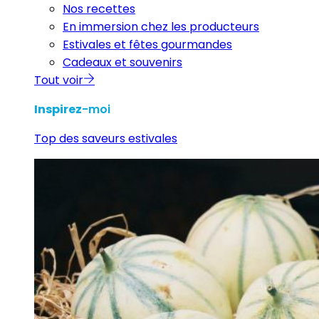
Nos recettes
En immersion chez les producteurs
Estivales et fêtes gourmandes
Cadeaux et souvenirs
Tout voir
Inspirez
-moi
Top des saveurs estivales