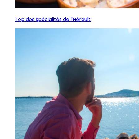
Top des spécialités de l'Hérault