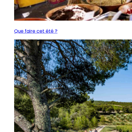
Que faire cet été ?