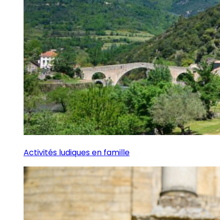
Activités ludiques en famille