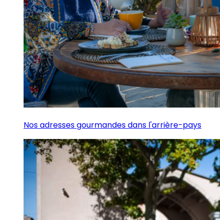
Nos adresses gourmandes dans l'arrière-pays