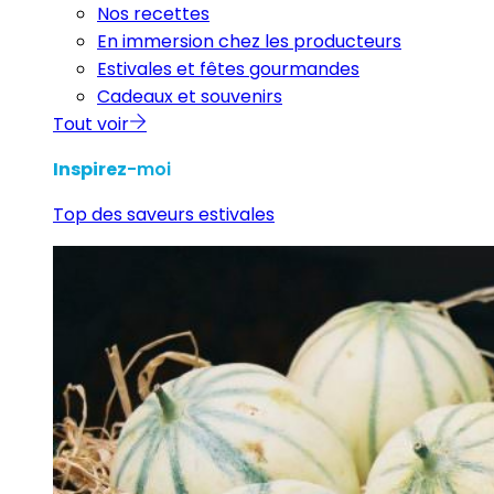
Nos recettes
En immersion chez les producteurs
Estivales et fêtes gourmandes
Cadeaux et souvenirs
Tout voir
Inspirez
-moi
Top des saveurs estivales