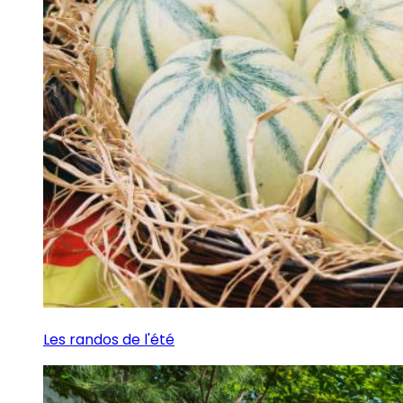
Les randos de l'été