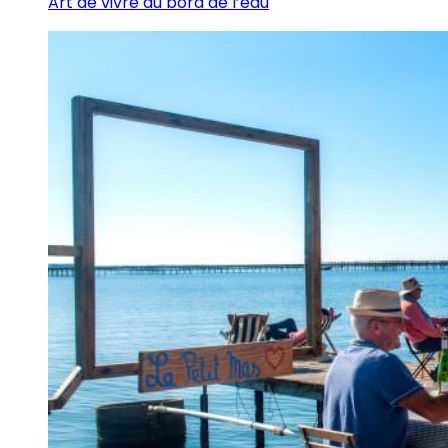
Art de vivre au bord de l’eau