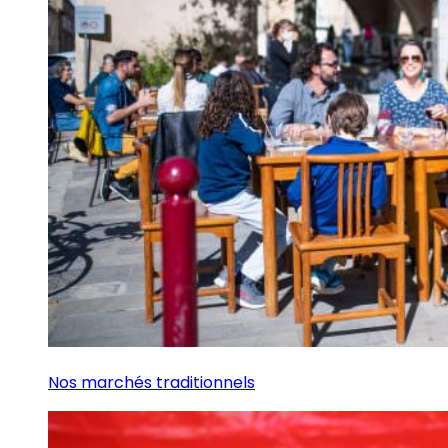
Nos marchés traditionnels