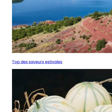
Top des saveurs estivales