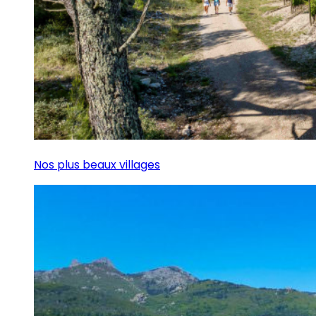
Nos plus beaux villages