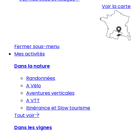
Voir la carte
Fermer sous-menu
Mes activités
Dans la nature
Randonnées
A Vélo
Aventures verticales
A VTT
Itinérance et Slow tourisme
Tout voir
Dans les vignes