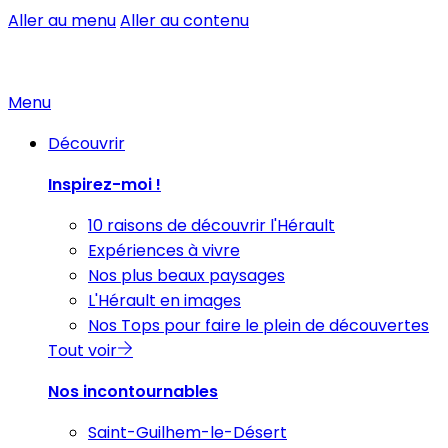
Aller au menu
Aller au contenu
Menu
Découvrir
Inspirez-moi !
10 raisons de découvrir l'Hérault
Expériences à vivre
Nos plus beaux paysages
L'Hérault en images
Nos Tops pour faire le plein de découvertes
Tout voir
Nos incontournables
Saint-Guilhem-le-Désert