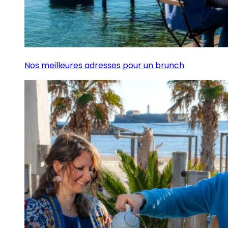
Nos meilleures adresses pour un brunch