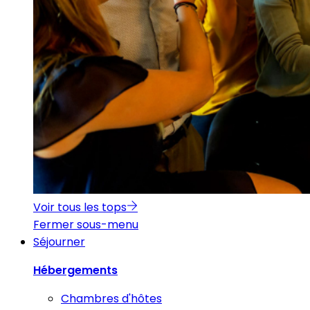
Voir tous les tops
Fermer sous-menu
Séjourner
Hébergements
Chambres d'hôtes