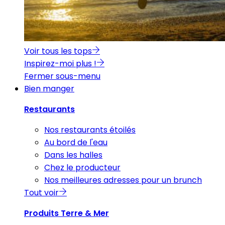
Voir tous les tops
Inspirez-moi plus !
Fermer sous-menu
Bien manger
Restaurants
Nos restaurants étoilés
Au bord de l'eau
Dans les halles
Chez le producteur
Nos meilleures adresses pour un brunch
Tout voir
Produits Terre & Mer