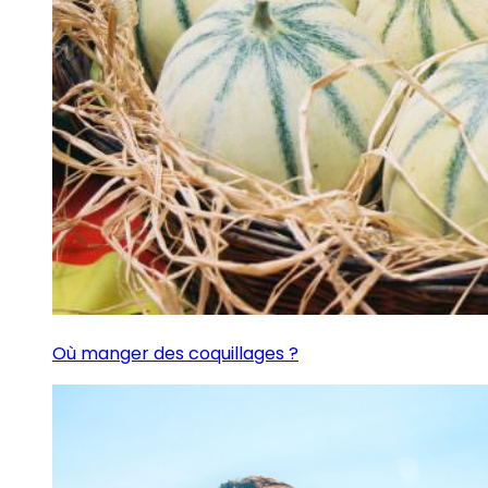
Où manger des coquillages ?