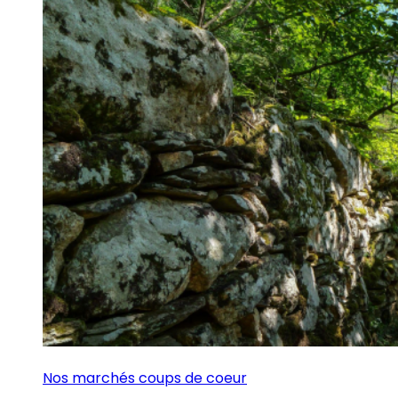
Nos marchés coups de coeur