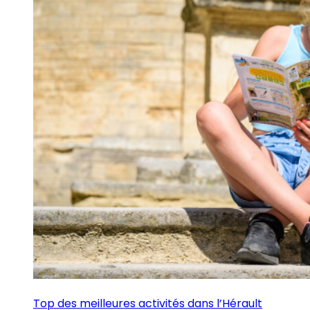
Top des meilleures activités dans l’Hérault