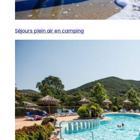
Séjours plein air en camping