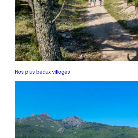
Nos plus beaux villages