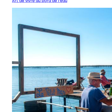
Art de vivre au bord de l’eau