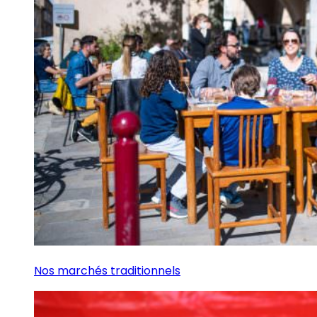
Nos marchés traditionnels