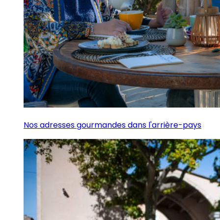
Nos adresses gourmandes dans l'arrière-pays