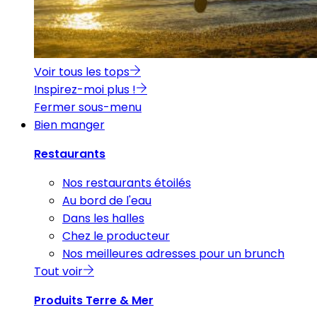
Voir tous les tops
Inspirez-moi plus !
Fermer sous-menu
Bien manger
Restaurants
Nos restaurants étoilés
Au bord de l'eau
Dans les halles
Chez le producteur
Nos meilleures adresses pour un brunch
Tout voir
Produits Terre & Mer