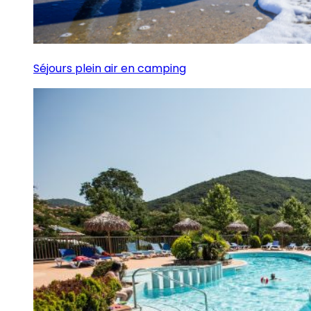
Séjours plein air en camping