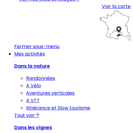
Voir la carte
Fermer sous-menu
Mes activités
Dans la nature
Randonnées
A Vélo
Aventures verticales
A VTT
Itinérance et Slow tourisme
Tout voir
Dans les vignes