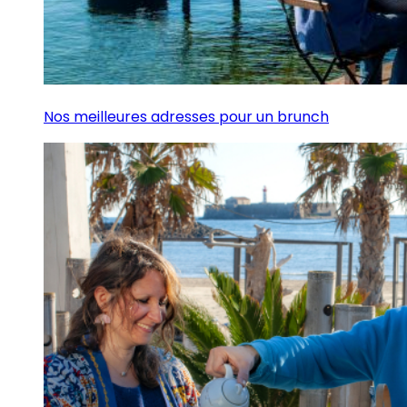
Nos meilleures adresses pour un brunch