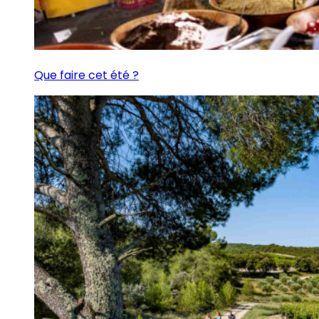
Que faire cet été ?