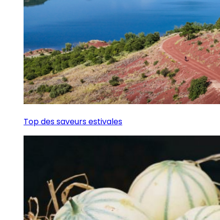
Top des saveurs estivales