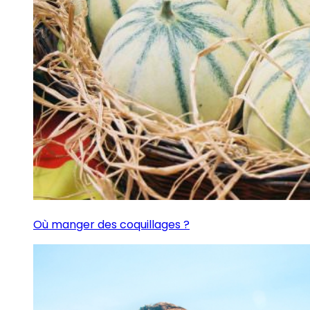
Où manger des coquillages ?