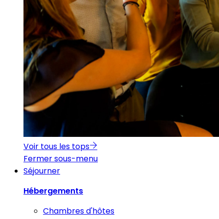
Voir tous les tops
Fermer sous-menu
Séjourner
Hébergements
Chambres d'hôtes