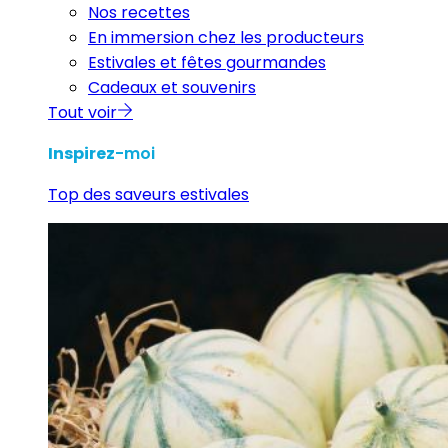
Nos recettes
En immersion chez les producteurs
Estivales et fêtes gourmandes
Cadeaux et souvenirs
Tout voir
Inspirez
-moi
Top des saveurs estivales