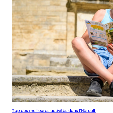
Top des meilleures activités dans l’Hérault