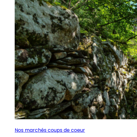
Nos marchés coups de coeur