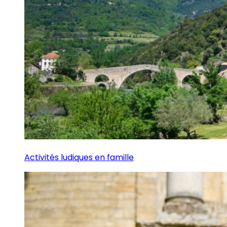
Activités ludiques en famille