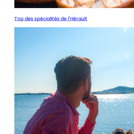
Top des spécialités de l'Hérault