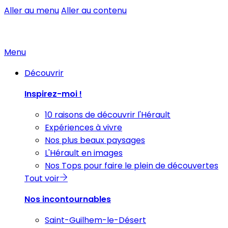
Aller au menu
Aller au contenu
Menu
Découvrir
Inspirez-moi !
10 raisons de découvrir l'Hérault
Expériences à vivre
Nos plus beaux paysages
L'Hérault en images
Nos Tops pour faire le plein de découvertes
Tout voir
Nos incontournables
Saint-Guilhem-le-Désert