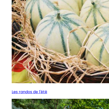
Les randos de l'été