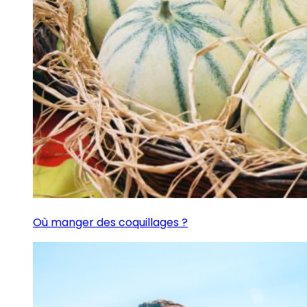
Où manger des coquillages ?