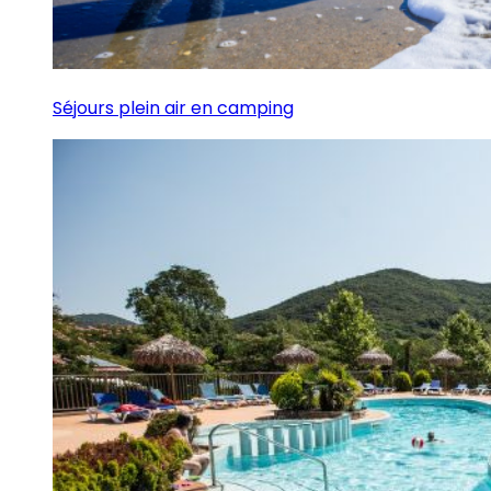
Séjours plein air en camping