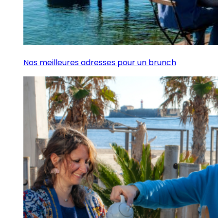
Nos meilleures adresses pour un brunch