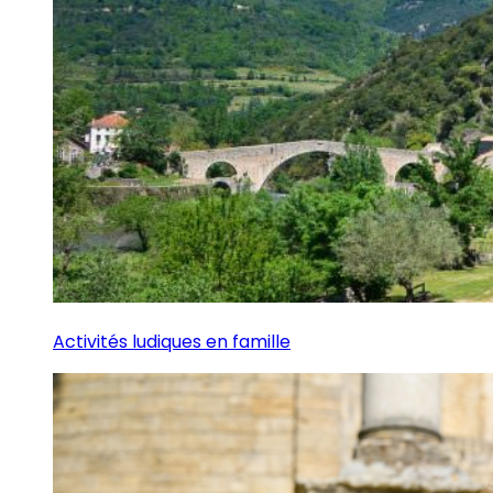
Activités ludiques en famille