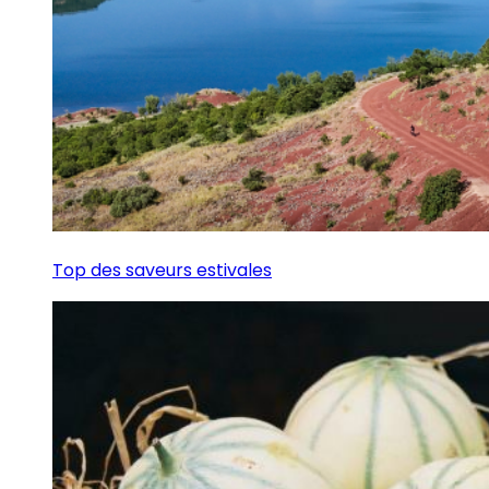
Top des saveurs estivales