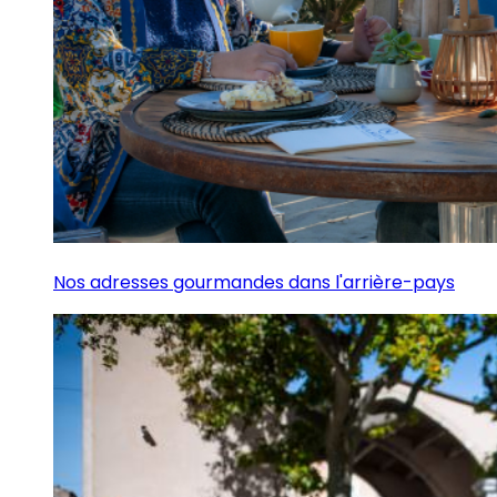
Nos adresses gourmandes dans l'arrière-pays