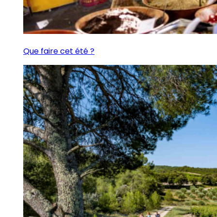
Que faire cet été ?