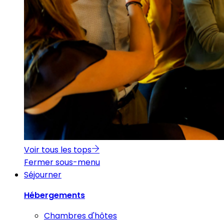
Voir tous les tops
Fermer sous-menu
Séjourner
Hébergements
Chambres d'hôtes