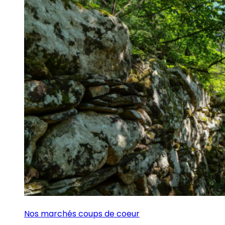
Nos marchés coups de coeur