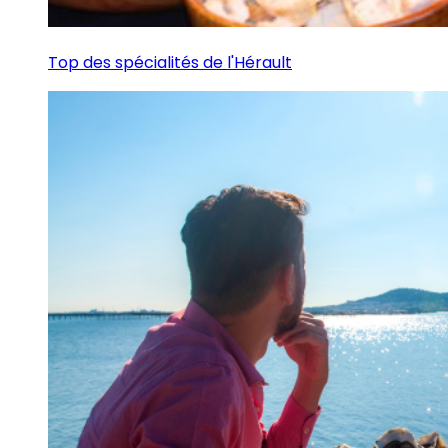
Top des spécialités de l'Hérault