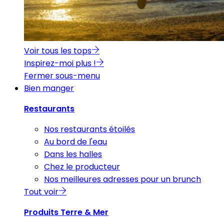
Voir tous les tops
Inspirez-moi plus !
Fermer sous-menu
Bien manger
Restaurants
Nos restaurants étoilés
Au bord de l'eau
Dans les halles
Chez le producteur
Nos meilleures adresses pour un brunch
Tout voir
Produits Terre & Mer