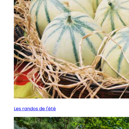
Les randos de l'été