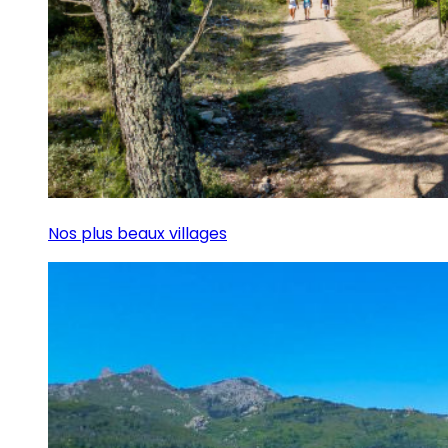
Nos plus beaux villages