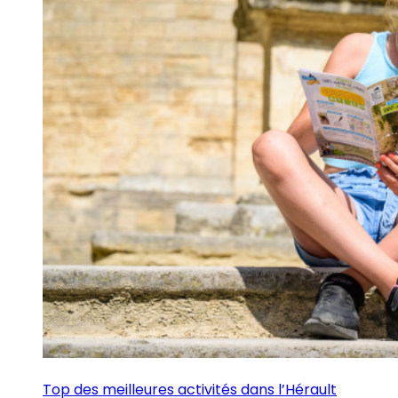
Top des meilleures activités dans l’Hérault