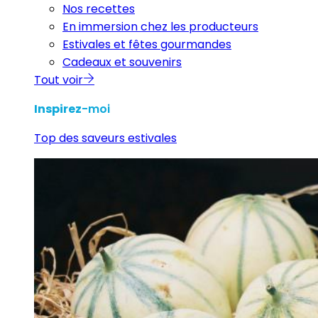
Nos recettes
En immersion chez les producteurs
Estivales et fêtes gourmandes
Cadeaux et souvenirs
Tout voir
Inspirez
-moi
Top des saveurs estivales