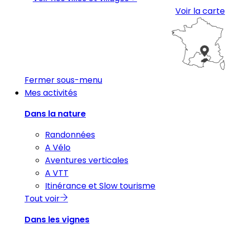
Voir la carte
Fermer sous-menu
Mes activités
Dans la nature
Randonnées
A Vélo
Aventures verticales
A VTT
Itinérance et Slow tourisme
Tout voir
Dans les vignes