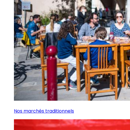
Nos marchés traditionnels