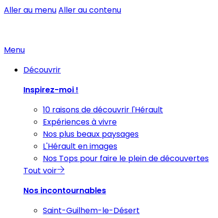
Aller au menu
Aller au contenu
Menu
Découvrir
Inspirez-moi !
10 raisons de découvrir l'Hérault
Expériences à vivre
Nos plus beaux paysages
L'Hérault en images
Nos Tops pour faire le plein de découvertes
Tout voir
Nos incontournables
Saint-Guilhem-le-Désert