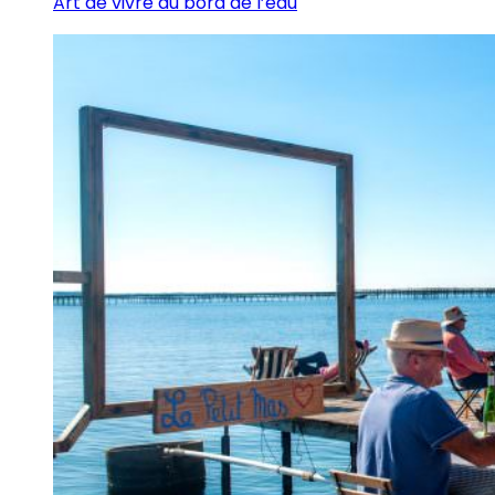
Art de vivre au bord de l’eau