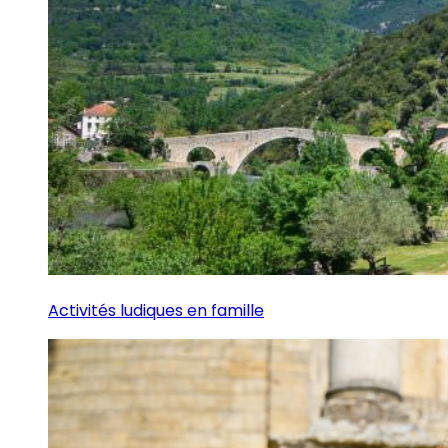
Activités ludiques en famille