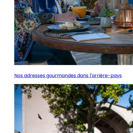
Nos adresses gourmandes dans l'arrière-pays