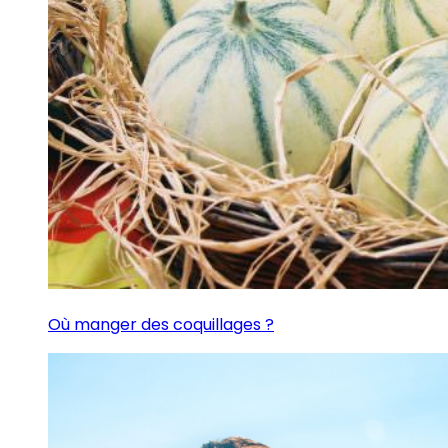
Où manger des coquillages ?