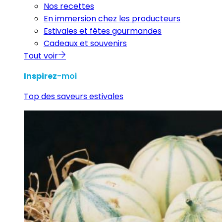
Nos recettes
En immersion chez les producteurs
Estivales et fêtes gourmandes
Cadeaux et souvenirs
Tout voir
Inspirez
-moi
Top des saveurs estivales