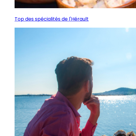
Top des spécialités de l'Hérault