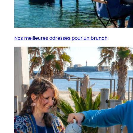
Nos meilleures adresses pour un brunch