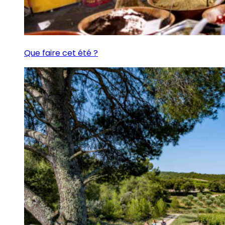
Que faire cet été ?