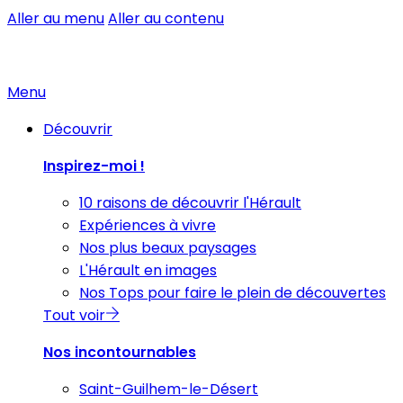
Aller au menu
Aller au contenu
Menu
Découvrir
Inspirez-moi !
10 raisons de découvrir l'Hérault
Expériences à vivre
Nos plus beaux paysages
L'Hérault en images
Nos Tops pour faire le plein de découvertes
Tout voir
Nos incontournables
Saint-Guilhem-le-Désert