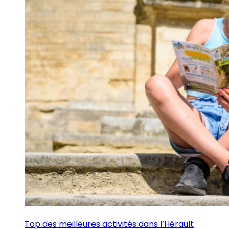
Top des meilleures activités dans l’Hérault