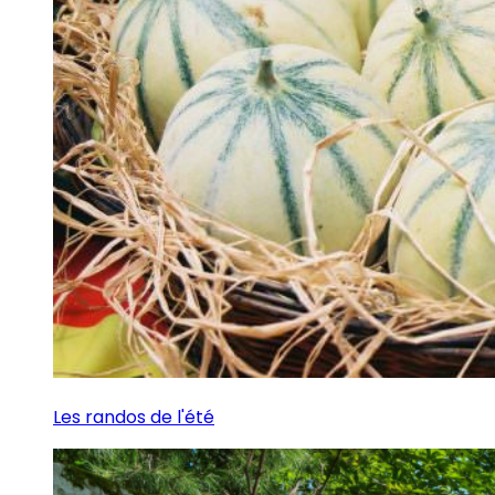
Les randos de l'été