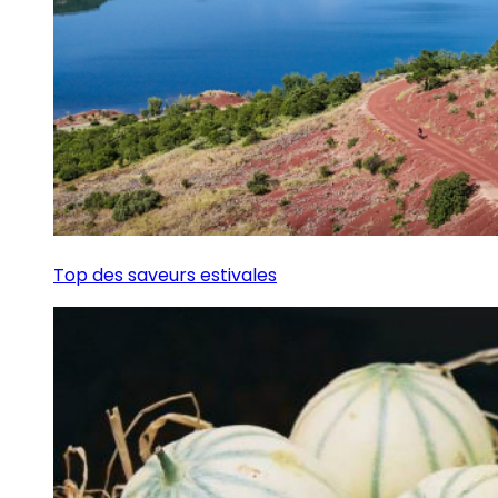
Top des saveurs estivales