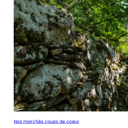
Nos marchés coups de coeur