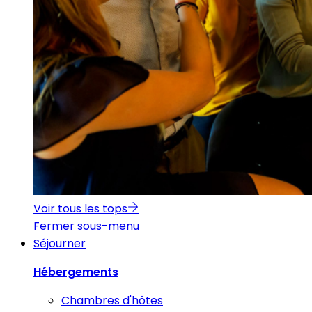
Voir tous les tops
Fermer sous-menu
Séjourner
Hébergements
Chambres d'hôtes