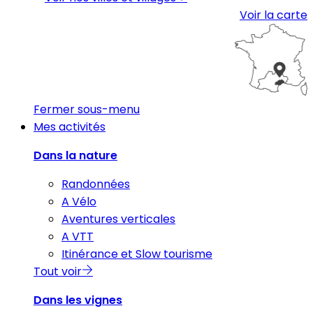
Voir la carte
Fermer sous-menu
Mes activités
Dans la nature
Randonnées
A Vélo
Aventures verticales
A VTT
Itinérance et Slow tourisme
Tout voir
Dans les vignes