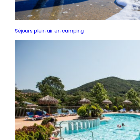
Séjours plein air en camping