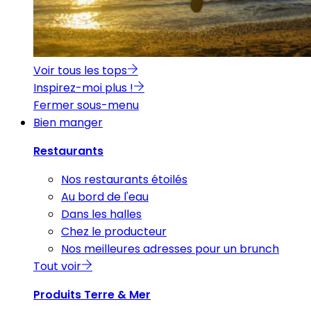
Voir tous les tops
Inspirez-moi plus !
Fermer sous-menu
Bien manger
Restaurants
Nos restaurants étoilés
Au bord de l'eau
Dans les halles
Chez le producteur
Nos meilleures adresses pour un brunch
Tout voir
Produits Terre & Mer