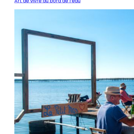
Art de vivre au bord de l’eau