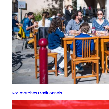
Nos marchés traditionnels