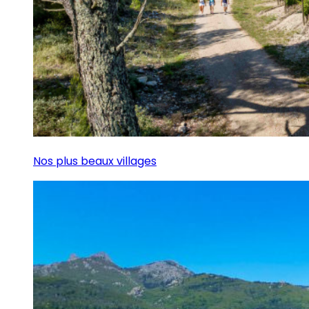
Nos plus beaux villages