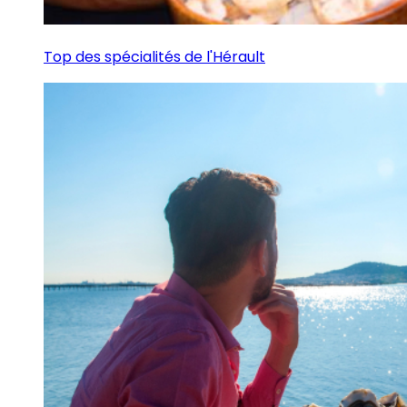
Top des spécialités de l'Hérault