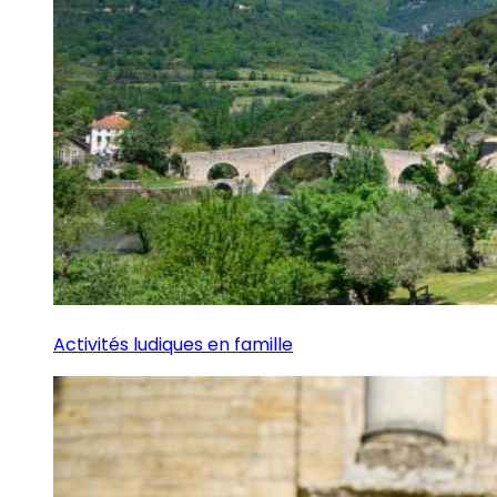
Activités ludiques en famille