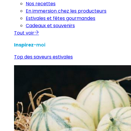
Nos recettes
En immersion chez les producteurs
Estivales et fêtes gourmandes
Cadeaux et souvenirs
Tout voir
Inspirez
-moi
Top des saveurs estivales