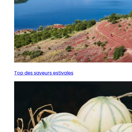
Top des saveurs estivales