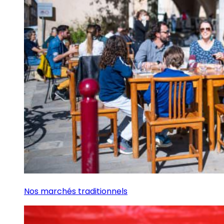
Nos marchés traditionnels