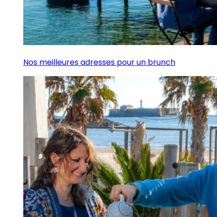
Nos meilleures adresses pour un brunch