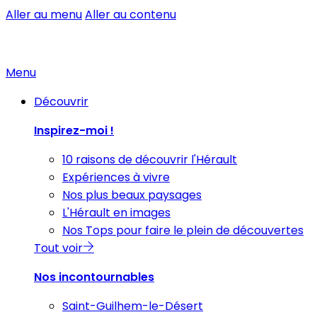
Aller au menu
Aller au contenu
Menu
Découvrir
Inspirez-moi !
10 raisons de découvrir l'Hérault
Expériences à vivre
Nos plus beaux paysages
L'Hérault en images
Nos Tops pour faire le plein de découvertes
Tout voir
Nos incontournables
Saint-Guilhem-le-Désert