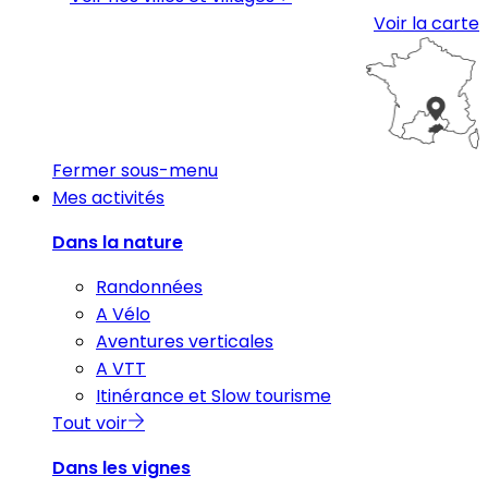
Voir la carte
Fermer sous-menu
Mes activités
Dans la nature
Randonnées
A Vélo
Aventures verticales
A VTT
Itinérance et Slow tourisme
Tout voir
Dans les vignes