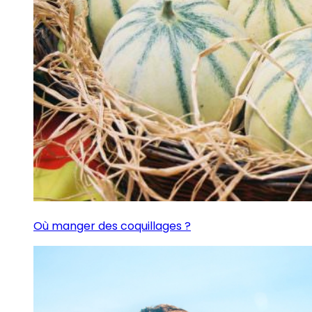
Où manger des coquillages ?