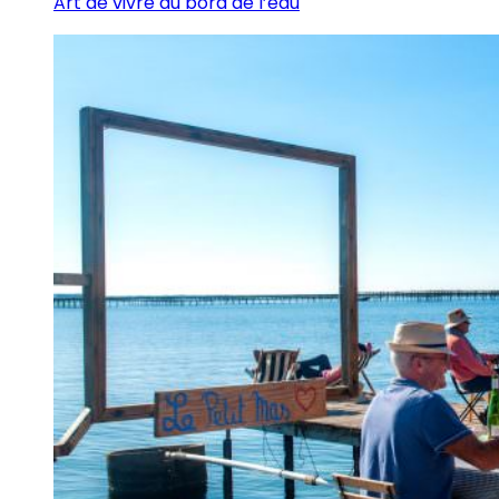
Art de vivre au bord de l’eau