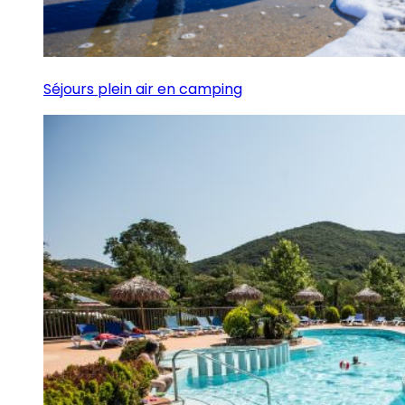
Séjours plein air en camping