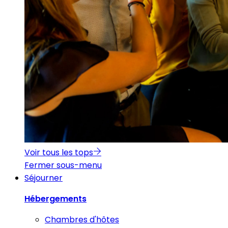
Voir tous les tops
Fermer sous-menu
Séjourner
Hébergements
Chambres d'hôtes