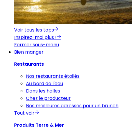
Voir tous les tops
Inspirez-moi plus !
Fermer sous-menu
Bien manger
Restaurants
Nos restaurants étoilés
Au bord de l'eau
Dans les halles
Chez le producteur
Nos meilleures adresses pour un brunch
Tout voir
Produits Terre & Mer