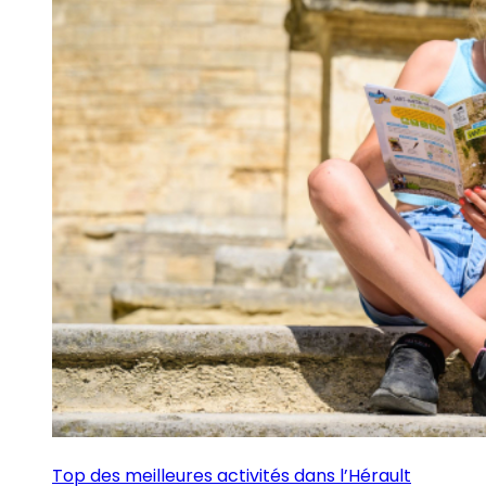
Top des meilleures activités dans l’Hérault