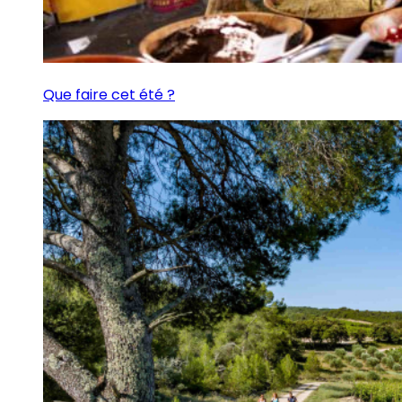
Que faire cet été ?