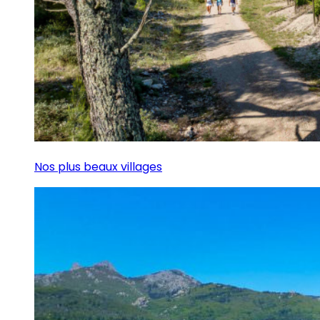
Nos plus beaux villages