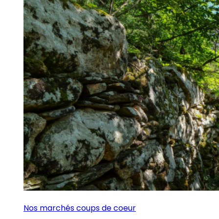
Nos marchés coups de coeur