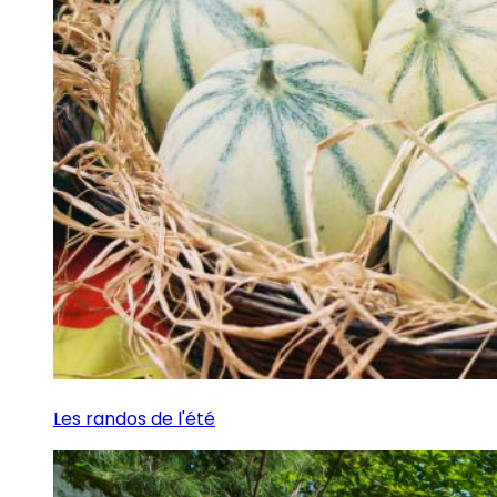
Les randos de l'été