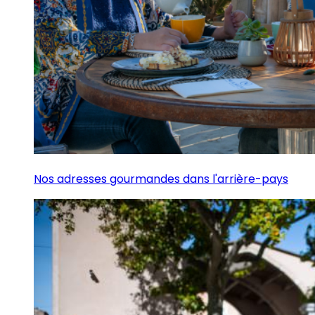
Nos adresses gourmandes dans l'arrière-pays