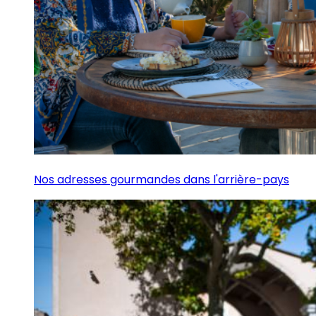
Nos adresses gourmandes dans l'arrière-pays