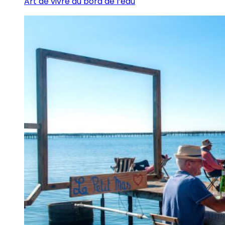
Art de vivre au bord de l’eau