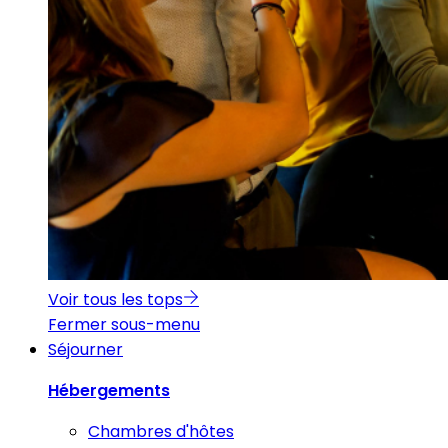
Voir tous les tops
Fermer sous-menu
Séjourner
Hébergements
Chambres d'hôtes