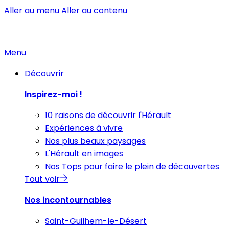
Aller au menu
Aller au contenu
Menu
Découvrir
Inspirez-moi !
10 raisons de découvrir l'Hérault
Expériences à vivre
Nos plus beaux paysages
L'Hérault en images
Nos Tops pour faire le plein de découvertes
Tout voir
Nos incontournables
Saint-Guilhem-le-Désert