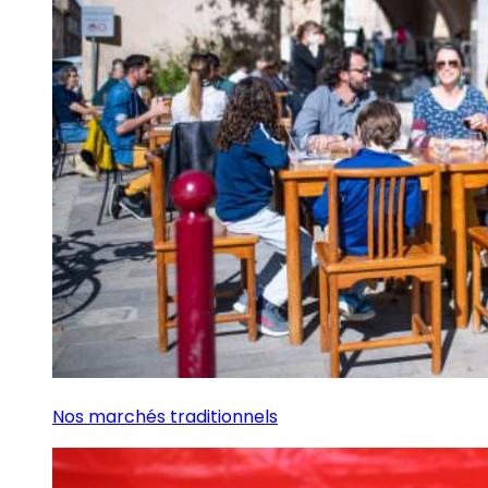
Nos marchés traditionnels