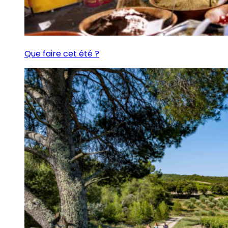
Que faire cet été ?