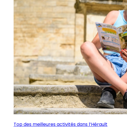
Top des meilleures activités dans l’Hérault