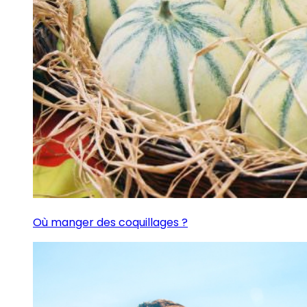
Où manger des coquillages ?