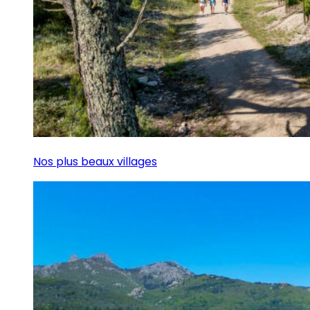
Nos plus beaux villages