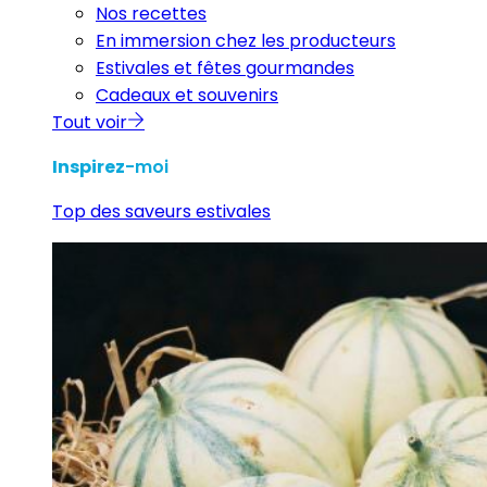
Nos recettes
En immersion chez les producteurs
Estivales et fêtes gourmandes
Cadeaux et souvenirs
Tout voir
Inspirez
-moi
Top des saveurs estivales