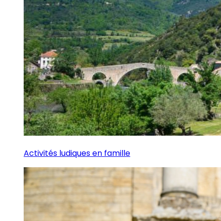
Activités ludiques en famille