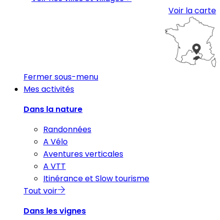
Voir la carte
Fermer sous-menu
Mes activités
Dans la nature
Randonnées
A Vélo
Aventures verticales
A VTT
Itinérance et Slow tourisme
Tout voir
Dans les vignes