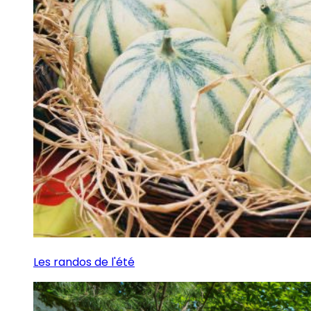
Les randos de l'été