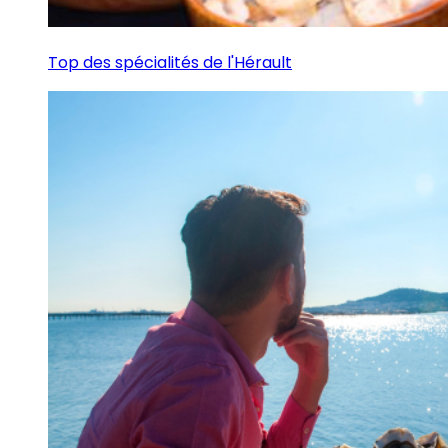
Top des spécialités de l'Hérault