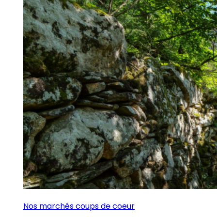
Nos marchés coups de coeur