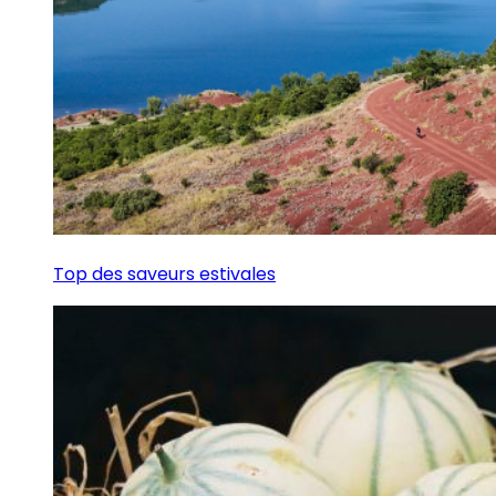
Top des saveurs estivales