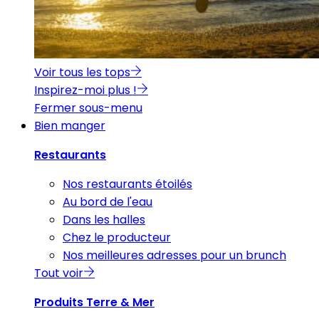
Voir tous les tops
Inspirez-moi plus !
Fermer sous-menu
Bien manger
Restaurants
Nos restaurants étoilés
Au bord de l'eau
Dans les halles
Chez le producteur
Nos meilleures adresses pour un brunch
Tout voir
Produits Terre & Mer