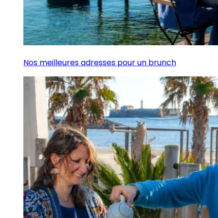
Nos meilleures adresses pour un brunch