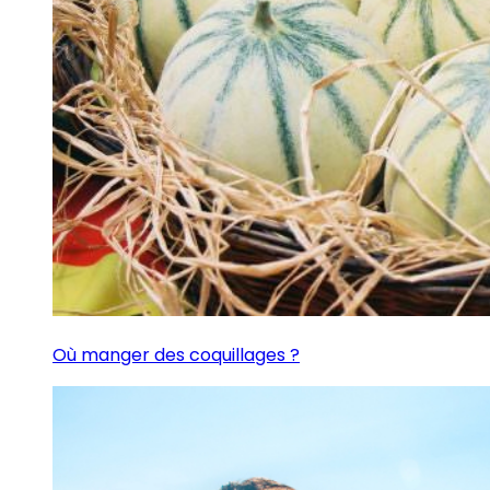
Où manger des coquillages ?