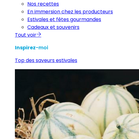
Nos recettes
En immersion chez les producteurs
Estivales et fêtes gourmandes
Cadeaux et souvenirs
Tout voir
Inspirez
-moi
Top des saveurs estivales