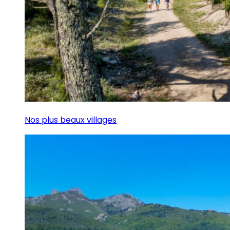
Nos plus beaux villages