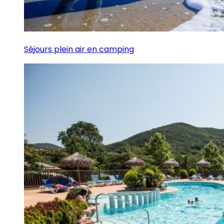
Séjours plein air en camping