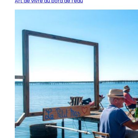
Art de vivre au bord de l’eau