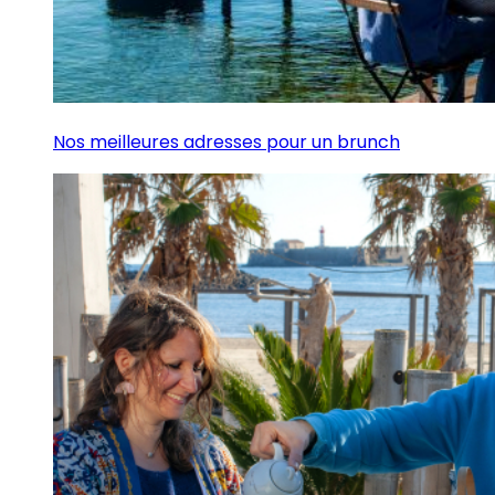
Nos meilleures adresses pour un brunch