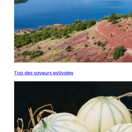
Top des saveurs estivales