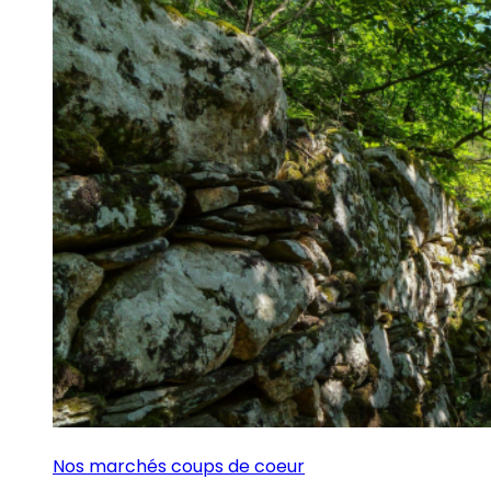
Nos marchés coups de coeur