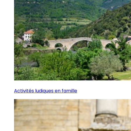
Activités ludiques en famille