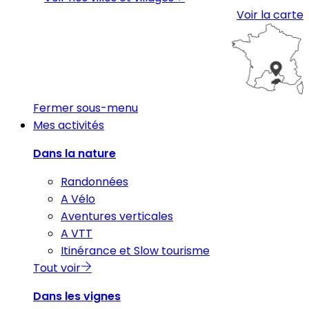
Voir la carte
Fermer sous-menu
Mes activités
Dans la nature
Randonnées
A Vélo
Aventures verticales
A VTT
Itinérance et Slow tourisme
Tout voir
Dans les vignes