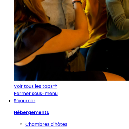
Voir tous les tops
Fermer sous-menu
Séjourner
Hébergements
Chambres d'hôtes