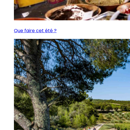
Que faire cet été ?