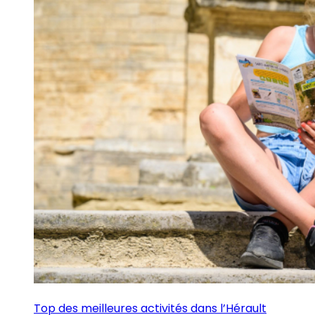
Top des meilleures activités dans l’Hérault