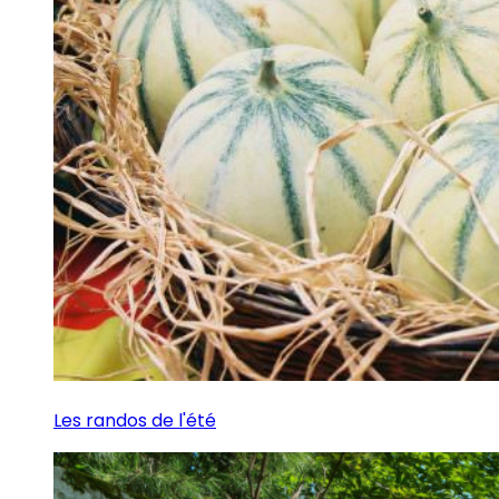
Les randos de l'été