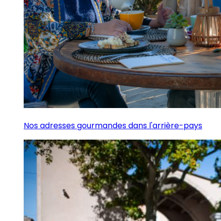
Nos adresses gourmandes dans l'arrière-pays