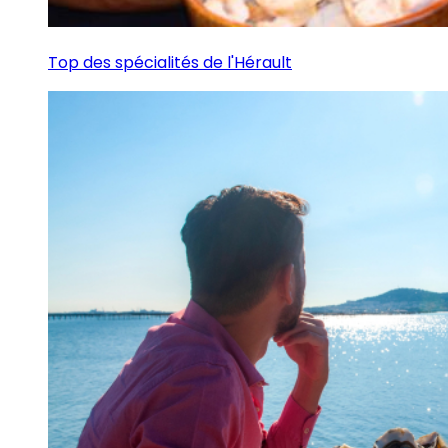
Top des spécialités de l'Hérault