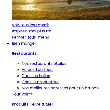
Voir tous les tops
Inspirez-moi plus !
Fermer sous-menu
Bien manger
Restaurants
Nos restaurants étoilés
Au bord de l'eau
Dans les halles
Chez le producteur
Nos meilleures adresses pour un brunch
Tout voir
Produits Terre & Mer