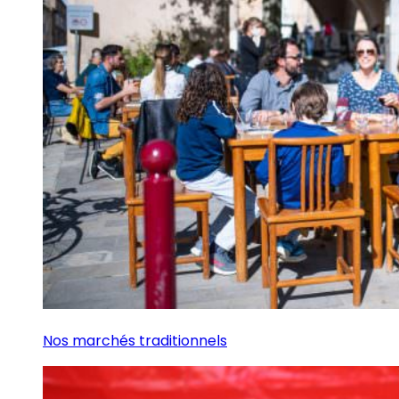
Nos marchés traditionnels