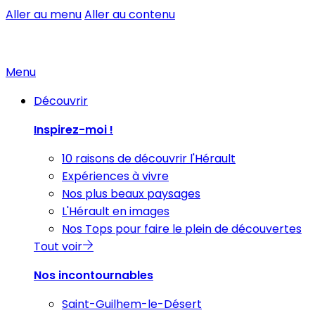
Aller au menu
Aller au contenu
Menu
Découvrir
Inspirez-moi !
10 raisons de découvrir l'Hérault
Expériences à vivre
Nos plus beaux paysages
L'Hérault en images
Nos Tops pour faire le plein de découvertes
Tout voir
Nos incontournables
Saint-Guilhem-le-Désert