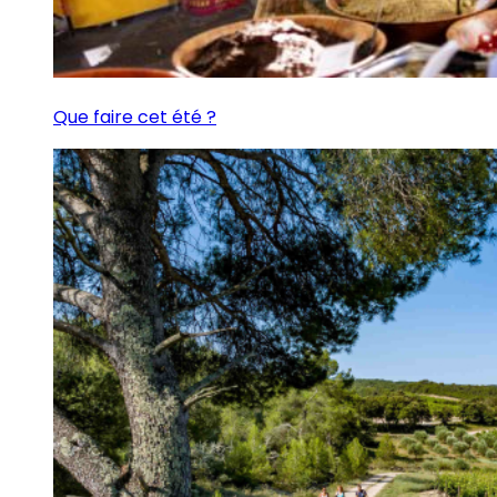
Que faire cet été ?