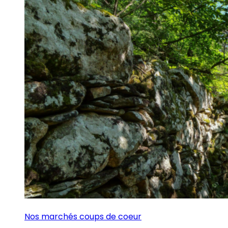
Nos marchés coups de coeur