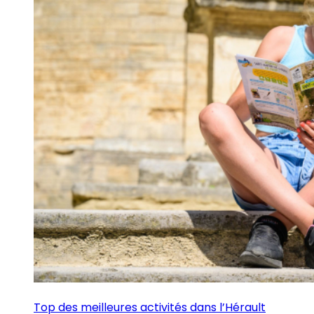
Top des meilleures activités dans l’Hérault