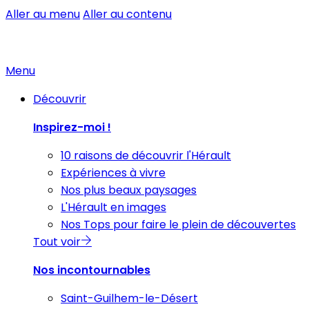
Aller au menu
Aller au contenu
Menu
Découvrir
Inspirez-moi !
10 raisons de découvrir l'Hérault
Expériences à vivre
Nos plus beaux paysages
L'Hérault en images
Nos Tops pour faire le plein de découvertes
Tout voir
Nos incontournables
Saint-Guilhem-le-Désert