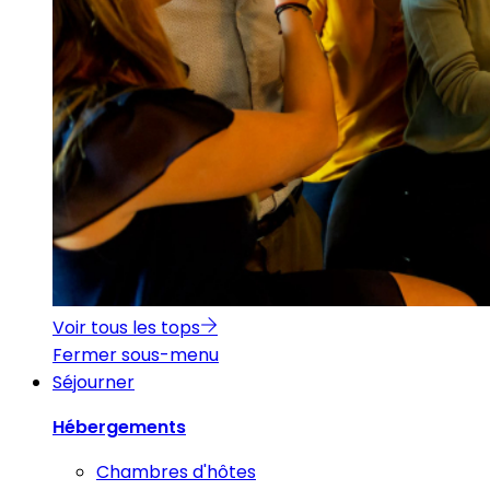
Voir tous les tops
Fermer sous-menu
Séjourner
Hébergements
Chambres d'hôtes