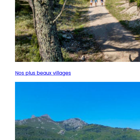
Nos plus beaux villages