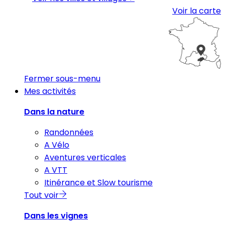
Voir la carte
Fermer sous-menu
Mes activités
Dans la nature
Randonnées
A Vélo
Aventures verticales
A VTT
Itinérance et Slow tourisme
Tout voir
Dans les vignes