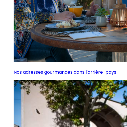
Nos adresses gourmandes dans l'arrière-pays