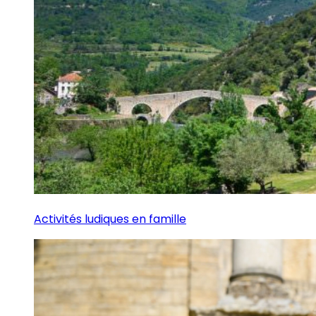
Activités ludiques en famille