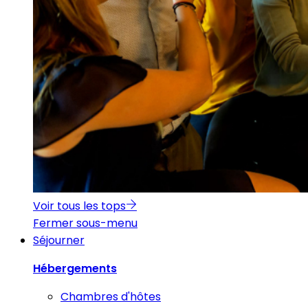
Voir tous les tops
Fermer sous-menu
Séjourner
Hébergements
Chambres d'hôtes