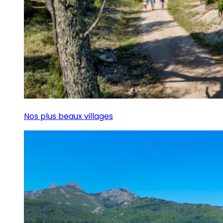
Nos plus beaux villages