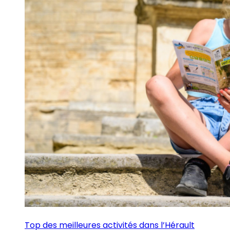
Top des meilleures activités dans l’Hérault