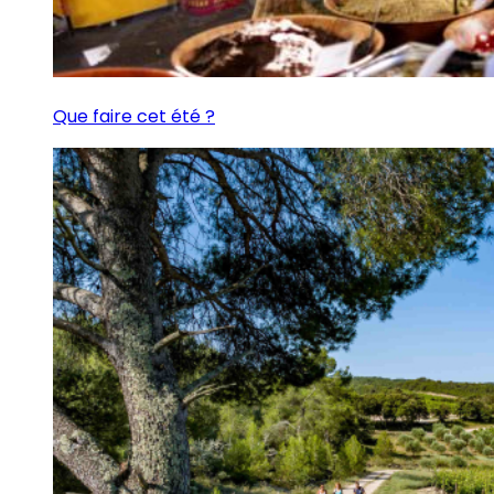
Que faire cet été ?