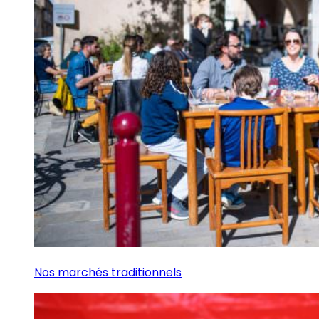
Nos marchés traditionnels