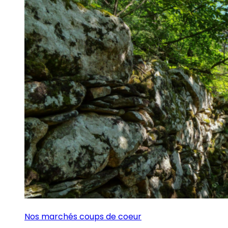
Nos marchés coups de coeur