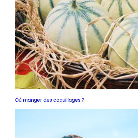
Où manger des coquillages ?