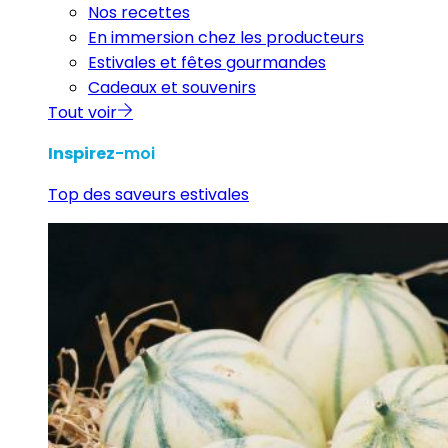
Nos recettes
En immersion chez les producteurs
Estivales et fêtes gourmandes
Cadeaux et souvenirs
Tout voir
Inspirez
-moi
Top des saveurs estivales