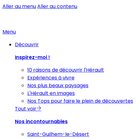
Aller au menu
Aller au contenu
Menu
Découvrir
Inspirez-moi !
10 raisons de découvrir l'Hérault
Expériences à vivre
Nos plus beaux paysages
L'Hérault en images
Nos Tops pour faire le plein de découvertes
Tout voir
Nos incontournables
Saint-Guilhem-le-Désert