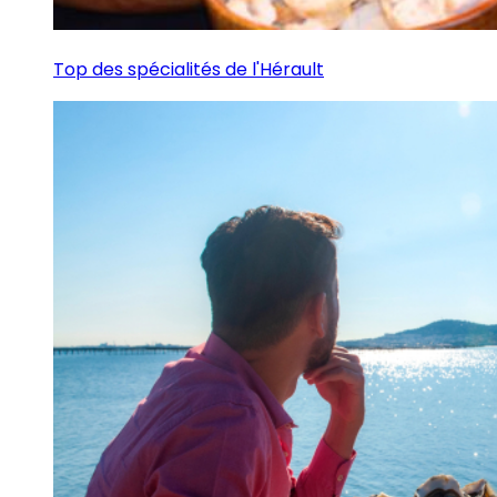
Top des spécialités de l'Hérault