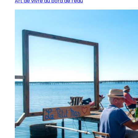
Art de vivre au bord de l’eau