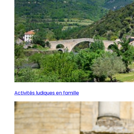
Activités ludiques en famille