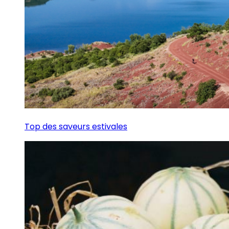
Top des saveurs estivales