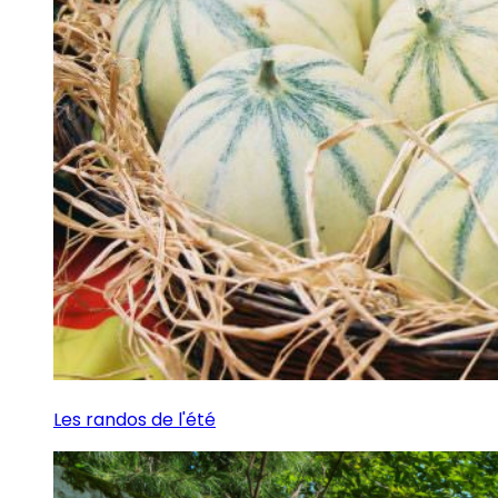
Les randos de l'été