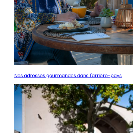
Nos adresses gourmandes dans l'arrière-pays