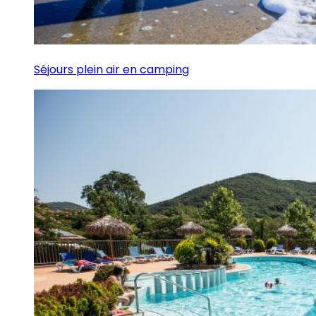
Séjours plein air en camping