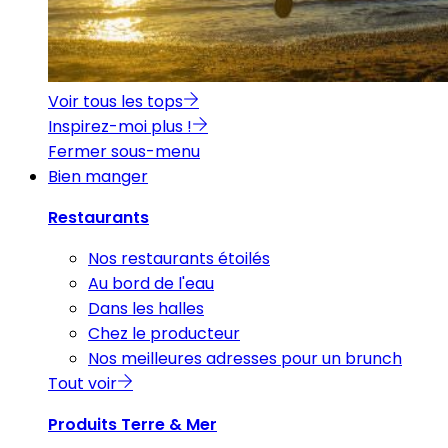
Voir tous les tops
Inspirez-moi plus !
Fermer sous-menu
Bien manger
Restaurants
Nos restaurants étoilés
Au bord de l'eau
Dans les halles
Chez le producteur
Nos meilleures adresses pour un brunch
Tout voir
Produits Terre & Mer