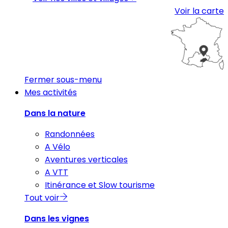
Voir la carte
Fermer sous-menu
Mes activités
Dans la nature
Randonnées
A Vélo
Aventures verticales
A VTT
Itinérance et Slow tourisme
Tout voir
Dans les vignes