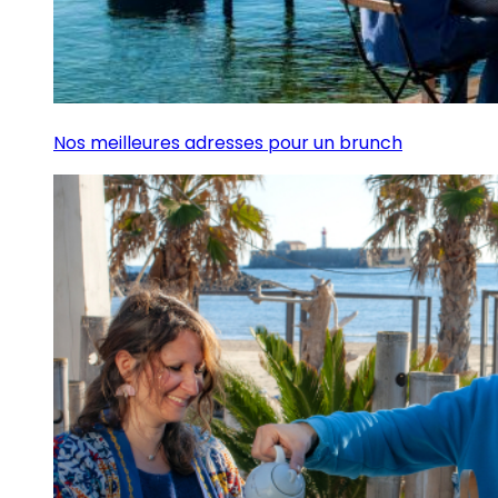
Nos meilleures adresses pour un brunch