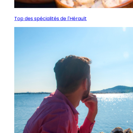
Top des spécialités de l'Hérault