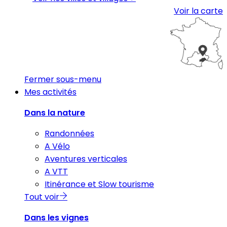
Voir la carte
Fermer sous-menu
Mes activités
Dans la nature
Randonnées
A Vélo
Aventures verticales
A VTT
Itinérance et Slow tourisme
Tout voir
Dans les vignes