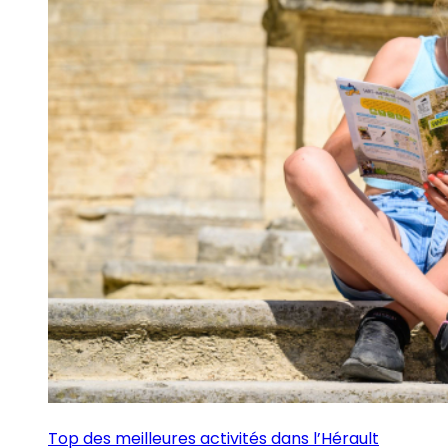
Top des meilleures activités dans l’Hérault