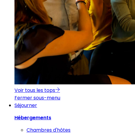
Voir tous les tops
Fermer sous-menu
Séjourner
Hébergements
Chambres d'hôtes