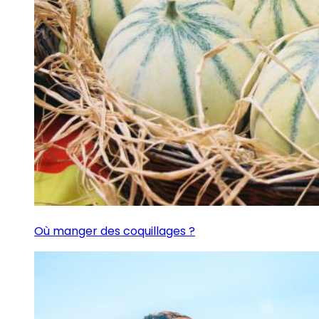
Où manger des coquillages ?