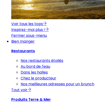
Voir tous les tops
Inspirez-moi plus !
Fermer sous-menu
Bien manger
Restaurants
Nos restaurants étoilés
Au bord de l'eau
Dans les halles
Chez le producteur
Nos meilleures adresses pour un brunch
Tout voir
Produits Terre & Mer