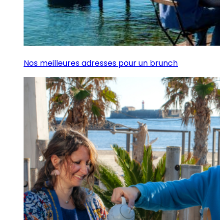
Nos meilleures adresses pour un brunch