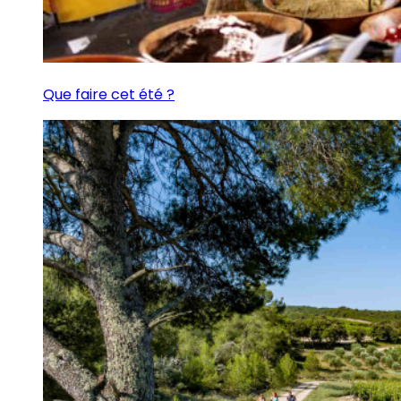
Que faire cet été ?