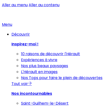
Aller au menu
Aller au contenu
Menu
Découvrir
Inspirez-moi !
10 raisons de découvrir l'Hérault
Expériences à vivre
Nos plus beaux paysages
L'Hérault en images
Nos Tops pour faire le plein de découvertes
Tout voir
Nos incontournables
Saint-Guilhem-le-Désert