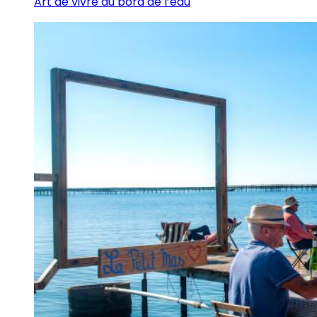
Art de vivre au bord de l’eau