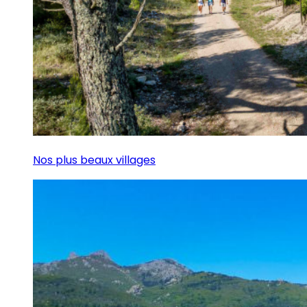
Nos plus beaux villages