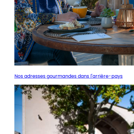
Nos adresses gourmandes dans l'arrière-pays