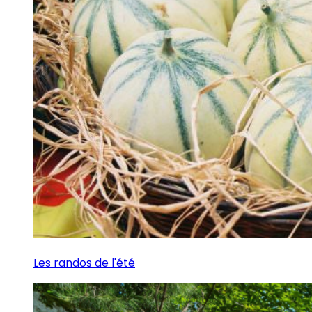
Les randos de l'été