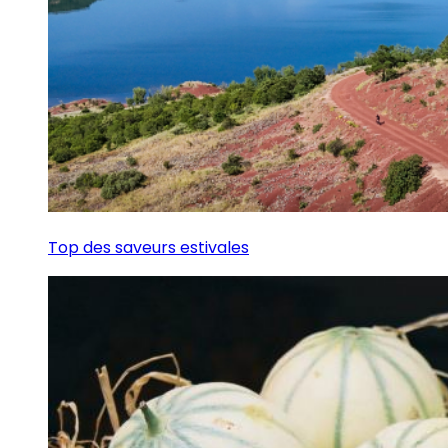
Top des saveurs estivales