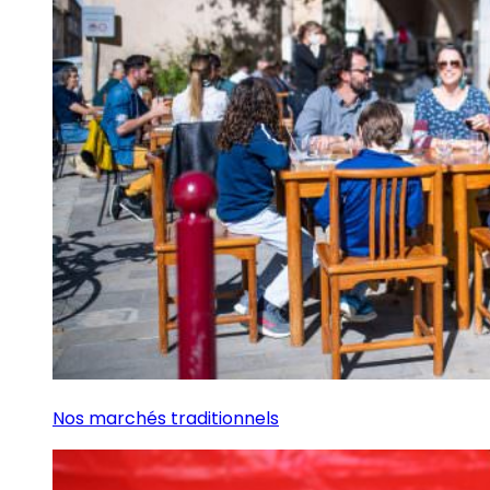
Nos marchés traditionnels