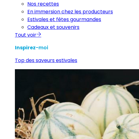
Nos recettes
En immersion chez les producteurs
Estivales et fêtes gourmandes
Cadeaux et souvenirs
Tout voir
Inspirez
-moi
Top des saveurs estivales