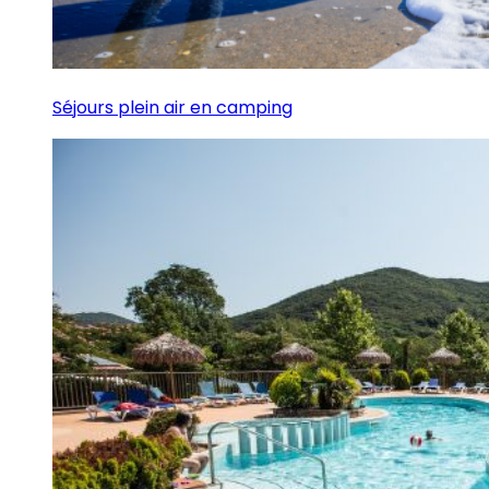
Séjours plein air en camping