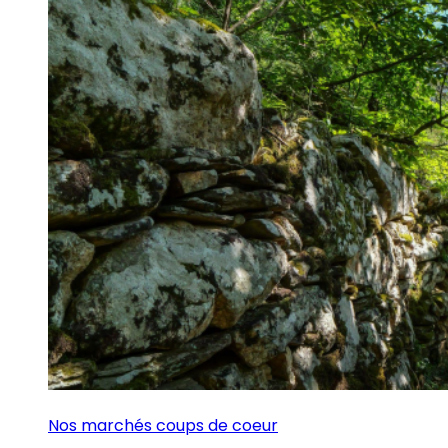
Nos marchés coups de coeur