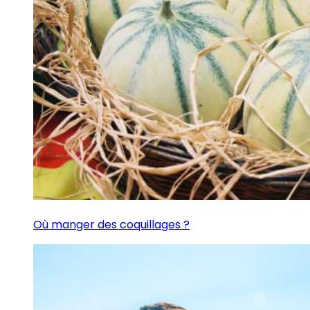
Où manger des coquillages ?