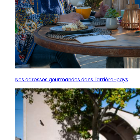
Nos adresses gourmandes dans l'arrière-pays