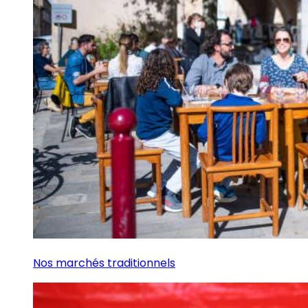
Nos marchés traditionnels