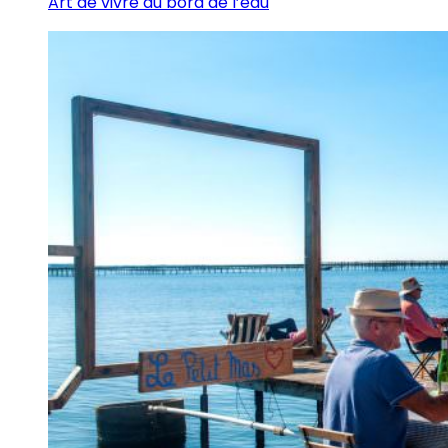
Art de vivre au bord de l’eau