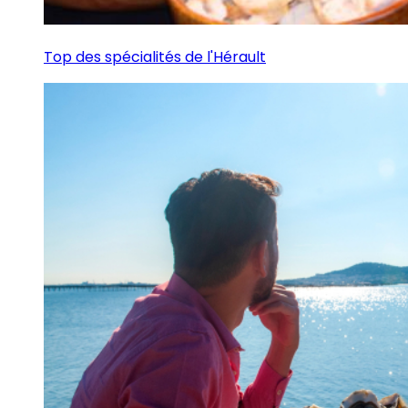
Top des spécialités de l'Hérault