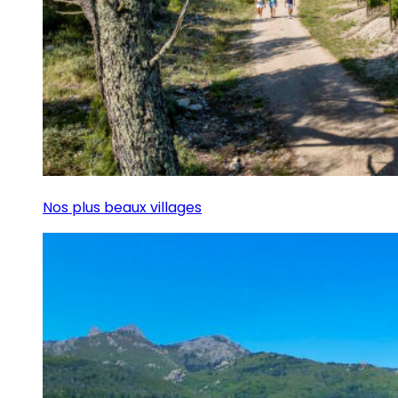
Nos plus beaux villages