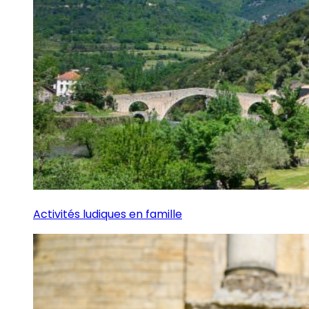
Activités ludiques en famille