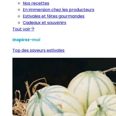
Nos recettes
En immersion chez les producteurs
Estivales et fêtes gourmandes
Cadeaux et souvenirs
Tout voir
Inspirez
-moi
Top des saveurs estivales