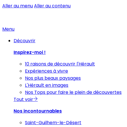
Aller au menu
Aller au contenu
Menu
Découvrir
Inspirez-moi !
10 raisons de découvrir l'Hérault
Expériences à vivre
Nos plus beaux paysages
L'Hérault en images
Nos Tops pour faire le plein de découvertes
Tout voir
Nos incontournables
Saint-Guilhem-le-Désert