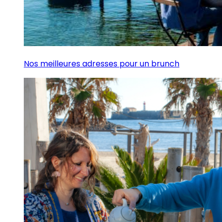
Nos meilleures adresses pour un brunch