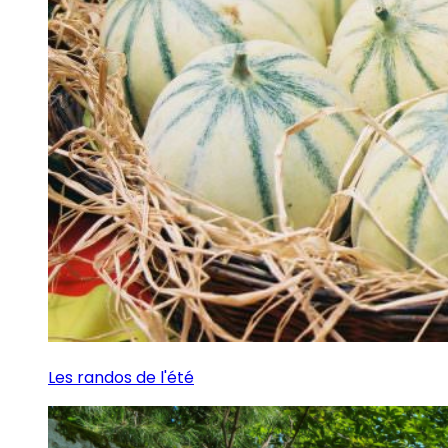
Les randos de l'été