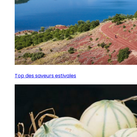
Top des saveurs estivales