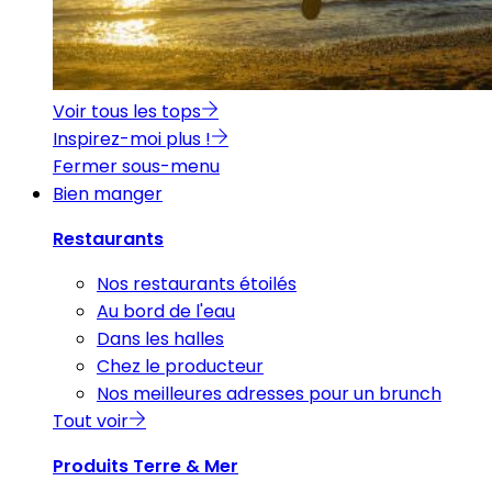
Voir tous les tops
Inspirez-moi plus !
Fermer sous-menu
Bien manger
Restaurants
Nos restaurants étoilés
Au bord de l'eau
Dans les halles
Chez le producteur
Nos meilleures adresses pour un brunch
Tout voir
Produits Terre & Mer