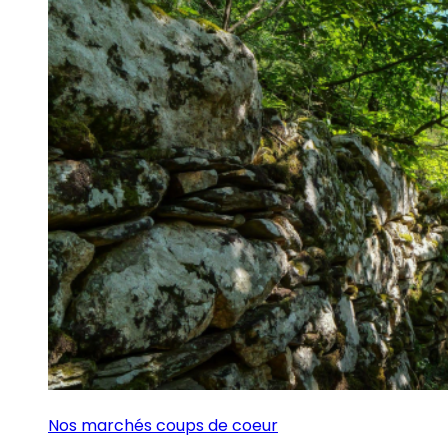
Nos marchés coups de coeur