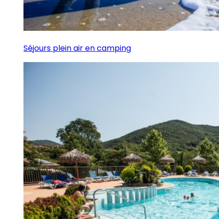
Séjours plein air en camping