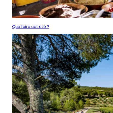
Que faire cet été ?