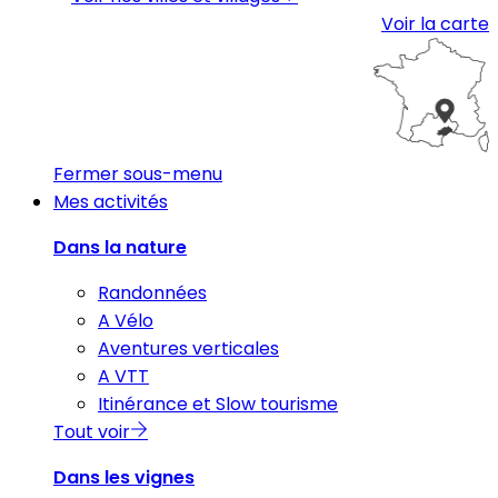
Voir la carte
Fermer sous-menu
Mes activités
Dans la nature
Randonnées
A Vélo
Aventures verticales
A VTT
Itinérance et Slow tourisme
Tout voir
Dans les vignes