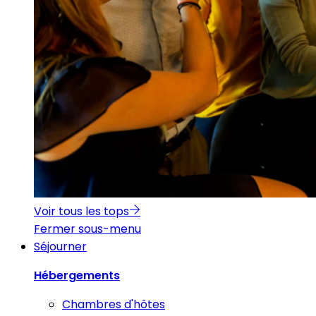
Voir tous les tops
Fermer sous-menu
Séjourner
Hébergements
Chambres d'hôtes