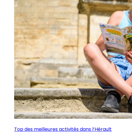
Top des meilleures activités dans l’Hérault