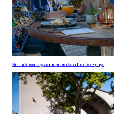
Nos adresses gourmandes dans l'arrière-pays