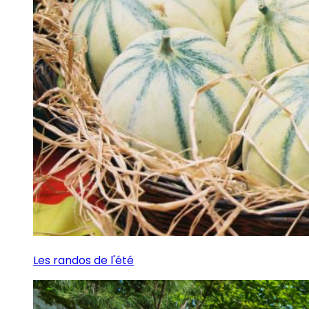
Les randos de l'été