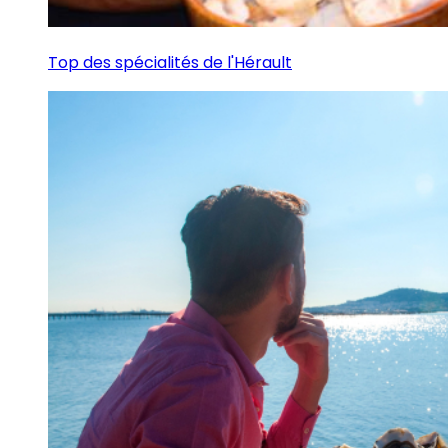
Top des spécialités de l'Hérault