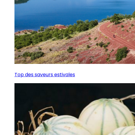
Top des saveurs estivales