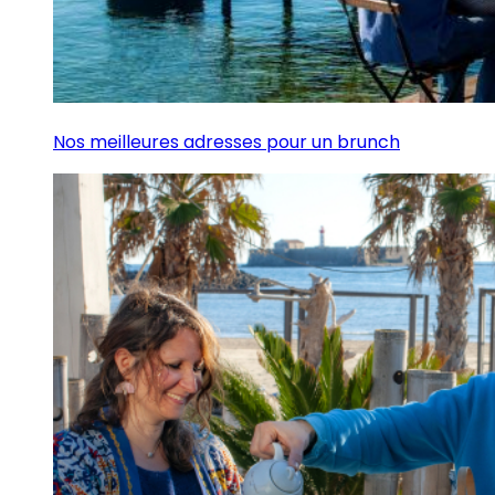
Nos meilleures adresses pour un brunch