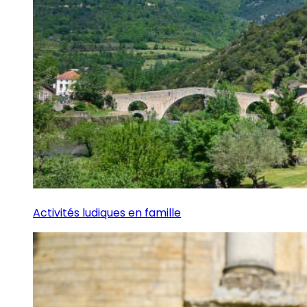
Activités ludiques en famille