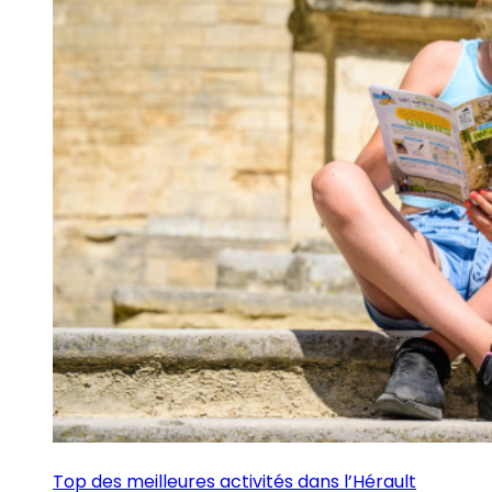
Top des meilleures activités dans l’Hérault