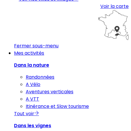
Voir la carte
Fermer sous-menu
Mes activités
Dans la nature
Randonnées
A Vélo
Aventures verticales
A VTT
Itinérance et Slow tourisme
Tout voir
Dans les vignes