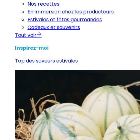
Nos recettes
En immersion chez les producteurs
Estivales et fêtes gourmandes
Cadeaux et souvenirs
Tout voir
Inspirez
-moi
Top des saveurs estivales