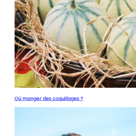
Où manger des coquillages ?