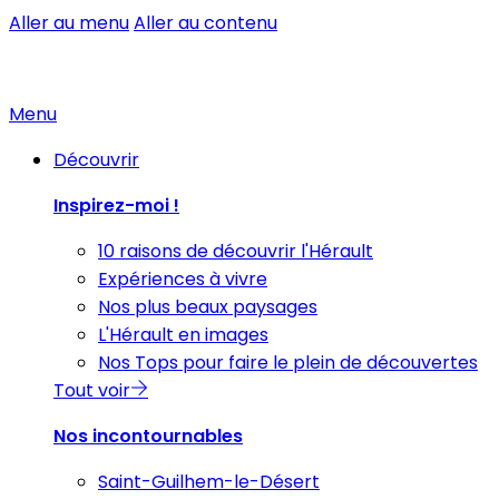
Aller au menu
Aller au contenu
Menu
Découvrir
Inspirez-moi !
10 raisons de découvrir l'Hérault
Expériences à vivre
Nos plus beaux paysages
L'Hérault en images
Nos Tops pour faire le plein de découvertes
Tout voir
Nos incontournables
Saint-Guilhem-le-Désert