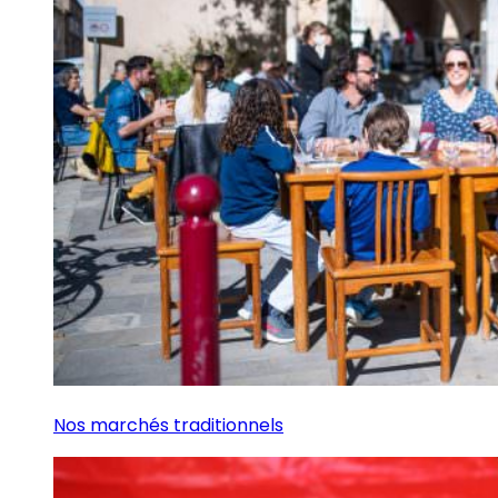
Nos marchés traditionnels