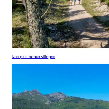
Nos plus beaux villages