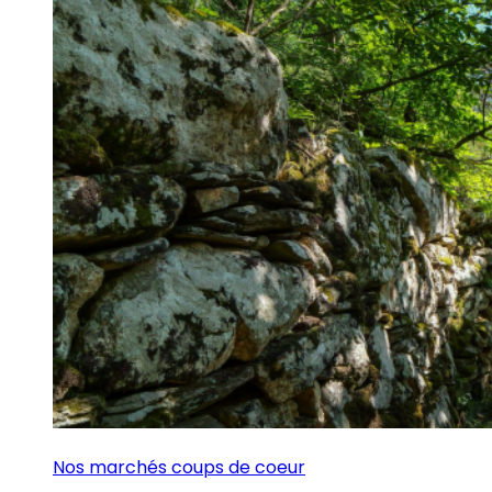
Nos marchés coups de coeur