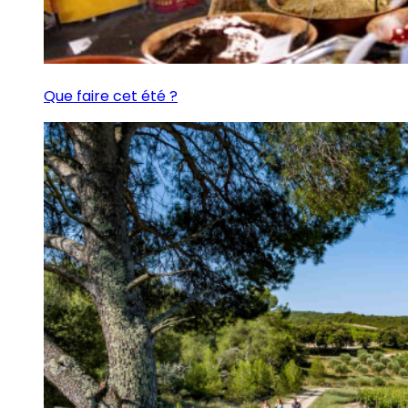
Que faire cet été ?