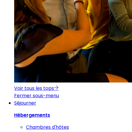
Voir tous les tops
Fermer sous-menu
Séjourner
Hébergements
Chambres d'hôtes