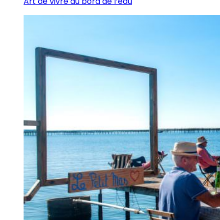
Art de vivre au bord de l’eau