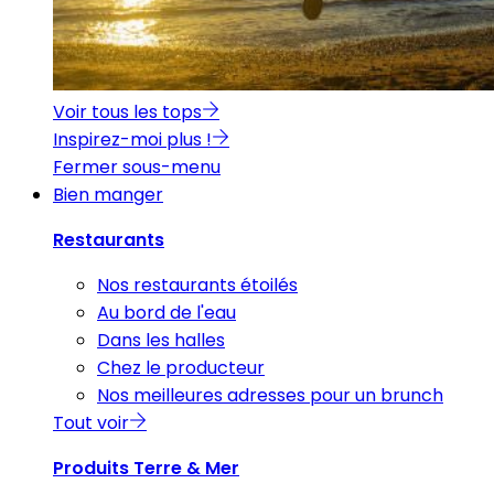
Voir tous les tops
Inspirez-moi plus !
Fermer sous-menu
Bien manger
Restaurants
Nos restaurants étoilés
Au bord de l'eau
Dans les halles
Chez le producteur
Nos meilleures adresses pour un brunch
Tout voir
Produits Terre & Mer