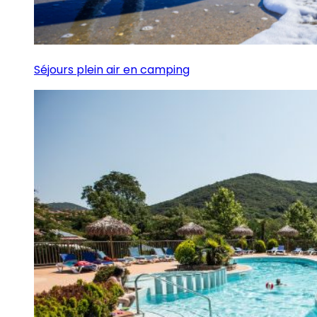
Séjours plein air en camping