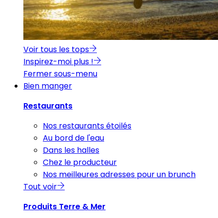
Voir tous les tops
Inspirez-moi plus !
Fermer sous-menu
Bien manger
Restaurants
Nos restaurants étoilés
Au bord de l'eau
Dans les halles
Chez le producteur
Nos meilleures adresses pour un brunch
Tout voir
Produits Terre & Mer