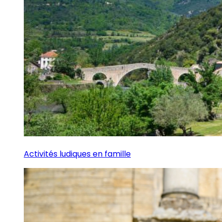
Activités ludiques en famille