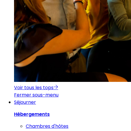
Voir tous les tops
Fermer sous-menu
Séjourner
Hébergements
Chambres d'hôtes