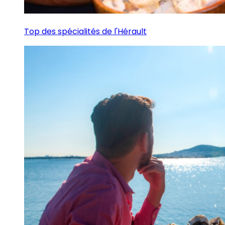
Top des spécialités de l'Hérault