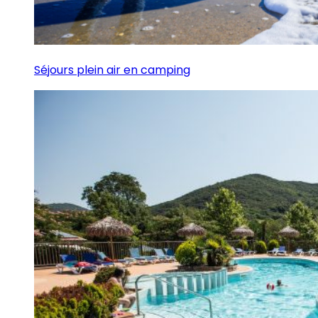
Séjours plein air en camping