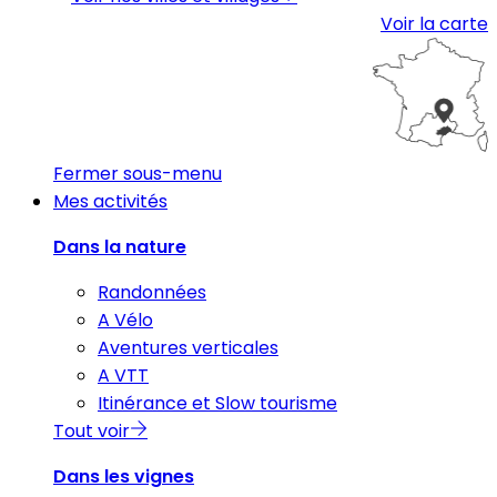
Voir la carte
Fermer sous-menu
Mes activités
Dans la nature
Randonnées
A Vélo
Aventures verticales
A VTT
Itinérance et Slow tourisme
Tout voir
Dans les vignes