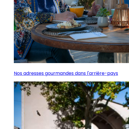
Nos adresses gourmandes dans l'arrière-pays