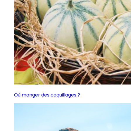
Où manger des coquillages ?