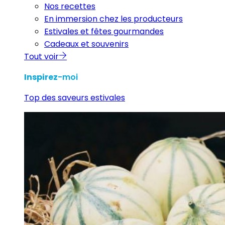
Nos recettes
En immersion chez les producteurs
Estivales et fêtes gourmandes
Cadeaux et souvenirs
Tout voir
Inspirez
-moi
Top des saveurs estivales