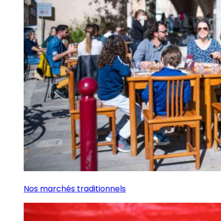
Nos marchés traditionnels