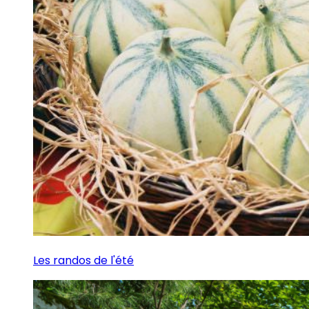
Les randos de l'été