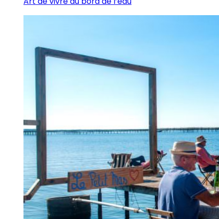
Art de vivre au bord de l’eau