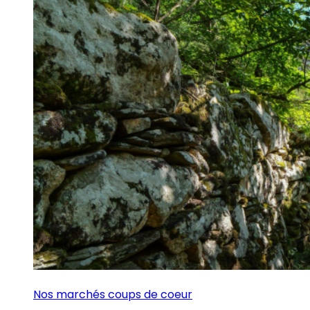
Nos marchés coups de coeur