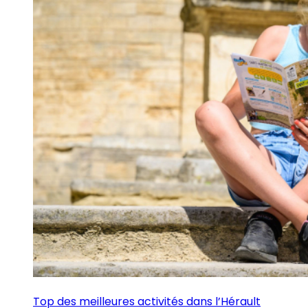
Top des meilleures activités dans l’Hérault