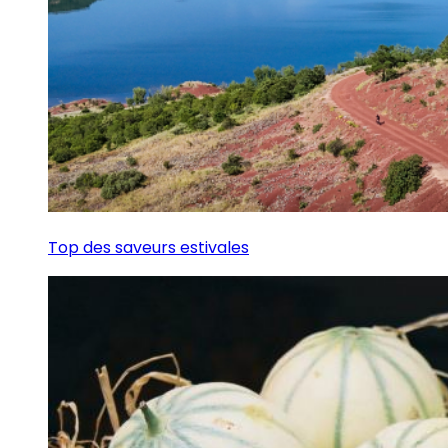
Top des saveurs estivales