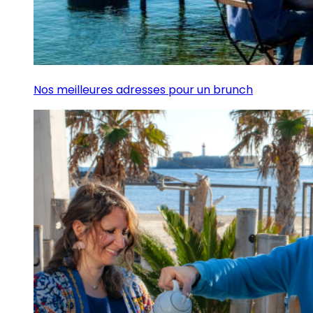
Nos meilleures adresses pour un brunch