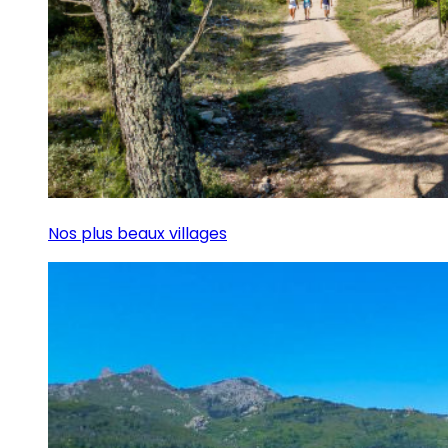
Nos plus beaux villages