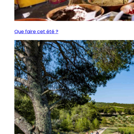
Que faire cet été ?