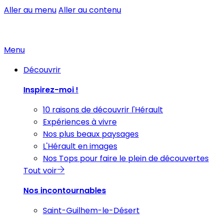
Aller au menu
Aller au contenu
Menu
Découvrir
Inspirez-moi !
10 raisons de découvrir l'Hérault
Expériences à vivre
Nos plus beaux paysages
L'Hérault en images
Nos Tops pour faire le plein de découvertes
Tout voir
Nos incontournables
Saint-Guilhem-le-Désert