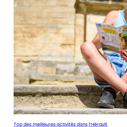
Top des meilleures activités dans l’Hérault