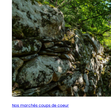
Nos marchés coups de coeur