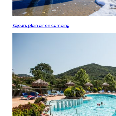
Séjours plein air en camping