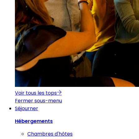
Voir tous les tops
Fermer sous-menu
Séjourner
Hébergements
Chambres d'hôtes