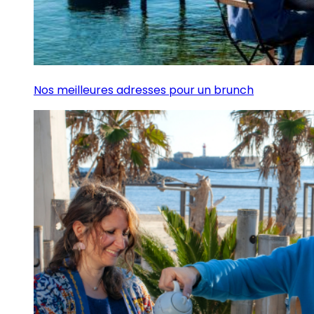
Nos meilleures adresses pour un brunch