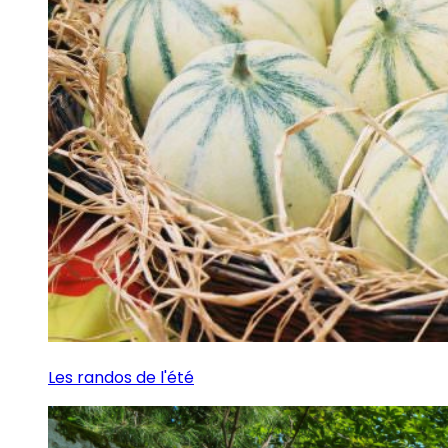
Les randos de l'été