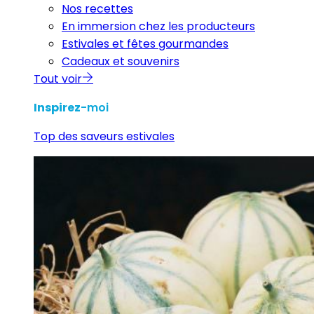
Nos recettes
En immersion chez les producteurs
Estivales et fêtes gourmandes
Cadeaux et souvenirs
Tout voir
Inspirez
-moi
Top des saveurs estivales