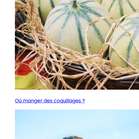
Où manger des coquillages ?