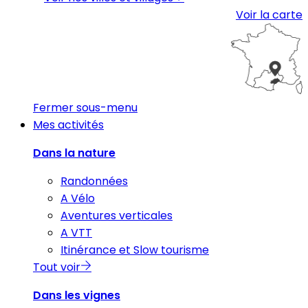
Voir la carte
Fermer sous-menu
Mes activités
Dans la nature
Randonnées
A Vélo
Aventures verticales
A VTT
Itinérance et Slow tourisme
Tout voir
Dans les vignes