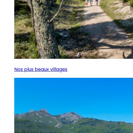
Nos plus beaux villages