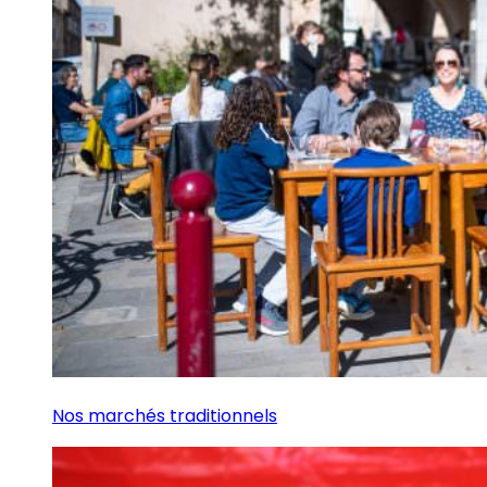
Nos marchés traditionnels