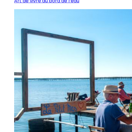
Art de vivre au bord de l’eau