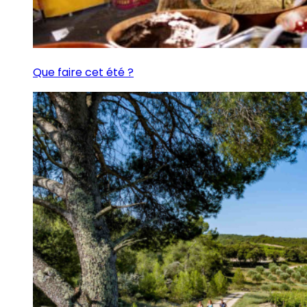
Que faire cet été ?