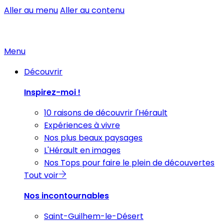
Aller au menu
Aller au contenu
Menu
Découvrir
Inspirez-moi !
10 raisons de découvrir l'Hérault
Expériences à vivre
Nos plus beaux paysages
L'Hérault en images
Nos Tops pour faire le plein de découvertes
Tout voir
Nos incontournables
Saint-Guilhem-le-Désert