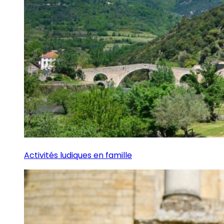
Activités ludiques en famille