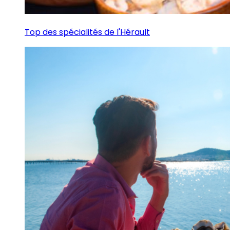
Top des spécialités de l'Hérault