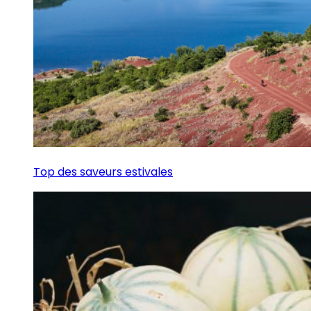
Top des saveurs estivales