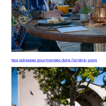
Nos adresses gourmandes dans l'arrière-pays