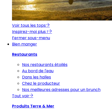
Voir tous les tops
Inspirez-moi plus !
Fermer sous-menu
Bien manger
Restaurants
Nos restaurants étoilés
Au bord de l'eau
Dans les halles
Chez le producteur
Nos meilleures adresses pour un brunch
Tout voir
Produits Terre & Mer