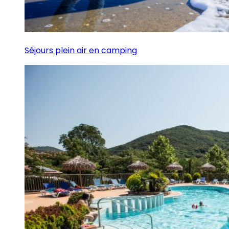
Séjours plein air en camping