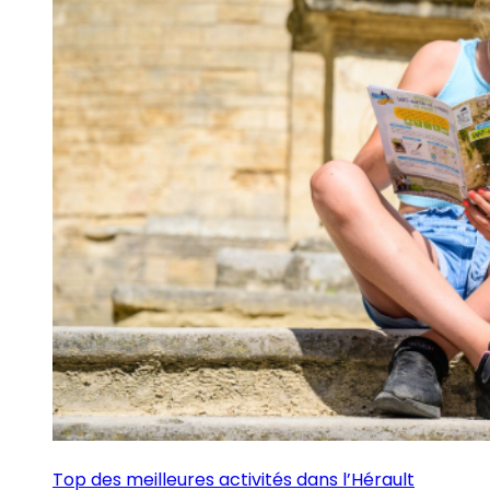
Top des meilleures activités dans l’Hérault