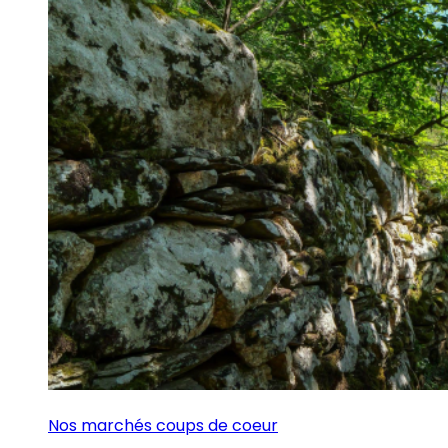
Nos marchés coups de coeur