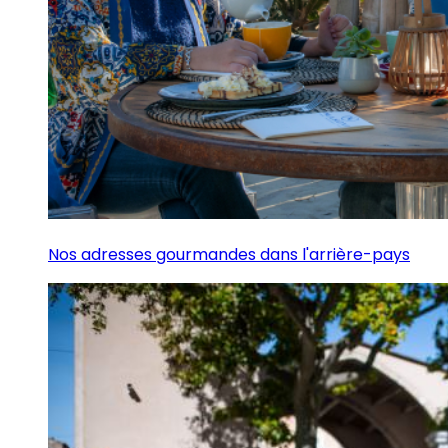
Nos adresses gourmandes dans l'arrière-pays