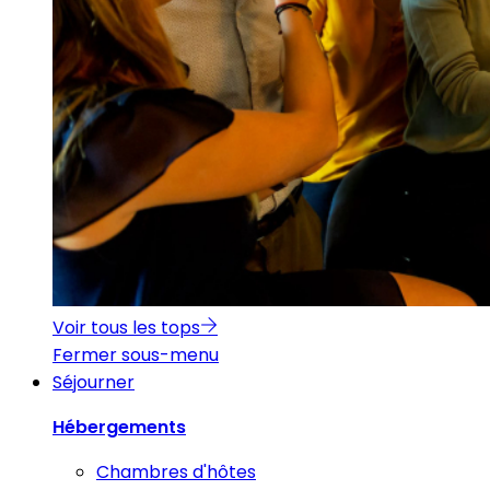
Voir tous les tops
Fermer sous-menu
Séjourner
Hébergements
Chambres d'hôtes