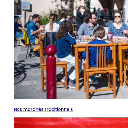
Nos marchés traditionnels