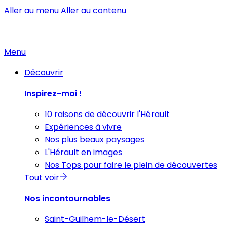
Aller au menu
Aller au contenu
Menu
Découvrir
Inspirez-moi !
10 raisons de découvrir l'Hérault
Expériences à vivre
Nos plus beaux paysages
L'Hérault en images
Nos Tops pour faire le plein de découvertes
Tout voir
Nos incontournables
Saint-Guilhem-le-Désert