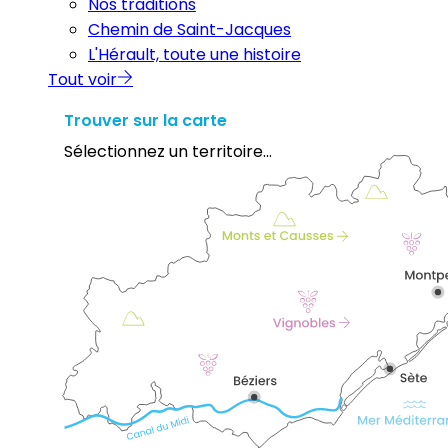
Nos traditions
Chemin de Saint-Jacques
L'Hérault, toute une histoire
Tout voir
Trouver sur la carte
Sélectionnez un territoire...