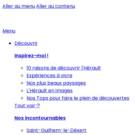
Aller au menu
Aller au contenu
Menu
Découvrir
Inspirez-moi !
10 raisons de découvrir l'Hérault
Expériences à vivre
Nos plus beaux paysages
L'Hérault en images
Nos Tops pour faire le plein de découvertes
Tout voir
Nos incontournables
Saint-Guilhem-le-Désert