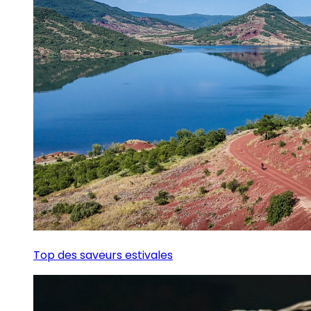
Top des saveurs estivales