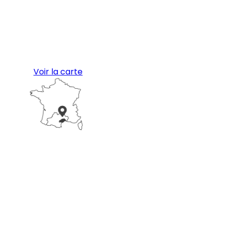
Voir la carte