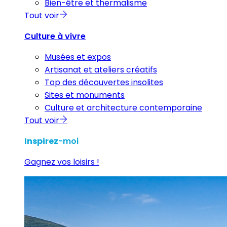
Bien-être et thermalisme
Tout voir
Culture à vivre
Musées et expos
Artisanat et ateliers créatifs
Top des découvertes insolites
Sites et monuments
Culture et architecture contemporaine
Tout voir
Inspirez
-moi
Gagnez vos loisirs !