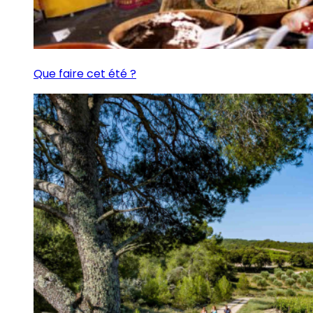
Que faire cet été ?