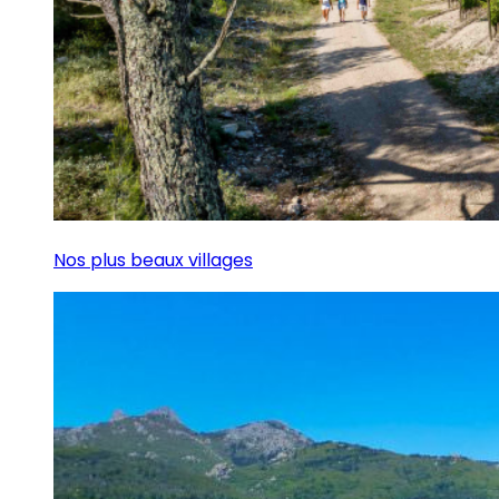
Nos plus beaux villages