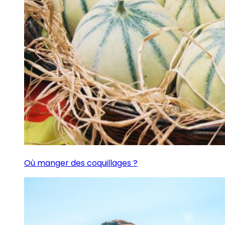
Où manger des coquillages ?