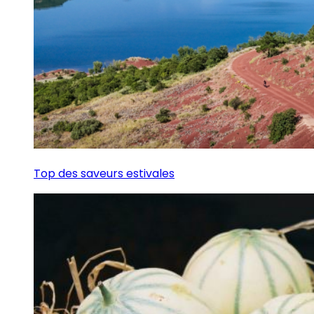
Top des saveurs estivales