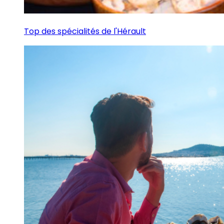
Top des spécialités de l'Hérault