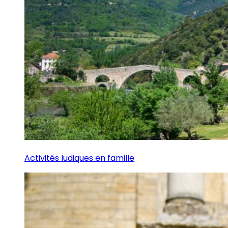
Activités ludiques en famille