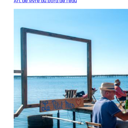
Art de vivre au bord de l’eau