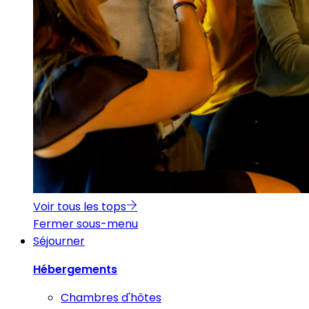
Voir tous les tops
Fermer sous-menu
Séjourner
Hébergements
Chambres d'hôtes