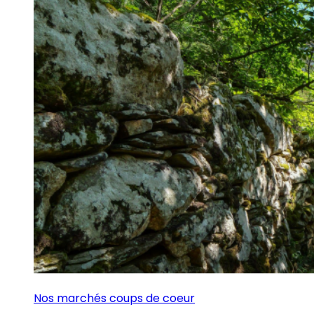
Nos marchés coups de coeur