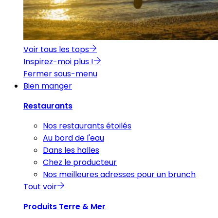
Voir tous les tops
Inspirez-moi plus !
Fermer sous-menu
Bien manger
Restaurants
Nos restaurants étoilés
Au bord de l'eau
Dans les halles
Chez le producteur
Nos meilleures adresses pour un brunch
Tout voir
Produits Terre & Mer