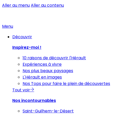
Aller au menu
Aller au contenu
Menu
Découvrir
Inspirez-moi !
10 raisons de découvrir l'Hérault
Expériences à vivre
Nos plus beaux paysages
L'Hérault en images
Nos Tops pour faire le plein de découvertes
Tout voir
Nos incontournables
Saint-Guilhem-le-Désert