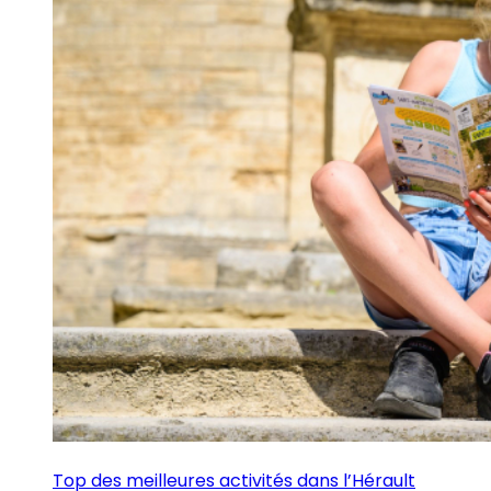
Top des meilleures activités dans l’Hérault