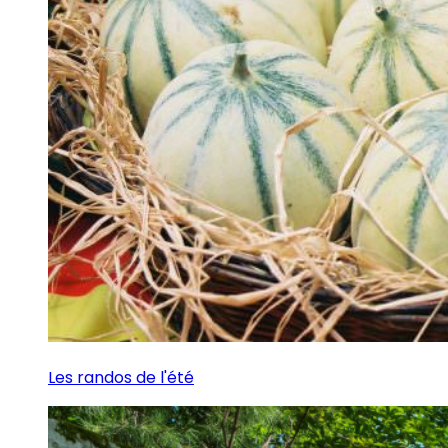
Les randos de l'été