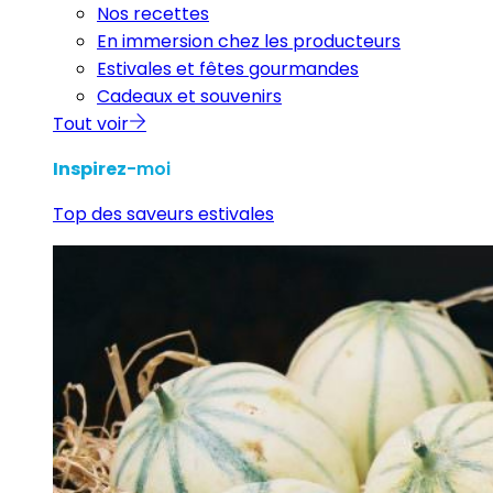
Nos recettes
En immersion chez les producteurs
Estivales et fêtes gourmandes
Cadeaux et souvenirs
Tout voir
Inspirez
-moi
Top des saveurs estivales