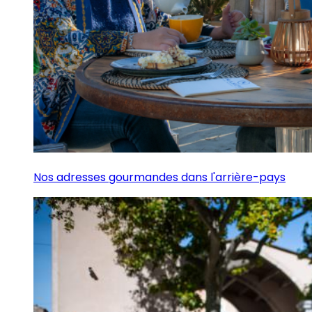
Nos adresses gourmandes dans l'arrière-pays