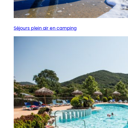
Séjours plein air en camping