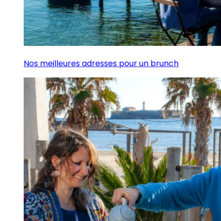
Nos meilleures adresses pour un brunch