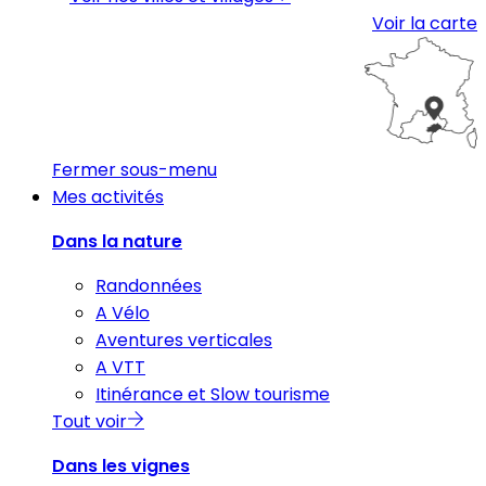
Voir la carte
Fermer sous-menu
Mes activités
Dans la nature
Randonnées
A Vélo
Aventures verticales
A VTT
Itinérance et Slow tourisme
Tout voir
Dans les vignes