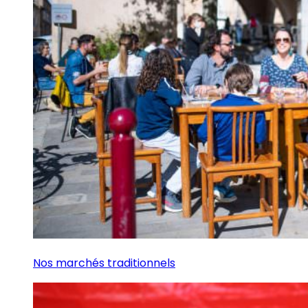
Nos marchés traditionnels