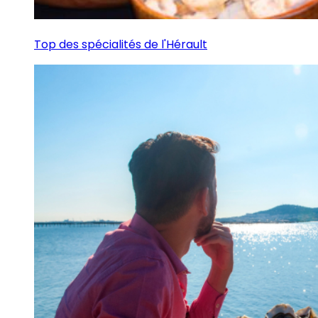
Top des spécialités de l'Hérault