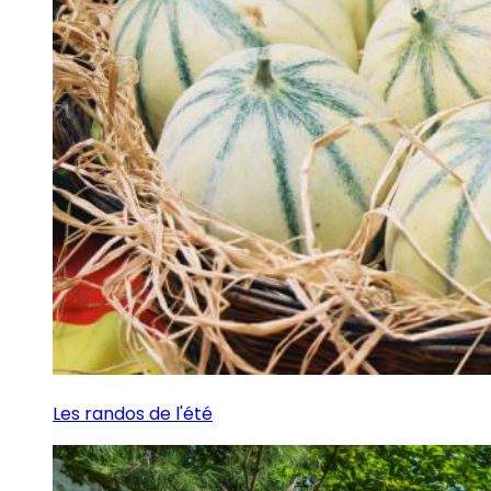
Les randos de l'été