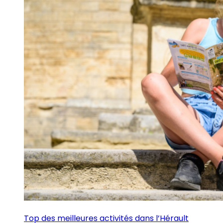
Top des meilleures activités dans l’Hérault