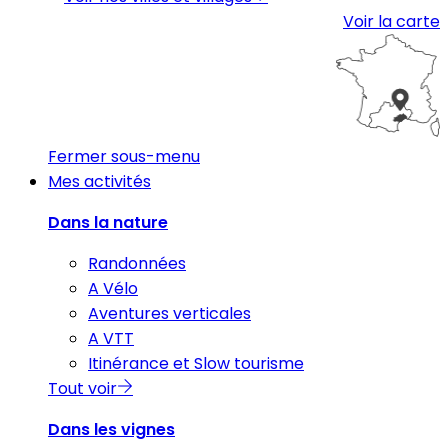
Voir la carte
Fermer sous-menu
Mes activités
Dans la nature
Randonnées
A Vélo
Aventures verticales
A VTT
Itinérance et Slow tourisme
Tout voir
Dans les vignes