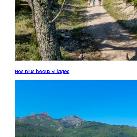
Nos plus beaux villages