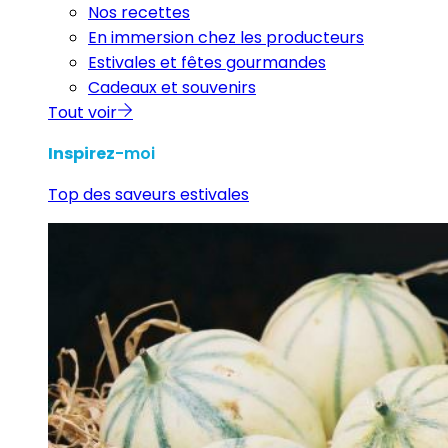
Nos recettes
En immersion chez les producteurs
Estivales et fêtes gourmandes
Cadeaux et souvenirs
Tout voir
Inspirez
-moi
Top des saveurs estivales