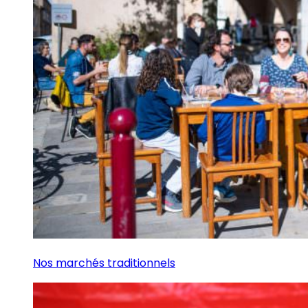
Nos marchés traditionnels