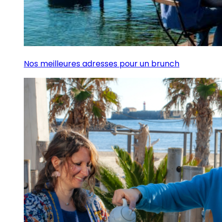
Nos meilleures adresses pour un brunch