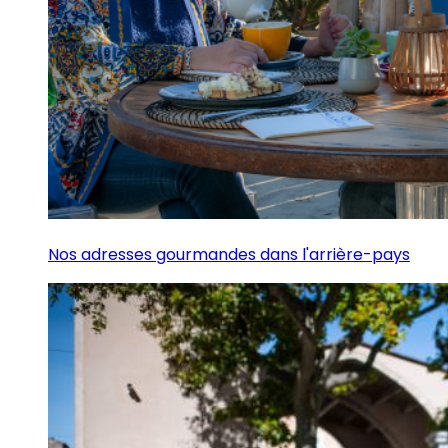
Nos adresses gourmandes dans l'arrière-pays