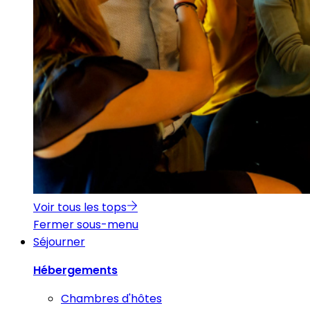
Voir tous les tops
Fermer sous-menu
Séjourner
Hébergements
Chambres d'hôtes