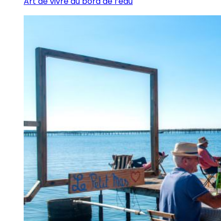
Art de vivre au bord de l’eau