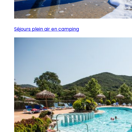
Séjours plein air en camping