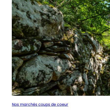
Nos marchés coups de coeur