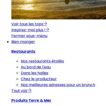
Voir tous les tops
Inspirez-moi plus !
Fermer sous-menu
Bien manger
Restaurants
Nos restaurants étoilés
Au bord de l'eau
Dans les halles
Chez le producteur
Nos meilleures adresses pour un brunch
Tout voir
Produits Terre & Mer