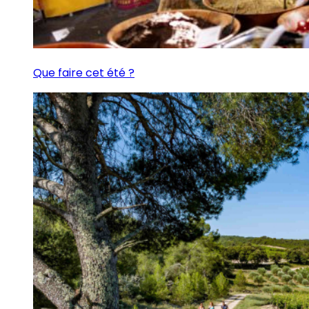
Que faire cet été ?