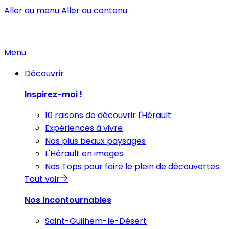
Aller au menu
Aller au contenu
Menu
Découvrir
Inspirez-moi !
10 raisons de découvrir l'Hérault
Expériences à vivre
Nos plus beaux paysages
L'Hérault en images
Nos Tops pour faire le plein de découvertes
Tout voir
Nos incontournables
Saint-Guilhem-le-Désert