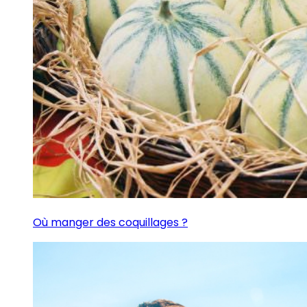
Où manger des coquillages ?