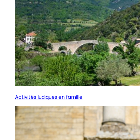
Activités ludiques en famille