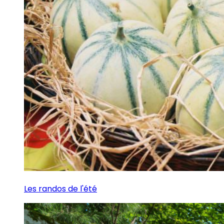
Les randos de l'été