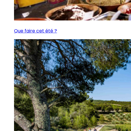
Que faire cet été ?