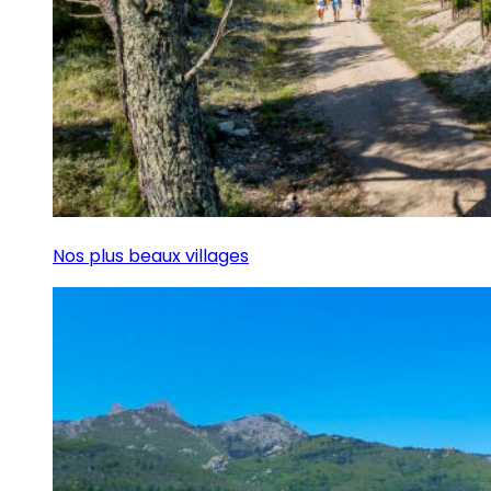
Nos plus beaux villages