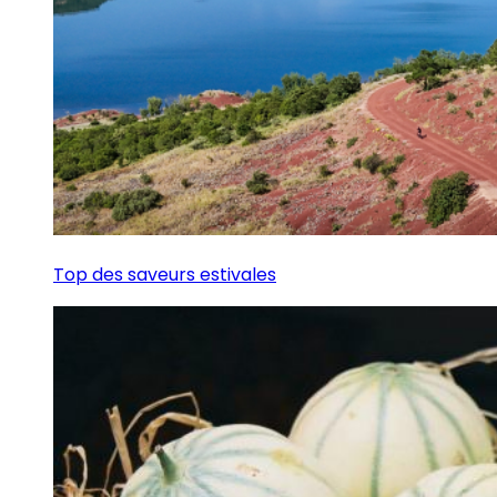
Top des saveurs estivales