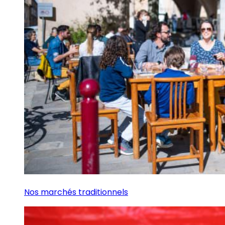
Nos marchés traditionnels