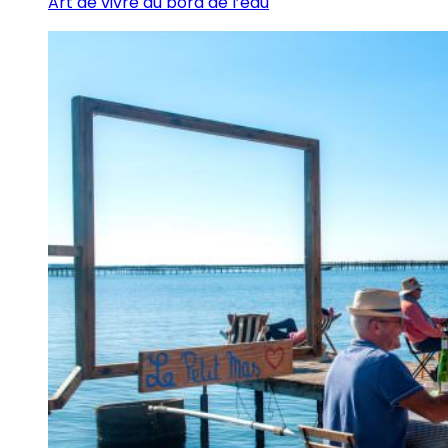
Art de vivre au bord de l’eau