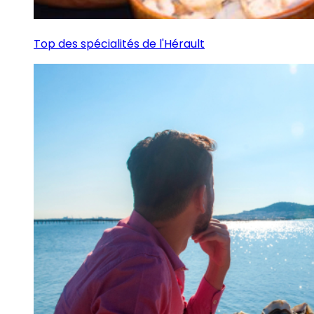
Top des spécialités de l'Hérault