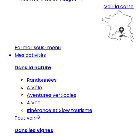
Voir la carte
Fermer sous-menu
Mes activités
Dans la nature
Randonnées
A Vélo
Aventures verticales
A VTT
Itinérance et Slow tourisme
Tout voir
Dans les vignes