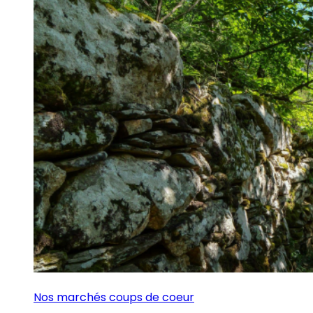
Nos marchés coups de coeur