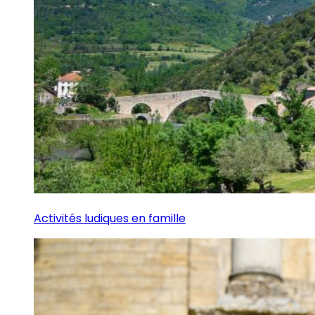
Activités ludiques en famille