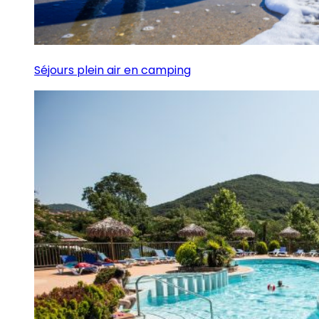
Séjours plein air en camping