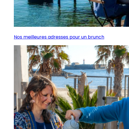
Nos meilleures adresses pour un brunch