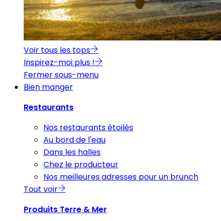
Voir tous les tops
Inspirez-moi plus !
Fermer sous-menu
Bien manger
Restaurants
Nos restaurants étoilés
Au bord de l'eau
Dans les halles
Chez le producteur
Nos meilleures adresses pour un brunch
Tout voir
Produits Terre & Mer