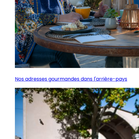
Nos adresses gourmandes dans l'arrière-pays