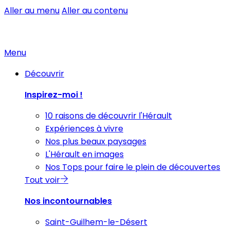
Aller au menu
Aller au contenu
Menu
Découvrir
Inspirez-moi !
10 raisons de découvrir l'Hérault
Expériences à vivre
Nos plus beaux paysages
L'Hérault en images
Nos Tops pour faire le plein de découvertes
Tout voir
Nos incontournables
Saint-Guilhem-le-Désert