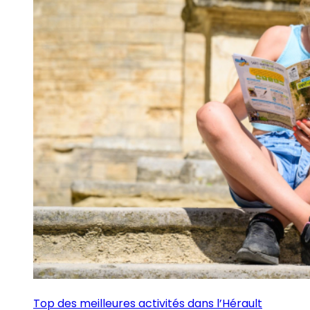
Top des meilleures activités dans l’Hérault