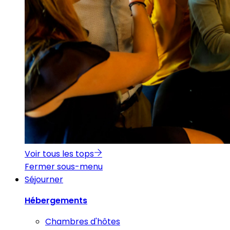
Voir tous les tops
Fermer sous-menu
Séjourner
Hébergements
Chambres d'hôtes