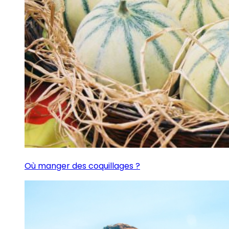
Où manger des coquillages ?