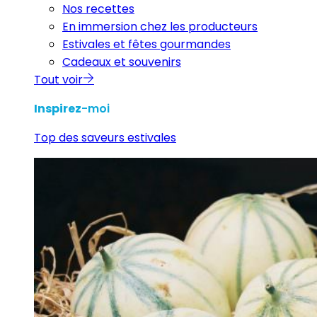
Nos recettes
En immersion chez les producteurs
Estivales et fêtes gourmandes
Cadeaux et souvenirs
Tout voir
Inspirez
-moi
Top des saveurs estivales