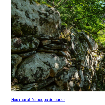
Nos marchés coups de coeur