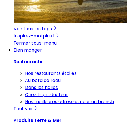
Voir tous les tops
Inspirez-moi plus !
Fermer sous-menu
Bien manger
Restaurants
Nos restaurants étoilés
Au bord de l'eau
Dans les halles
Chez le producteur
Nos meilleures adresses pour un brunch
Tout voir
Produits Terre & Mer