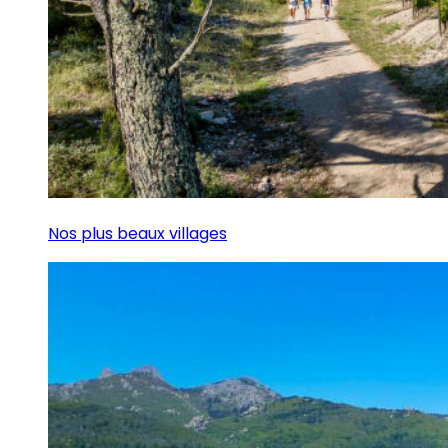
Nos plus beaux villages