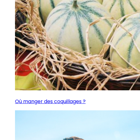
Où manger des coquillages ?