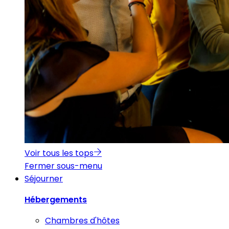
Voir tous les tops
Fermer sous-menu
Séjourner
Hébergements
Chambres d'hôtes