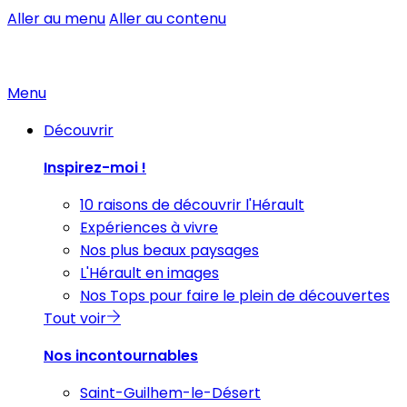
Aller au menu
Aller au contenu
Menu
Découvrir
Inspirez-moi !
10 raisons de découvrir l'Hérault
Expériences à vivre
Nos plus beaux paysages
L'Hérault en images
Nos Tops pour faire le plein de découvertes
Tout voir
Nos incontournables
Saint-Guilhem-le-Désert