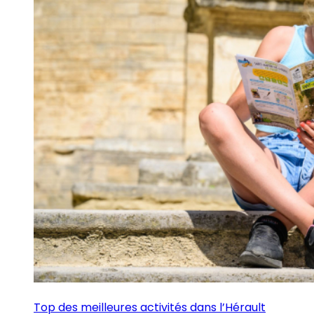
Top des meilleures activités dans l’Hérault