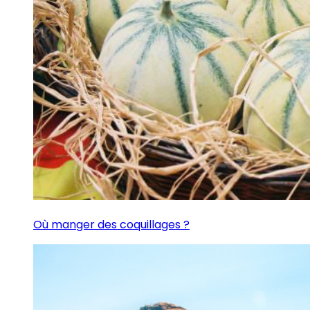
Où manger des coquillages ?