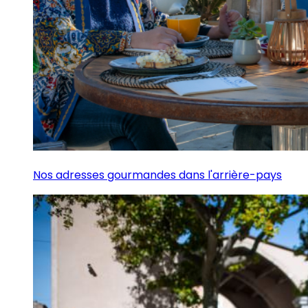
Nos adresses gourmandes dans l'arrière-pays