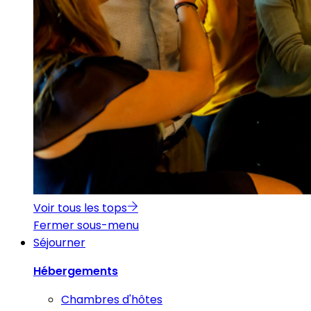
Voir tous les tops
Fermer sous-menu
Séjourner
Hébergements
Chambres d'hôtes