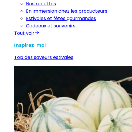
Nos recettes
En immersion chez les producteurs
Estivales et fêtes gourmandes
Cadeaux et souvenirs
Tout voir
Inspirez
-moi
Top des saveurs estivales