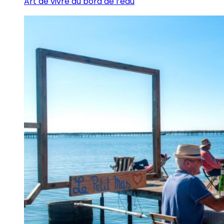
Art de vivre au bord de l’eau