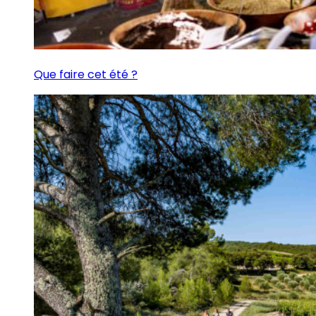
Que faire cet été ?