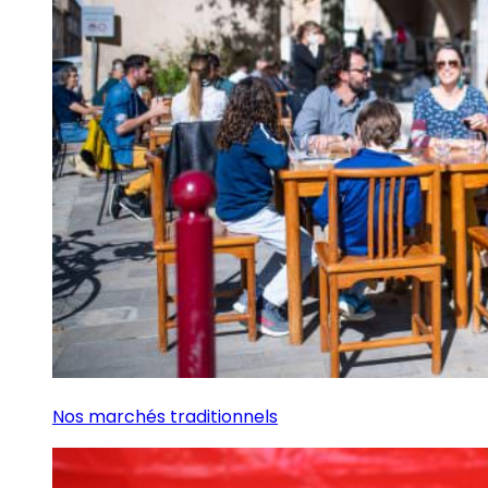
Nos marchés traditionnels