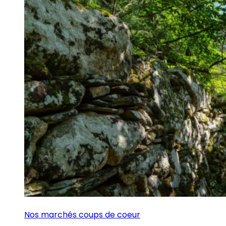
Nos marchés coups de coeur