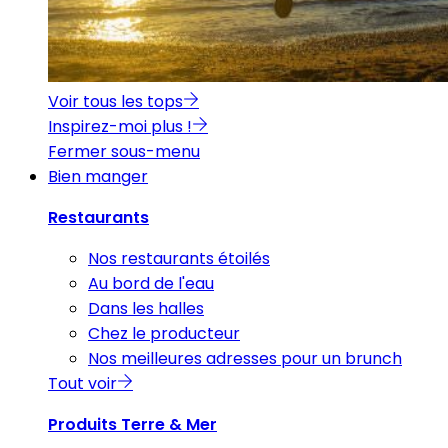
Voir tous les tops
Inspirez-moi plus !
Fermer sous-menu
Bien manger
Restaurants
Nos restaurants étoilés
Au bord de l'eau
Dans les halles
Chez le producteur
Nos meilleures adresses pour un brunch
Tout voir
Produits Terre & Mer