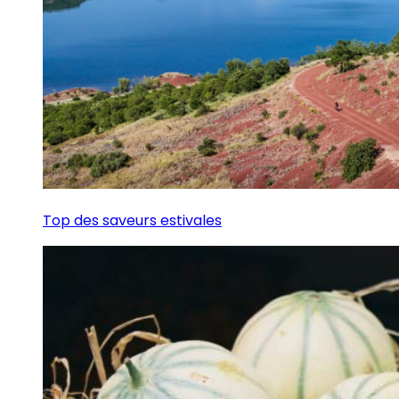
Top des saveurs estivales