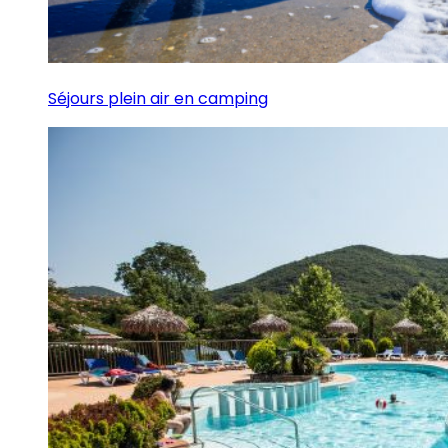
Séjours plein air en camping