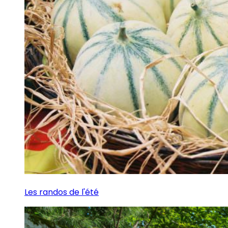
Les randos de l'été