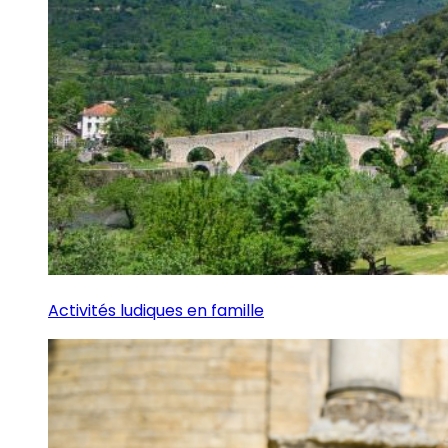
Activités ludiques en famille