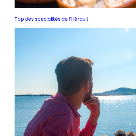
Top des spécialités de l'Hérault