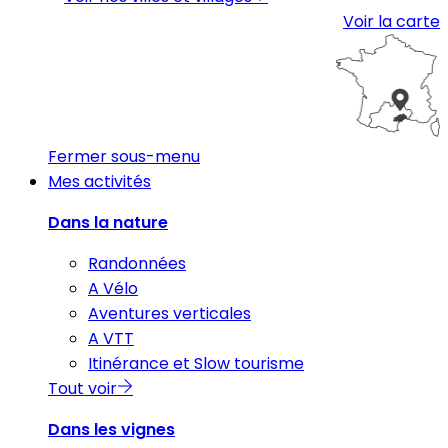
Voir la carte
Fermer sous-menu
Mes activités
Dans la nature
Randonnées
A Vélo
Aventures verticales
A VTT
Itinérance et Slow tourisme
Tout voir
Dans les vignes