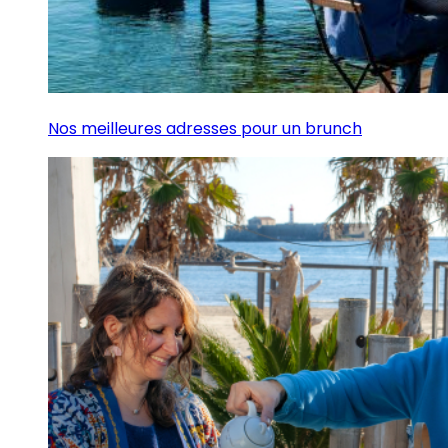
Nos meilleures adresses pour un brunch