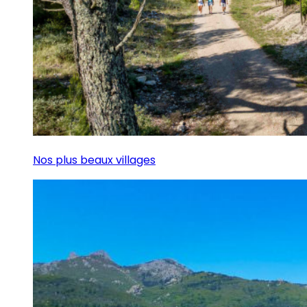
Nos plus beaux villages