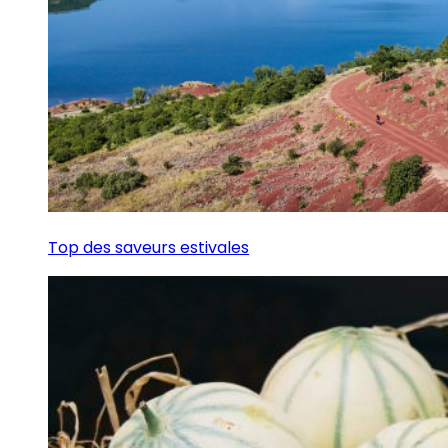
Top des saveurs estivales