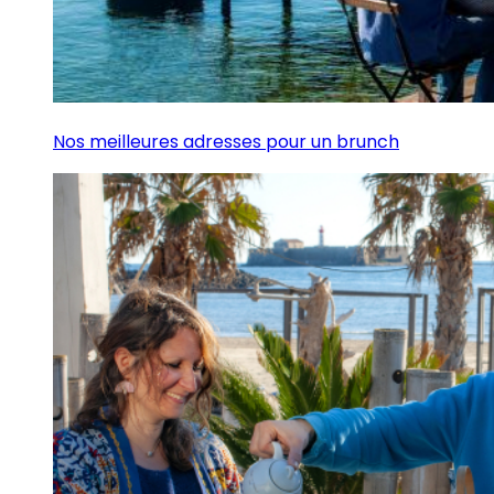
Nos meilleures adresses pour un brunch