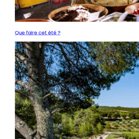
Que faire cet été ?