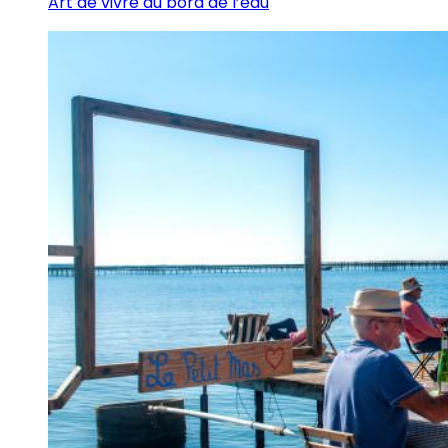
Art de vivre au bord de l’eau