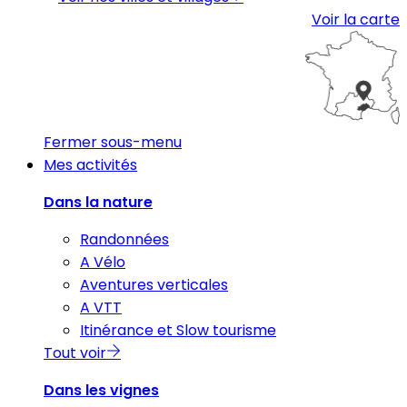
Voir la carte
Fermer sous-menu
Mes activités
Dans la nature
Randonnées
A Vélo
Aventures verticales
A VTT
Itinérance et Slow tourisme
Tout voir
Dans les vignes