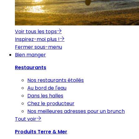
Voir tous les tops
Inspirez-moi plus !
Fermer sous-menu
Bien manger
Restaurants
Nos restaurants étoilés
Au bord de l'eau
Dans les halles
Chez le producteur
Nos meilleures adresses pour un brunch
Tout voir
Produits Terre & Mer