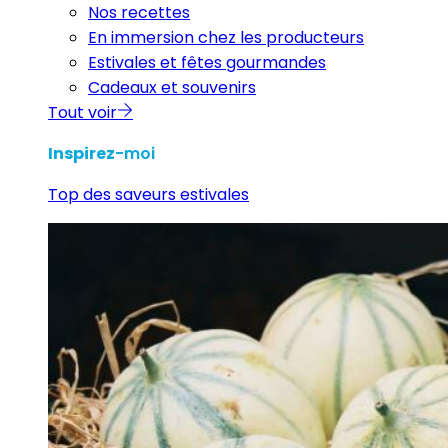
Nos recettes
En immersion chez les producteurs
Estivales et fêtes gourmandes
Cadeaux et souvenirs
Tout voir
Inspirez
-moi
Top des saveurs estivales