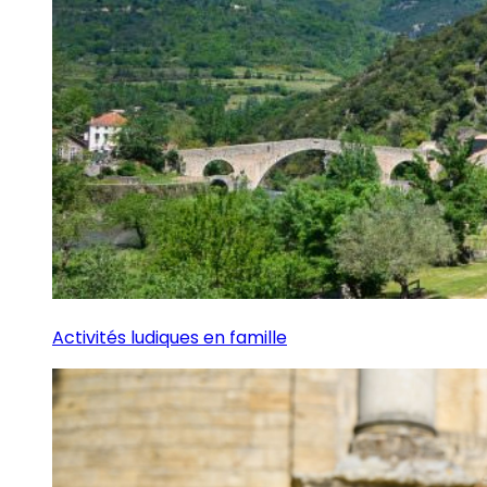
Activités ludiques en famille