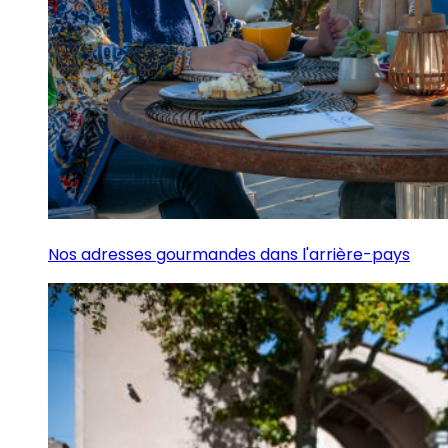
Nos adresses gourmandes dans l'arrière-pays