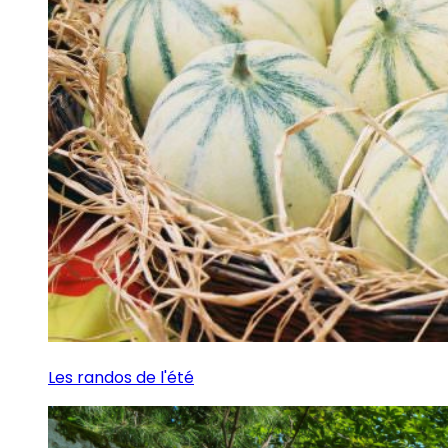
Les randos de l'été