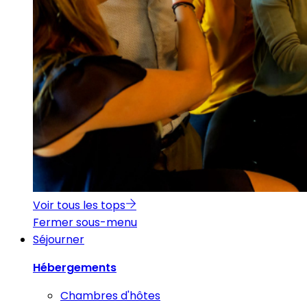
Voir tous les tops
Fermer sous-menu
Séjourner
Hébergements
Chambres d'hôtes