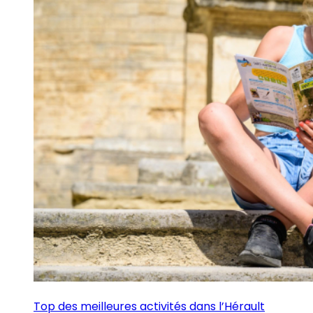
Top des meilleures activités dans l’Hérault