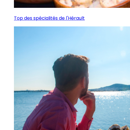
Top des spécialités de l'Hérault