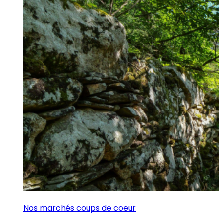
Nos marchés coups de coeur