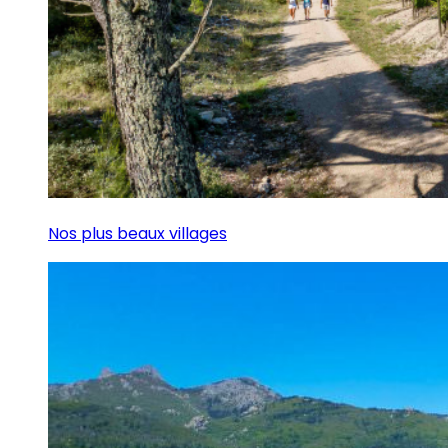
Nos plus beaux villages