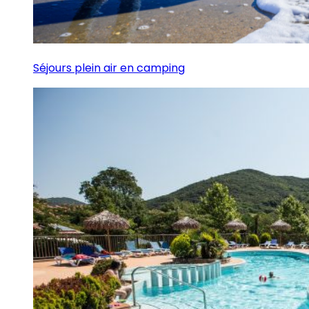
Séjours plein air en camping