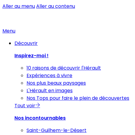
Aller au menu
Aller au contenu
Menu
Découvrir
Inspirez-moi !
10 raisons de découvrir l'Hérault
Expériences à vivre
Nos plus beaux paysages
L'Hérault en images
Nos Tops pour faire le plein de découvertes
Tout voir
Nos incontournables
Saint-Guilhem-le-Désert