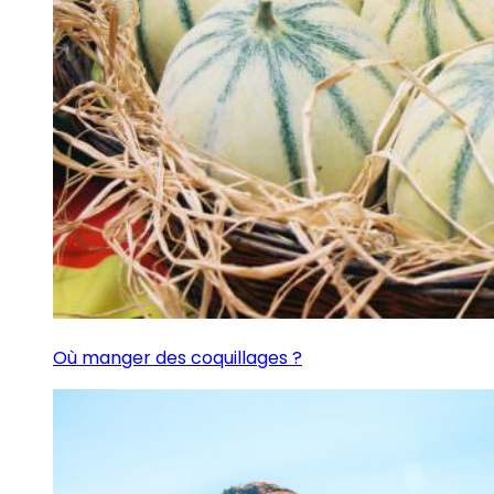
Où manger des coquillages ?