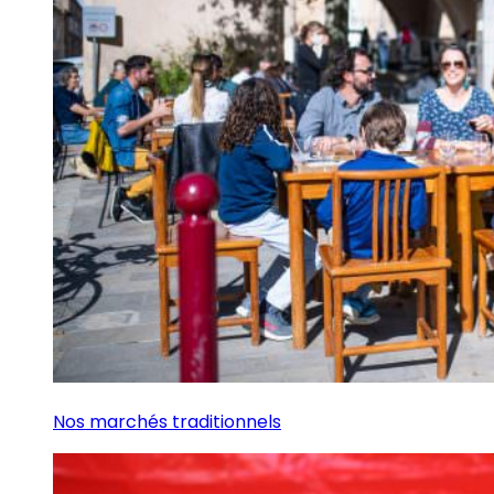
Nos marchés traditionnels