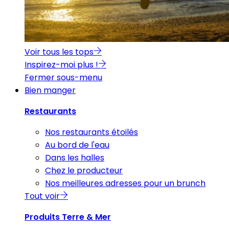
Voir tous les tops
Inspirez-moi plus !
Fermer sous-menu
Bien manger
Restaurants
Nos restaurants étoilés
Au bord de l'eau
Dans les halles
Chez le producteur
Nos meilleures adresses pour un brunch
Tout voir
Produits Terre & Mer