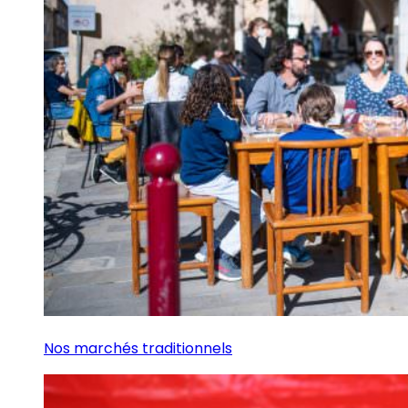
Nos marchés traditionnels