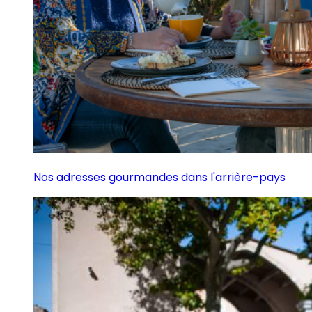
Nos adresses gourmandes dans l'arrière-pays