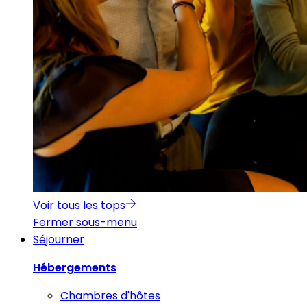
Voir tous les tops
Fermer sous-menu
Séjourner
Hébergements
Chambres d'hôtes