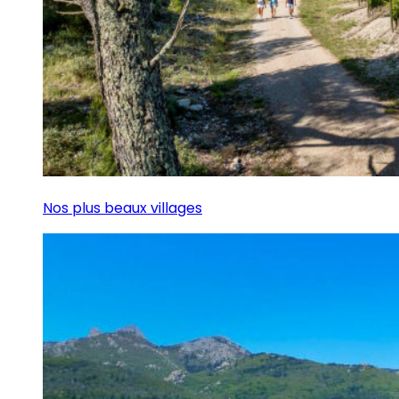
Nos plus beaux villages