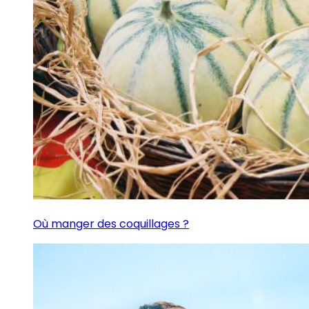
Où manger des coquillages ?