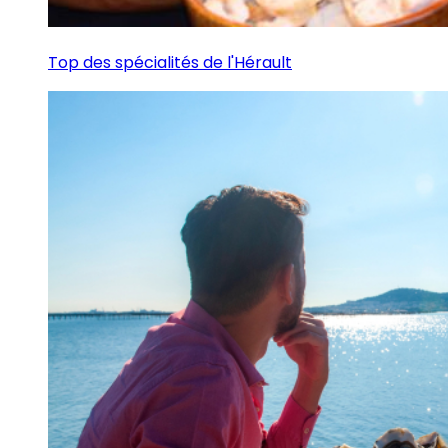
Top des spécialités de l'Hérault