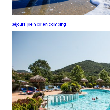
Séjours plein air en camping