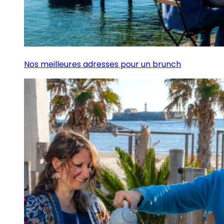
Nos meilleures adresses pour un brunch