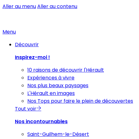
Aller au menu
Aller au contenu
Menu
Découvrir
Inspirez-moi !
10 raisons de découvrir l'Hérault
Expériences à vivre
Nos plus beaux paysages
L'Hérault en images
Nos Tops pour faire le plein de découvertes
Tout voir
Nos incontournables
Saint-Guilhem-le-Désert