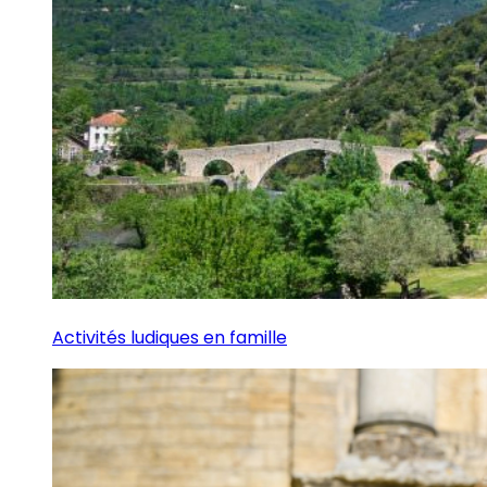
Activités ludiques en famille