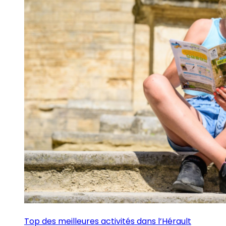
Top des meilleures activités dans l’Hérault