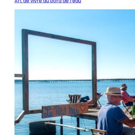
Art de vivre au bord de l’eau