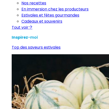
Nos recettes
En immersion chez les producteurs
Estivales et fêtes gourmandes
Cadeaux et souvenirs
Tout voir
Inspirez
-moi
Top des saveurs estivales