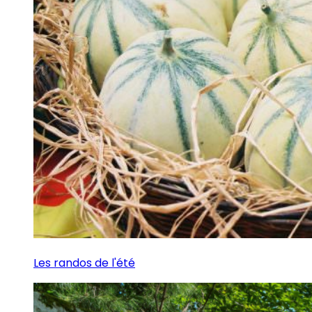
Les randos de l'été