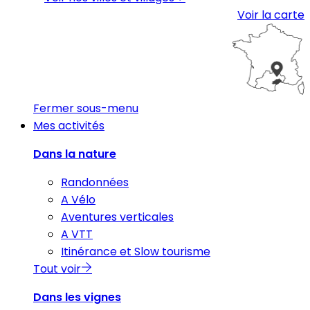
Voir la carte
Fermer sous-menu
Mes activités
Dans la nature
Randonnées
A Vélo
Aventures verticales
A VTT
Itinérance et Slow tourisme
Tout voir
Dans les vignes