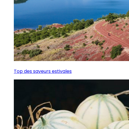
Top des saveurs estivales