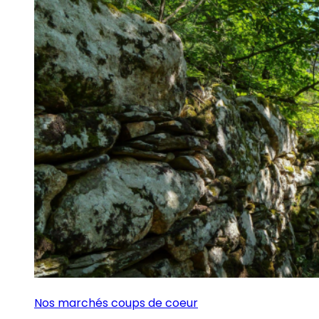
Nos marchés coups de coeur