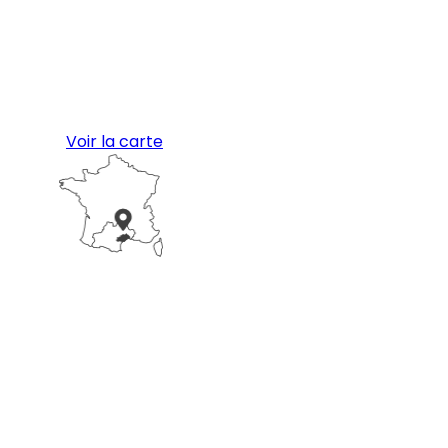
Voir la carte