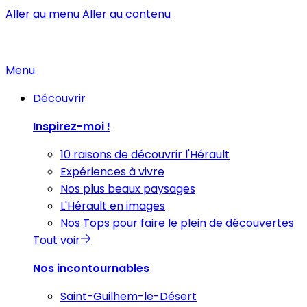
Aller au menu
Aller au contenu
Menu
Découvrir
Inspirez-moi !
10 raisons de découvrir l'Hérault
Expériences à vivre
Nos plus beaux paysages
L'Hérault en images
Nos Tops pour faire le plein de découvertes
Tout voir
Nos incontournables
Saint-Guilhem-le-Désert