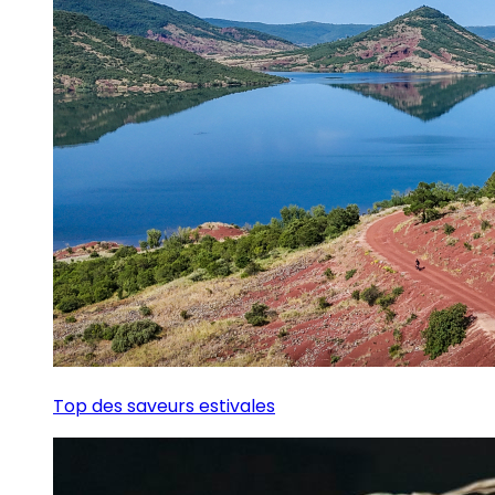
Top des saveurs estivales