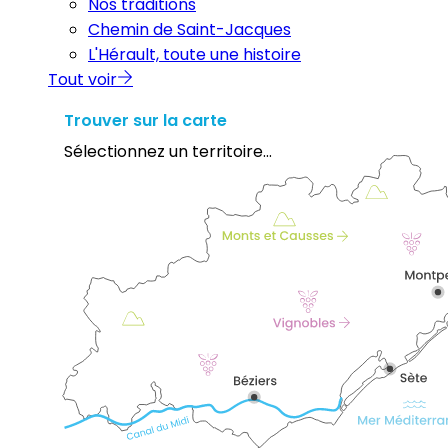
Nos traditions
Chemin de Saint-Jacques
L'Hérault, toute une histoire
Tout voir
Trouver sur la carte
Sélectionnez un territoire...