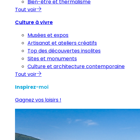
Bien-être et thermalisme
Tout voir
Culture à vivre
Musées et expos
Artisanat et ateliers créatifs
Top des découvertes insolites
Sites et monuments
Culture et architecture contemporaine
Tout voir
Inspirez
-moi
Gagnez vos loisirs !