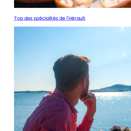
Top des spécialités de l'Hérault