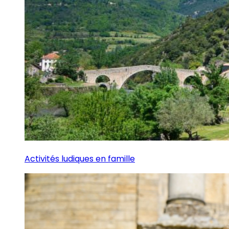
Activités ludiques en famille