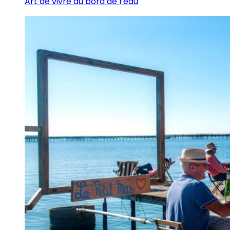
Art de vivre au bord de l’eau