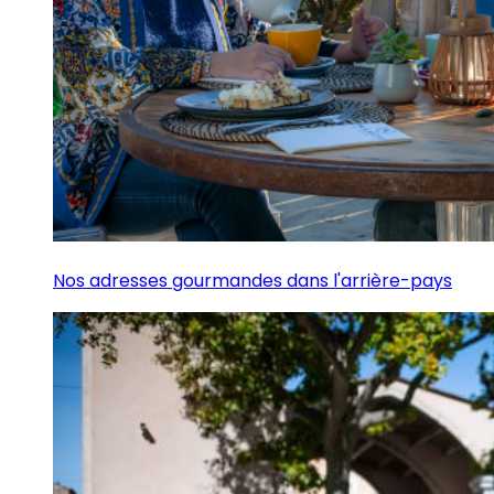
Nos adresses gourmandes dans l'arrière-pays