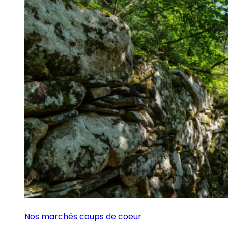
Nos marchés coups de coeur