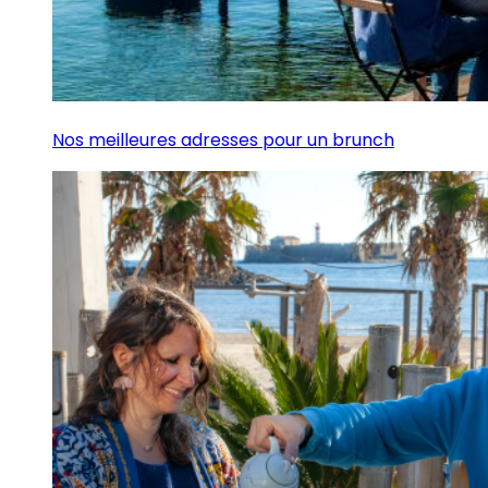
Nos meilleures adresses pour un brunch