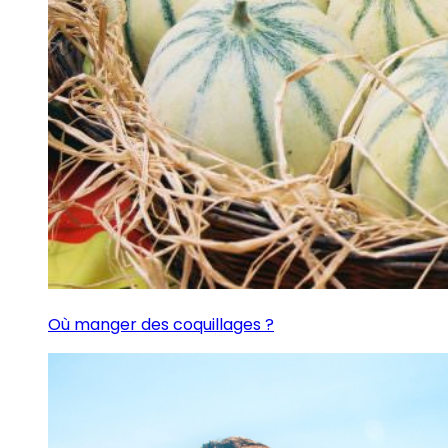
Où manger des coquillages ?