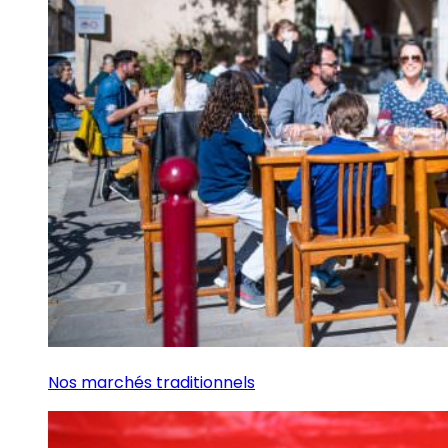
Nos marchés traditionnels