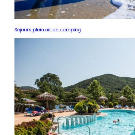
Séjours plein air en camping