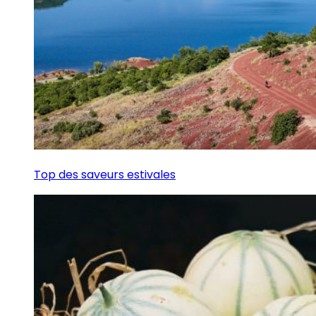
Top des saveurs estivales