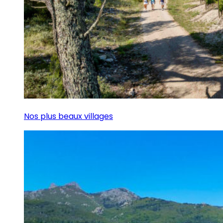
Nos plus beaux villages