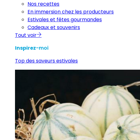
Nos recettes
En immersion chez les producteurs
Estivales et fêtes gourmandes
Cadeaux et souvenirs
Tout voir
Inspirez
-moi
Top des saveurs estivales