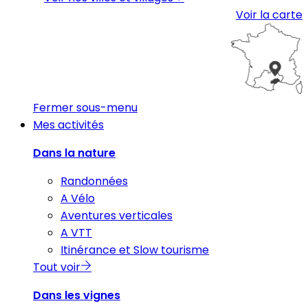
Voir la carte
Fermer sous-menu
Mes activités
Dans la nature
Randonnées
A Vélo
Aventures verticales
A VTT
Itinérance et Slow tourisme
Tout voir
Dans les vignes