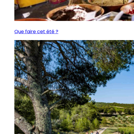
Que faire cet été ?