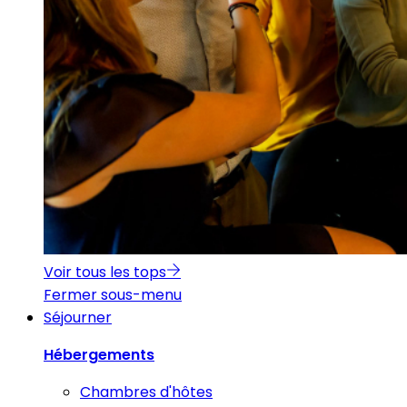
Voir tous les tops
Fermer sous-menu
Séjourner
Hébergements
Chambres d'hôtes