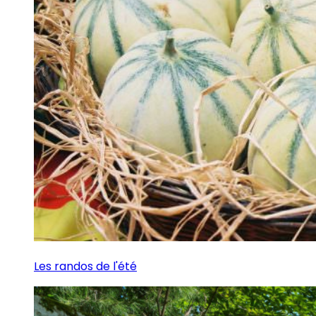
Les randos de l'été