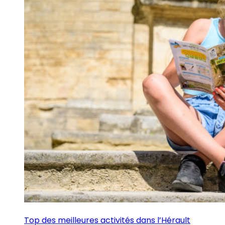
Top des meilleures activités dans l’Hérault