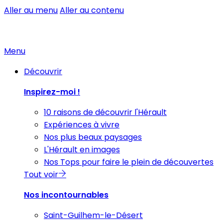
Aller au menu
Aller au contenu
Menu
Découvrir
Inspirez-moi !
10 raisons de découvrir l'Hérault
Expériences à vivre
Nos plus beaux paysages
L'Hérault en images
Nos Tops pour faire le plein de découvertes
Tout voir
Nos incontournables
Saint-Guilhem-le-Désert