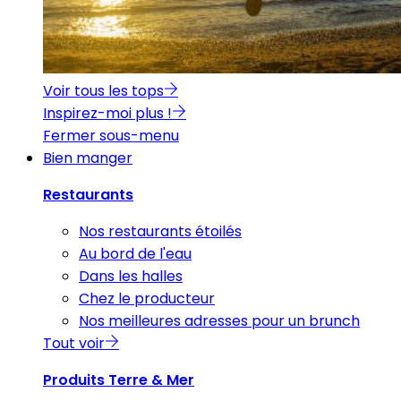
Voir tous les tops
Inspirez-moi plus !
Fermer sous-menu
Bien manger
Restaurants
Nos restaurants étoilés
Au bord de l'eau
Dans les halles
Chez le producteur
Nos meilleures adresses pour un brunch
Tout voir
Produits Terre & Mer