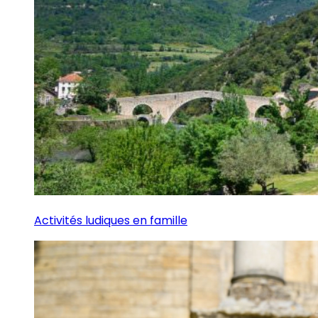
Activités ludiques en famille