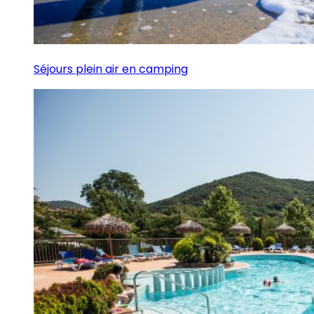
Séjours plein air en camping