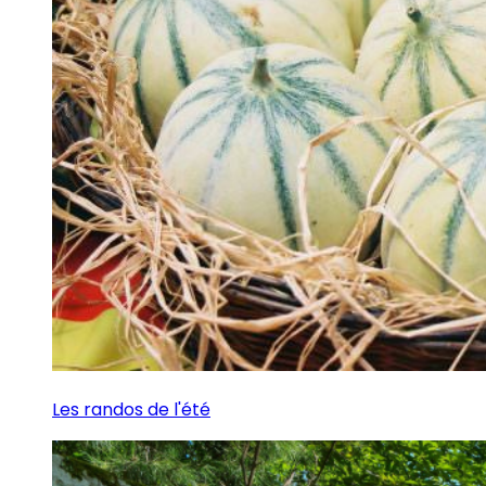
Les randos de l'été