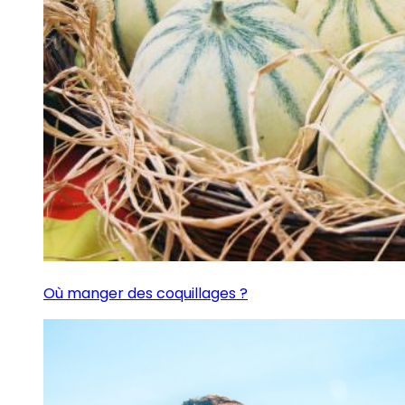
Où manger des coquillages ?