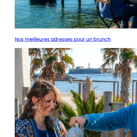
Nos meilleures adresses pour un brunch