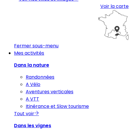
Voir la carte
Fermer sous-menu
Mes activités
Dans la nature
Randonnées
A Vélo
Aventures verticales
A VTT
Itinérance et Slow tourisme
Tout voir
Dans les vignes