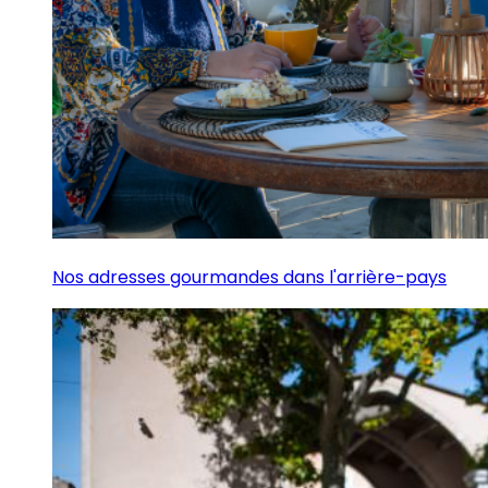
Nos adresses gourmandes dans l'arrière-pays