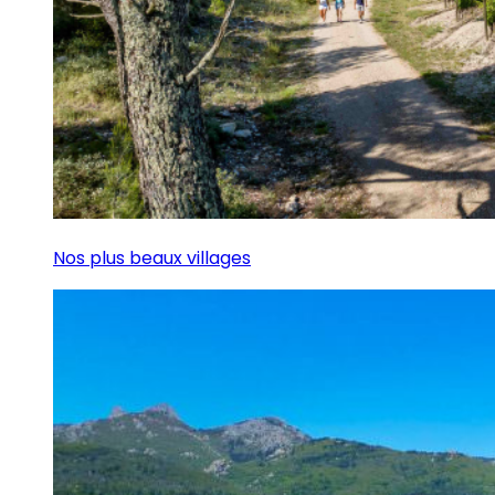
Nos plus beaux villages