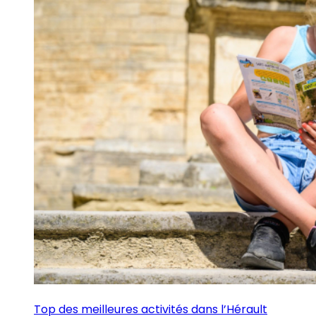
Top des meilleures activités dans l’Hérault