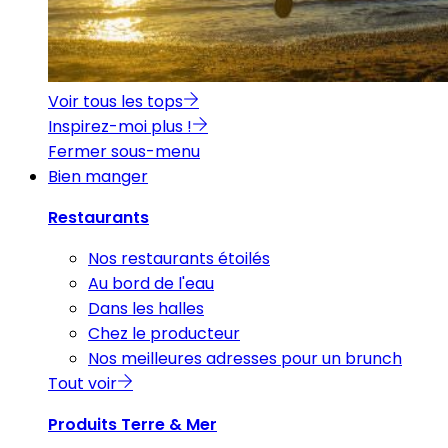
Voir tous les tops
Inspirez-moi plus !
Fermer sous-menu
Bien manger
Restaurants
Nos restaurants étoilés
Au bord de l'eau
Dans les halles
Chez le producteur
Nos meilleures adresses pour un brunch
Tout voir
Produits Terre & Mer