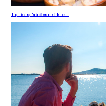
Top des spécialités de l'Hérault