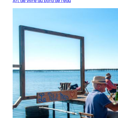
Art de vivre au bord de l’eau