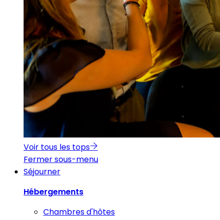
Voir tous les tops
Fermer sous-menu
Séjourner
Hébergements
Chambres d'hôtes