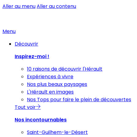
Aller au menu
Aller au contenu
Menu
Découvrir
Inspirez-moi !
10 raisons de découvrir l'Hérault
Expériences à vivre
Nos plus beaux paysages
L'Hérault en images
Nos Tops pour faire le plein de découvertes
Tout voir
Nos incontournables
Saint-Guilhem-le-Désert