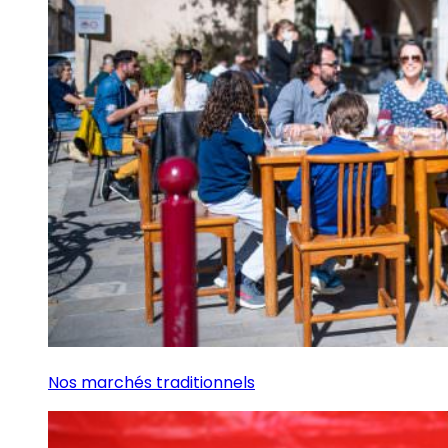
Nos marchés traditionnels