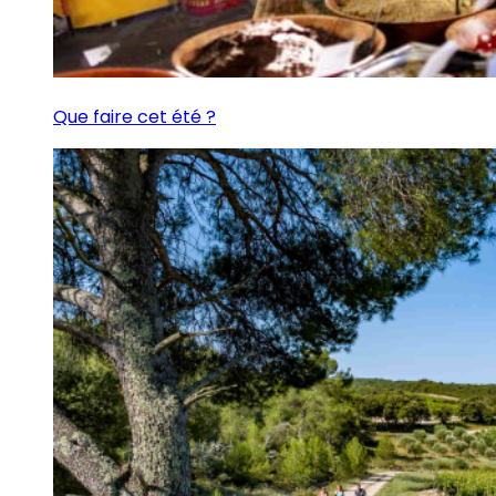
Que faire cet été ?