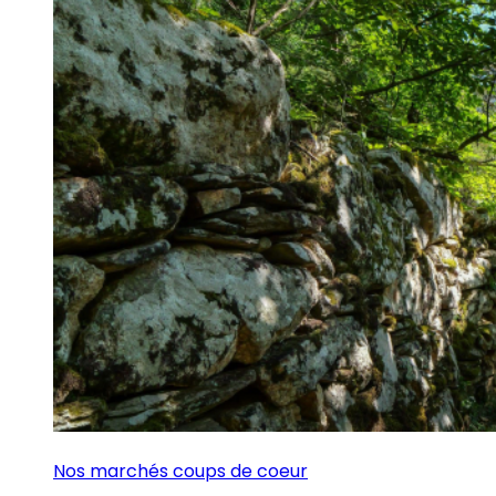
Nos marchés coups de coeur