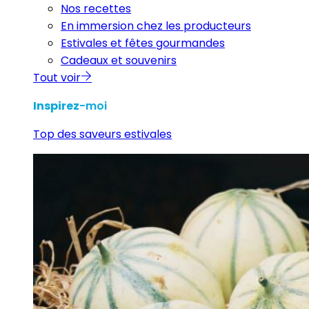
Nos recettes
En immersion chez les producteurs
Estivales et fêtes gourmandes
Cadeaux et souvenirs
Tout voir
Inspirez
-moi
Top des saveurs estivales