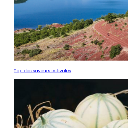
Top des saveurs estivales