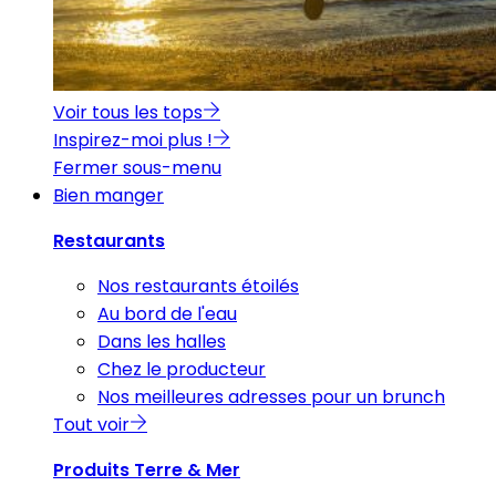
Voir tous les tops
Inspirez-moi plus !
Fermer sous-menu
Bien manger
Restaurants
Nos restaurants étoilés
Au bord de l'eau
Dans les halles
Chez le producteur
Nos meilleures adresses pour un brunch
Tout voir
Produits Terre & Mer