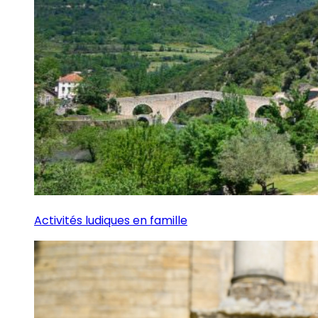
Activités ludiques en famille