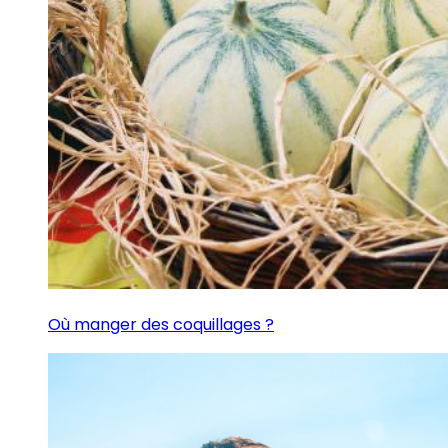
Où manger des coquillages ?