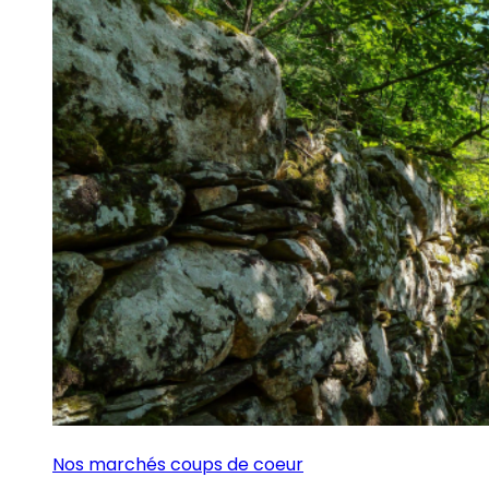
Nos marchés coups de coeur