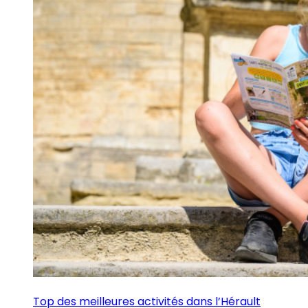
Top des meilleures activités dans l’Hérault