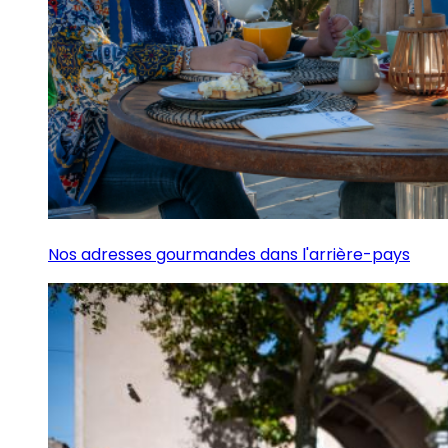
Nos adresses gourmandes dans l'arrière-pays