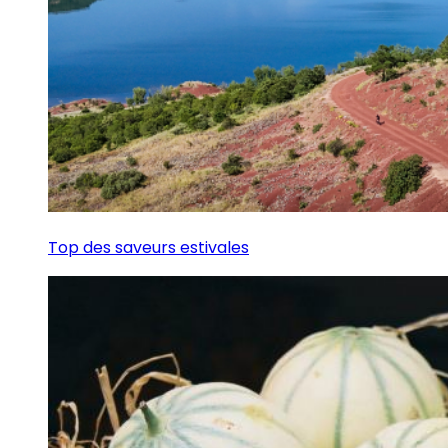
Top des saveurs estivales