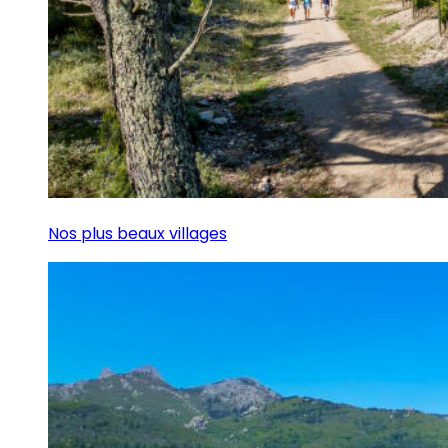
Nos plus beaux villages