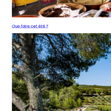
Que faire cet été ?