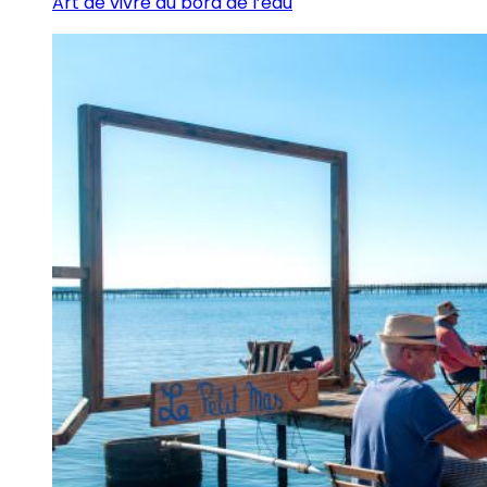
Art de vivre au bord de l’eau