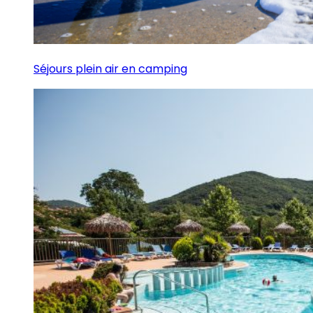
Séjours plein air en camping