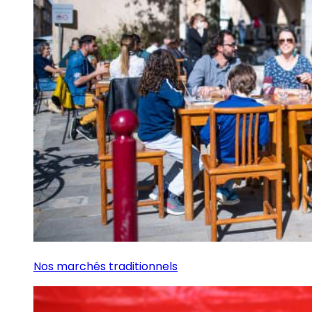
Nos marchés traditionnels