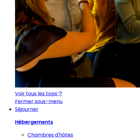
Voir tous les tops
Fermer sous-menu
Séjourner
Hébergements
Chambres d'hôtes