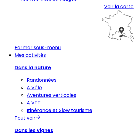
Voir la carte
Fermer sous-menu
Mes activités
Dans la nature
Randonnées
A Vélo
Aventures verticales
A VTT
Itinérance et Slow tourisme
Tout voir
Dans les vignes