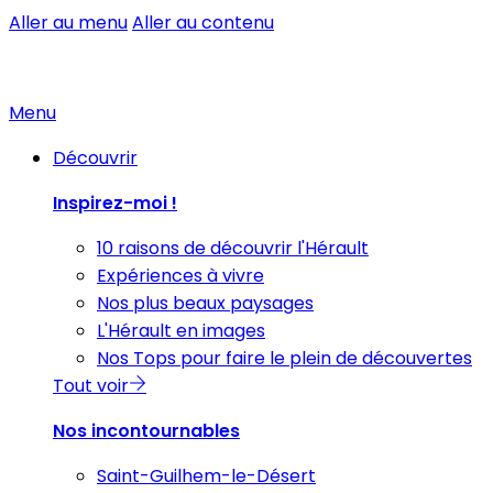
Aller au menu
Aller au contenu
Menu
Découvrir
Inspirez-moi !
10 raisons de découvrir l'Hérault
Expériences à vivre
Nos plus beaux paysages
L'Hérault en images
Nos Tops pour faire le plein de découvertes
Tout voir
Nos incontournables
Saint-Guilhem-le-Désert