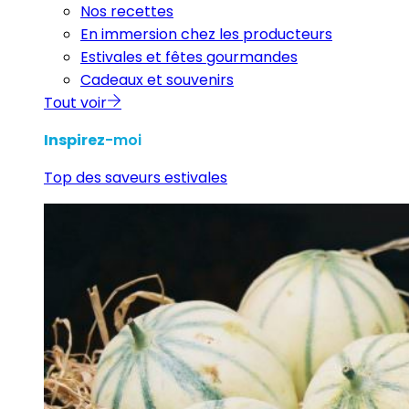
Nos recettes
En immersion chez les producteurs
Estivales et fêtes gourmandes
Cadeaux et souvenirs
Tout voir
Inspirez
-moi
Top des saveurs estivales