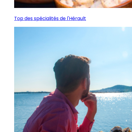
Top des spécialités de l'Hérault