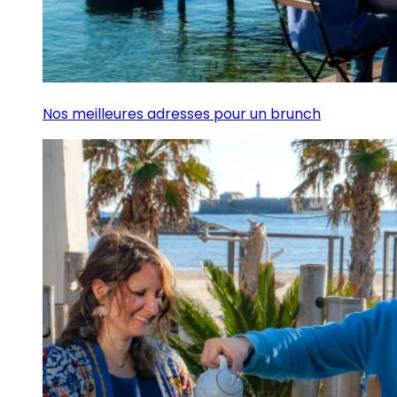
Nos meilleures adresses pour un brunch