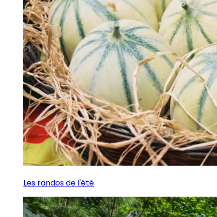
Les randos de l'été