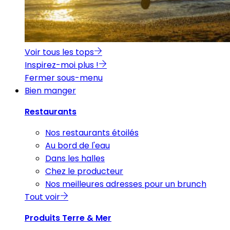
Voir tous les tops
Inspirez-moi plus !
Fermer sous-menu
Bien manger
Restaurants
Nos restaurants étoilés
Au bord de l'eau
Dans les halles
Chez le producteur
Nos meilleures adresses pour un brunch
Tout voir
Produits Terre & Mer