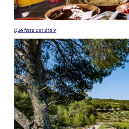
Que faire cet été ?