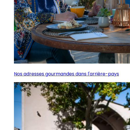
Nos adresses gourmandes dans l'arrière-pays