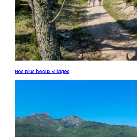
Nos plus beaux villages