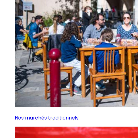
Nos marchés traditionnels