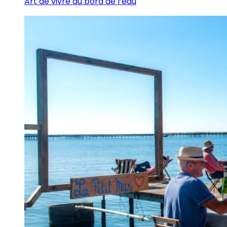
Art de vivre au bord de l’eau