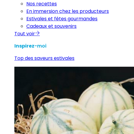
Nos recettes
En immersion chez les producteurs
Estivales et fêtes gourmandes
Cadeaux et souvenirs
Tout voir
Inspirez
-moi
Top des saveurs estivales