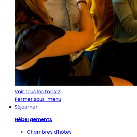
Voir tous les tops
Fermer sous-menu
Séjourner
Hébergements
Chambres d'hôtes