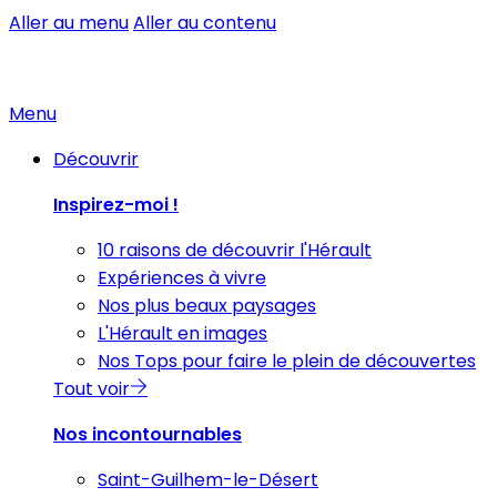
Aller au menu
Aller au contenu
Menu
Découvrir
Inspirez-moi !
10 raisons de découvrir l'Hérault
Expériences à vivre
Nos plus beaux paysages
L'Hérault en images
Nos Tops pour faire le plein de découvertes
Tout voir
Nos incontournables
Saint-Guilhem-le-Désert