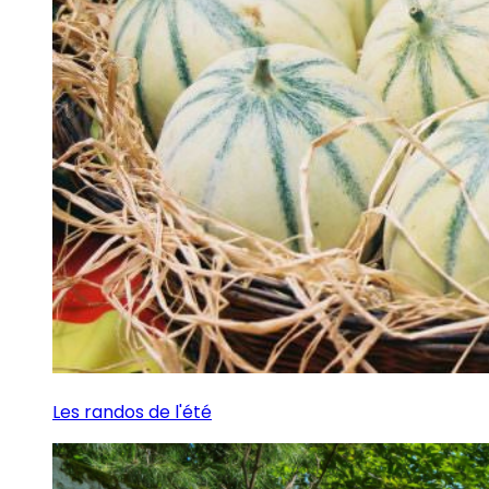
Les randos de l'été