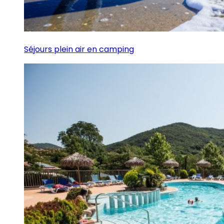
Séjours plein air en camping