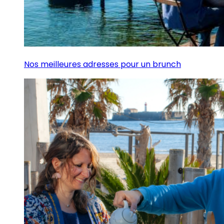
Nos meilleures adresses pour un brunch