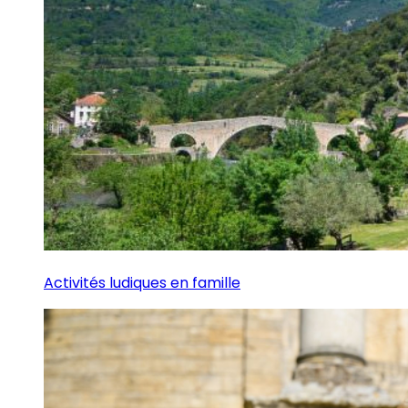
Activités ludiques en famille