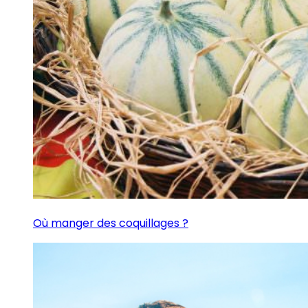
Où manger des coquillages ?