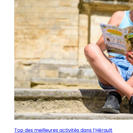
Top des meilleures activités dans l’Hérault