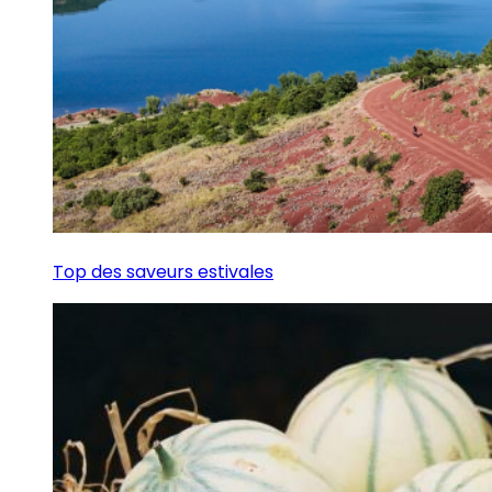
Top des saveurs estivales