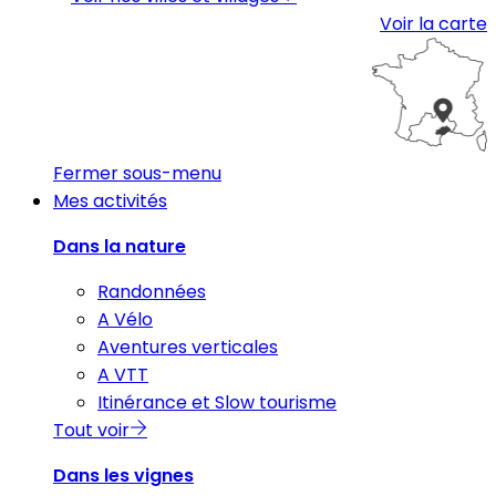
Voir la carte
Fermer sous-menu
Mes activités
Dans la nature
Randonnées
A Vélo
Aventures verticales
A VTT
Itinérance et Slow tourisme
Tout voir
Dans les vignes