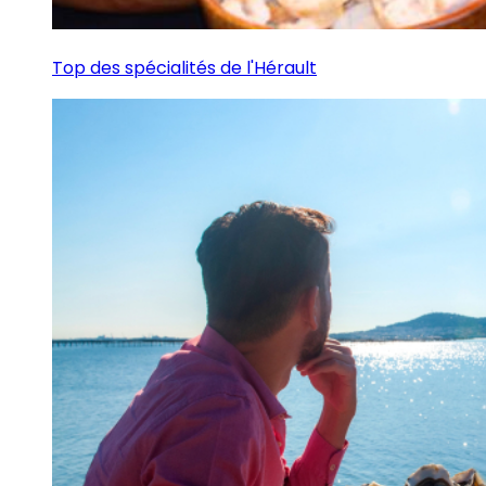
Top des spécialités de l'Hérault