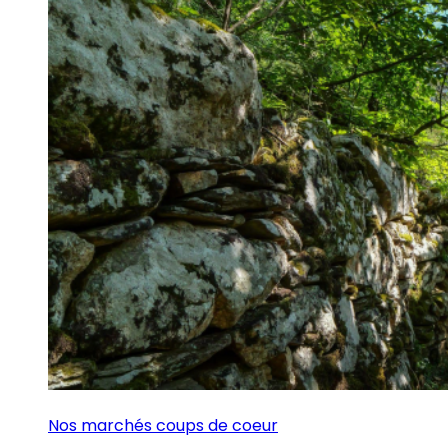
Nos marchés coups de coeur