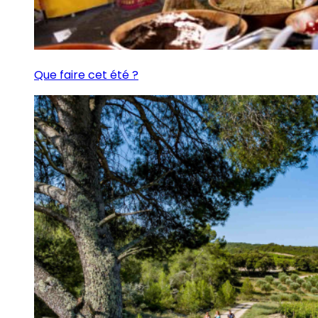
Que faire cet été ?