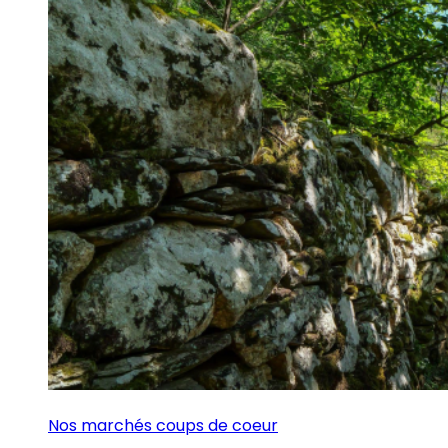
Nos marchés coups de coeur