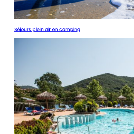
Séjours plein air en camping