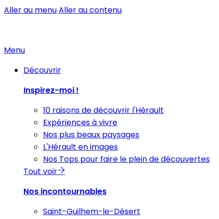
Aller au menu
Aller au contenu
Menu
Découvrir
Inspirez-moi !
10 raisons de découvrir l'Hérault
Expériences à vivre
Nos plus beaux paysages
L'Hérault en images
Nos Tops pour faire le plein de découvertes
Tout voir
Nos incontournables
Saint-Guilhem-le-Désert