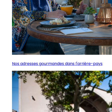
Nos adresses gourmandes dans l'arrière-pays