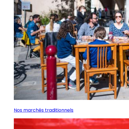
Nos marchés traditionnels