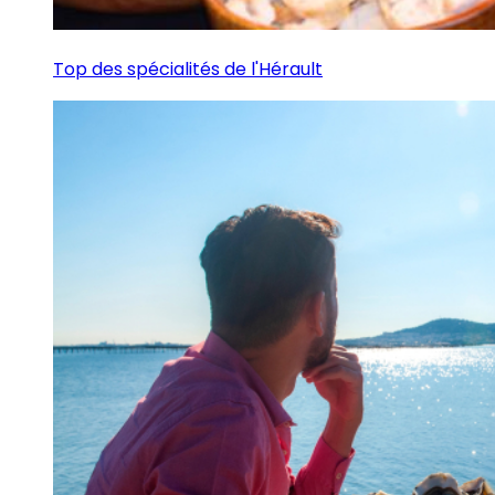
Top des spécialités de l'Hérault