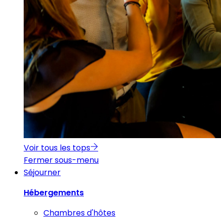
Voir tous les tops
Fermer sous-menu
Séjourner
Hébergements
Chambres d'hôtes