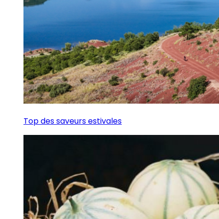
Top des saveurs estivales