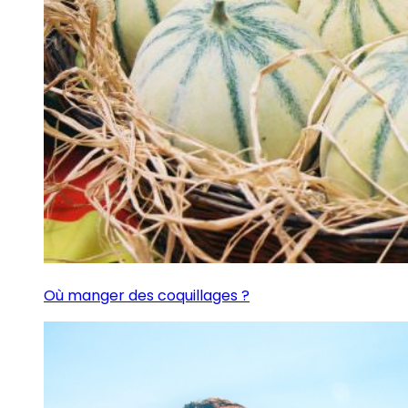
Où manger des coquillages ?