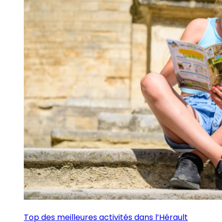
Top des meilleures activités dans l’Hérault