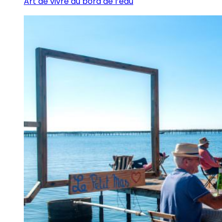
Art de vivre au bord de l’eau