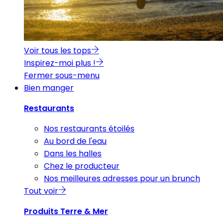
Voir tous les tops
Inspirez-moi plus !
Fermer sous-menu
Bien manger
Restaurants
Nos restaurants étoilés
Au bord de l'eau
Dans les halles
Chez le producteur
Nos meilleures adresses pour un brunch
Tout voir
Produits Terre & Mer