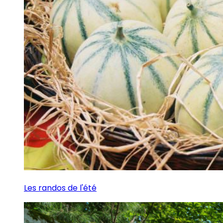
Les randos de l'été