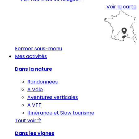
Voir la carte
Fermer sous-menu
Mes activités
Dans la nature
Randonnées
A Vélo
Aventures verticales
A VTT
Itinérance et Slow tourisme
Tout voir
Dans les vignes