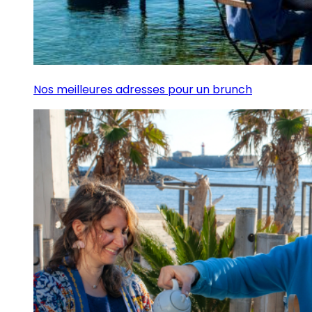
Nos meilleures adresses pour un brunch