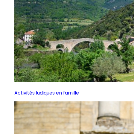
Activités ludiques en famille