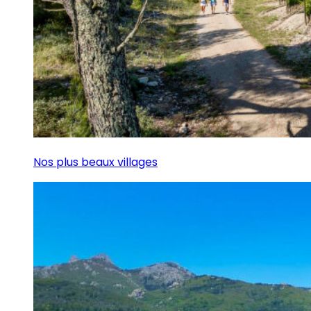
Nos plus beaux villages