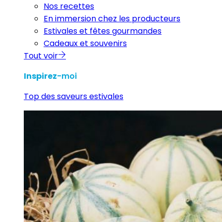
Nos recettes
En immersion chez les producteurs
Estivales et fêtes gourmandes
Cadeaux et souvenirs
Tout voir
Inspirez
-moi
Top des saveurs estivales