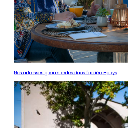
Nos adresses gourmandes dans l'arrière-pays