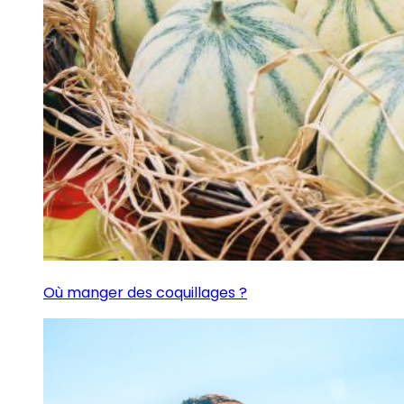
Où manger des coquillages ?