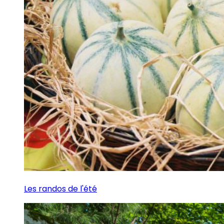
Les randos de l'été