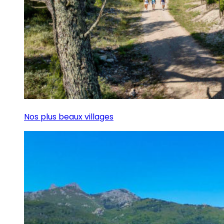
Nos plus beaux villages