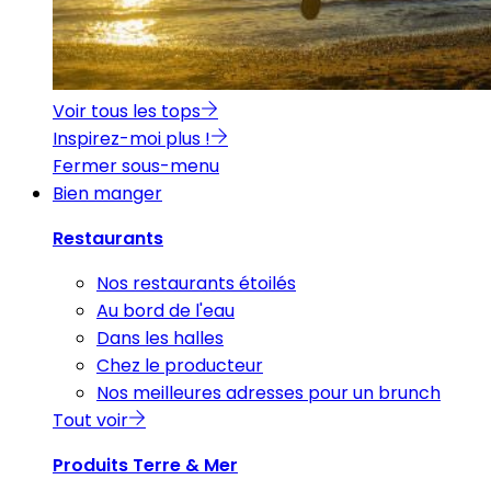
Voir tous les tops
Inspirez-moi plus !
Fermer sous-menu
Bien manger
Restaurants
Nos restaurants étoilés
Au bord de l'eau
Dans les halles
Chez le producteur
Nos meilleures adresses pour un brunch
Tout voir
Produits Terre & Mer