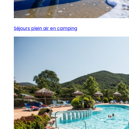
Séjours plein air en camping