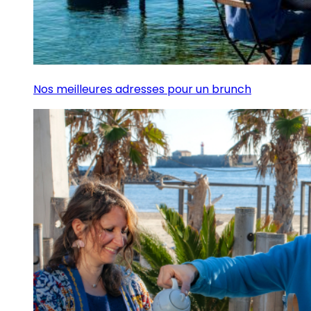
Nos meilleures adresses pour un brunch