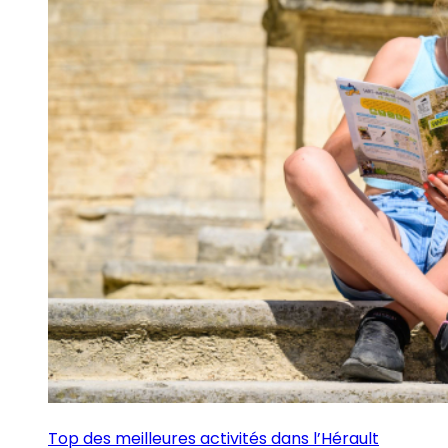
Top des meilleures activités dans l’Hérault