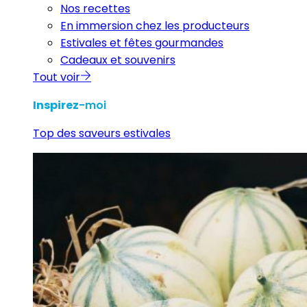
Nos recettes
En immersion chez les producteurs
Estivales et fêtes gourmandes
Cadeaux et souvenirs
Tout voir
Inspirez
-moi
Top des saveurs estivales