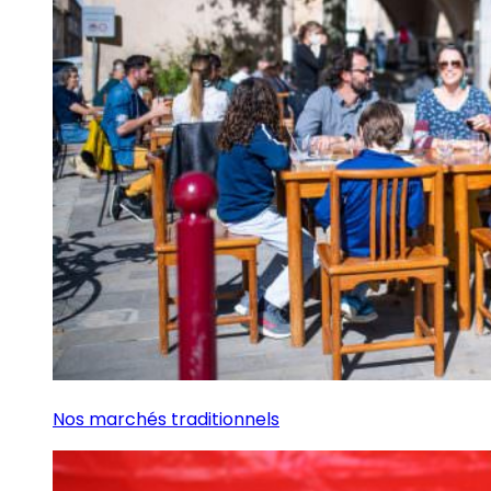
Nos marchés traditionnels