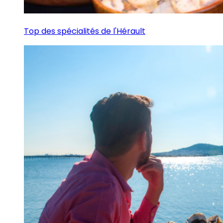
Top des spécialités de l'Hérault