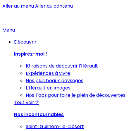
Aller au menu
Aller au contenu
Menu
Découvrir
Inspirez-moi !
10 raisons de découvrir l'Hérault
Expériences à vivre
Nos plus beaux paysages
L'Hérault en images
Nos Tops pour faire le plein de découvertes
Tout voir
Nos incontournables
Saint-Guilhem-le-Désert