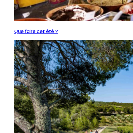
Que faire cet été ?