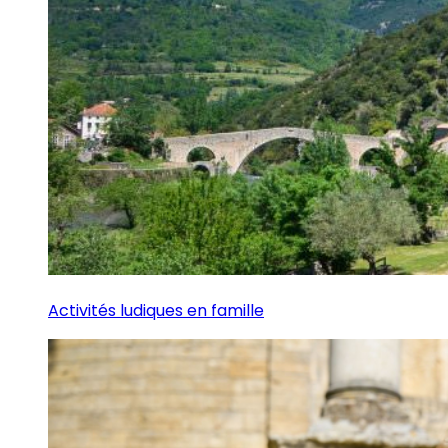
Activités ludiques en famille