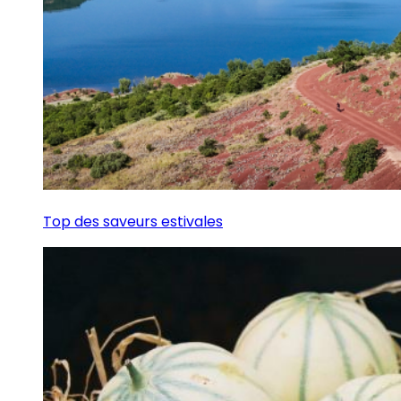
Top des saveurs estivales