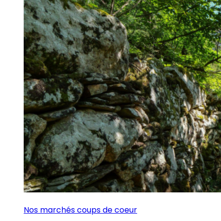
Nos marchés coups de coeur