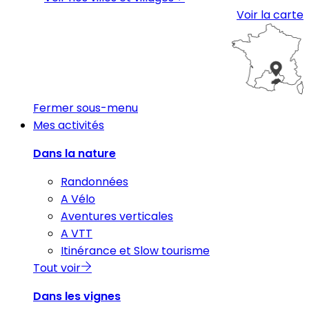
Voir la carte
Fermer sous-menu
Mes activités
Dans la nature
Randonnées
A Vélo
Aventures verticales
A VTT
Itinérance et Slow tourisme
Tout voir
Dans les vignes