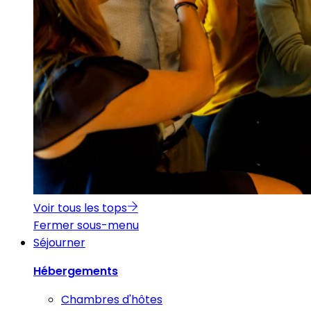
Voir tous les tops
Fermer sous-menu
Séjourner
Hébergements
Chambres d'hôtes