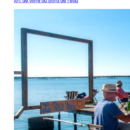
Art de vivre au bord de l’eau