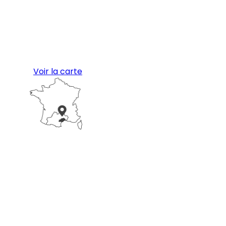
Voir la carte