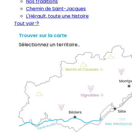
Nos traditions
Chemin de Saint-Jacques
L'Hérault, toute une histoire
Tout voir
Trouver sur la carte
Sélectionnez un territoire...