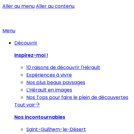
Aller au menu
Aller au contenu
Menu
Découvrir
Inspirez-moi !
10 raisons de découvrir l'Hérault
Expériences à vivre
Nos plus beaux paysages
L'Hérault en images
Nos Tops pour faire le plein de découvertes
Tout voir
Nos incontournables
Saint-Guilhem-le-Désert