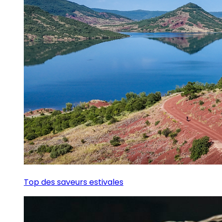
Top des saveurs estivales