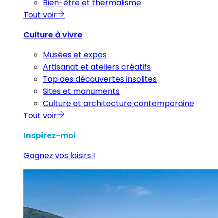
Bien-être et thermalisme
Tout voir
Culture à vivre
Musées et expos
Artisanat et ateliers créatifs
Top des découvertes insolites
Sites et monuments
Culture et architecture contemporaine
Tout voir
Inspirez
-moi
Gagnez vos loisirs !