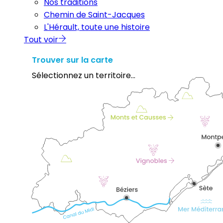
Nos traditions
Chemin de Saint-Jacques
L'Hérault, toute une histoire
Tout voir
Trouver sur la carte
Sélectionnez un territoire...