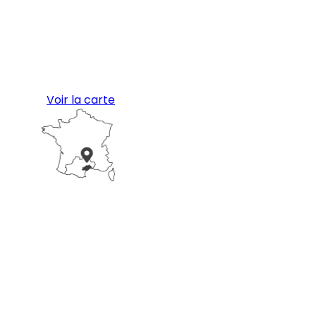
Voir la carte