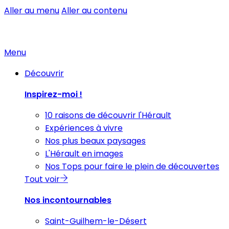
Aller au menu
Aller au contenu
Menu
Découvrir
Inspirez-moi !
10 raisons de découvrir l'Hérault
Expériences à vivre
Nos plus beaux paysages
L'Hérault en images
Nos Tops pour faire le plein de découvertes
Tout voir
Nos incontournables
Saint-Guilhem-le-Désert