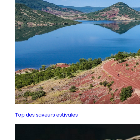
Top des saveurs estivales