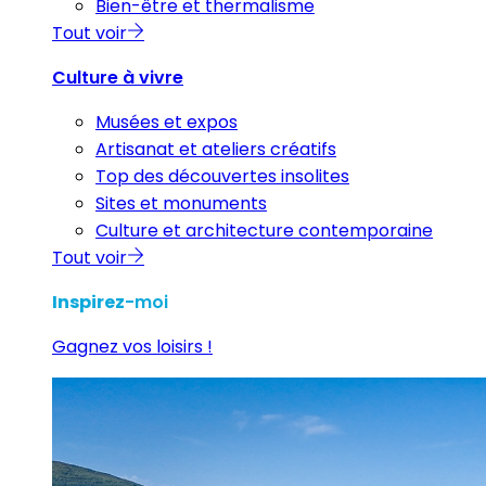
Bien-être et thermalisme
Tout voir
Culture à vivre
Musées et expos
Artisanat et ateliers créatifs
Top des découvertes insolites
Sites et monuments
Culture et architecture contemporaine
Tout voir
Inspirez
-moi
Gagnez vos loisirs !