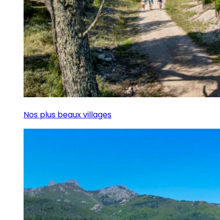
Nos plus beaux villages