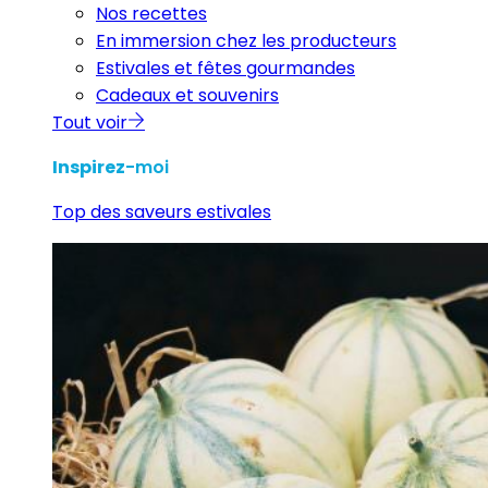
Nos recettes
En immersion chez les producteurs
Estivales et fêtes gourmandes
Cadeaux et souvenirs
Tout voir
Inspirez
-moi
Top des saveurs estivales