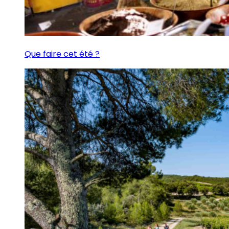
Que faire cet été ?