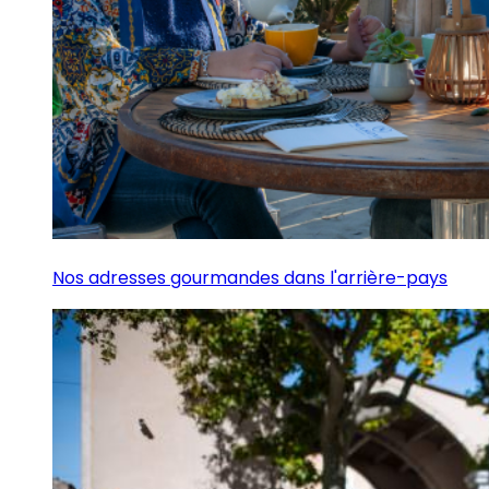
Nos adresses gourmandes dans l'arrière-pays