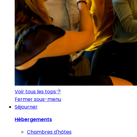
Voir tous les tops
Fermer sous-menu
Séjourner
Hébergements
Chambres d'hôtes