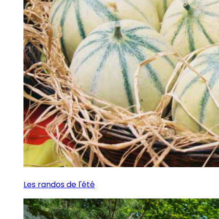
Les randos de l'été