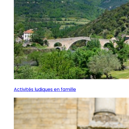
Activités ludiques en famille