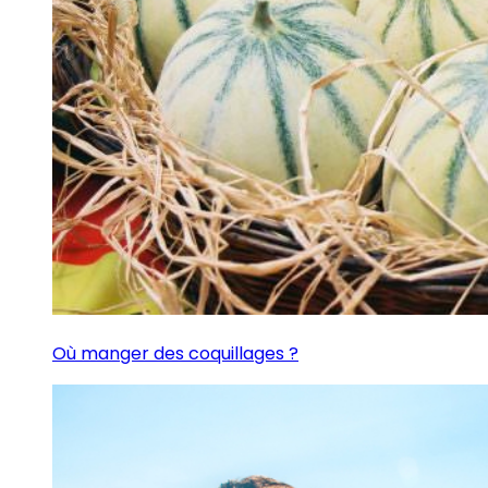
Où manger des coquillages ?