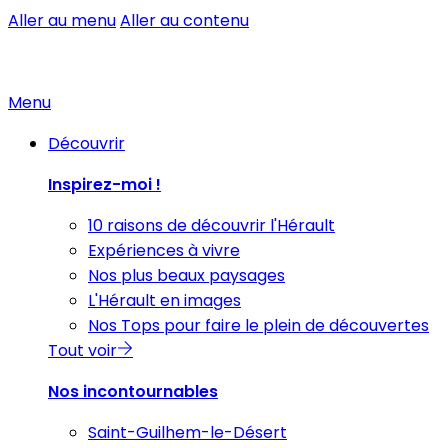
Aller au menu
Aller au contenu
Menu
Découvrir
Inspirez-moi !
10 raisons de découvrir l'Hérault
Expériences à vivre
Nos plus beaux paysages
L'Hérault en images
Nos Tops pour faire le plein de découvertes
Tout voir
Nos incontournables
Saint-Guilhem-le-Désert