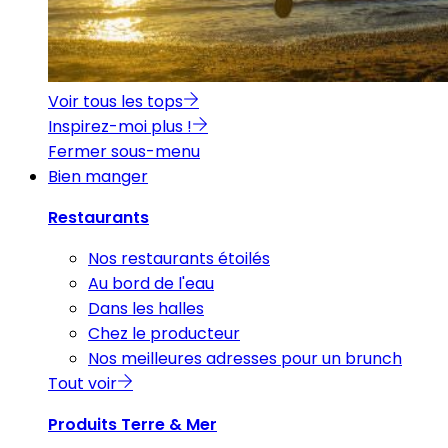
Voir tous les tops
Inspirez-moi plus !
Fermer sous-menu
Bien manger
Restaurants
Nos restaurants étoilés
Au bord de l'eau
Dans les halles
Chez le producteur
Nos meilleures adresses pour un brunch
Tout voir
Produits Terre & Mer