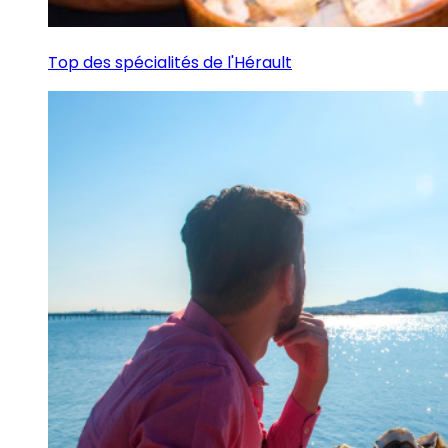
Top des spécialités de l'Hérault