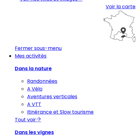
Voir la carte
Fermer sous-menu
Mes activités
Dans la nature
Randonnées
A Vélo
Aventures verticales
A VTT
Itinérance et Slow tourisme
Tout voir
Dans les vignes