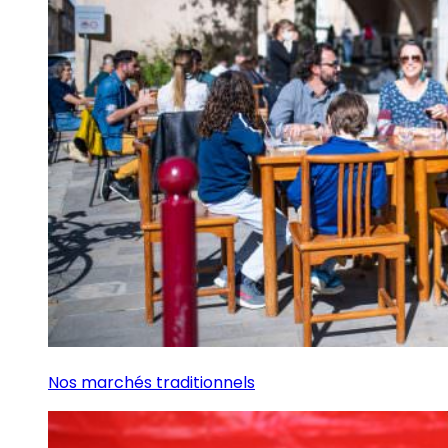
Nos marchés traditionnels