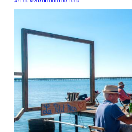
Art de vivre au bord de l’eau