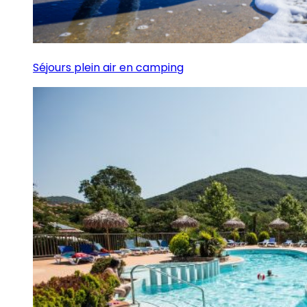
Séjours plein air en camping