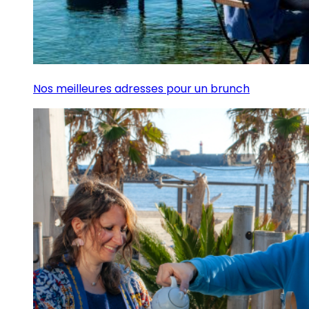
Nos meilleures adresses pour un brunch