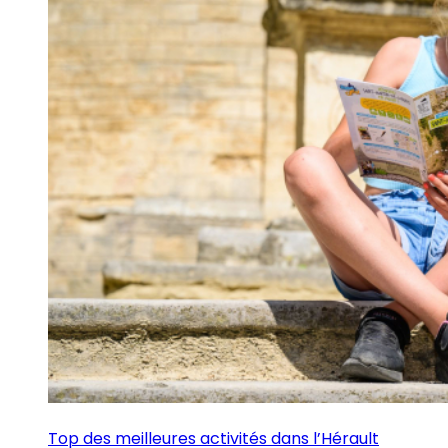
Top des meilleures activités dans l’Hérault