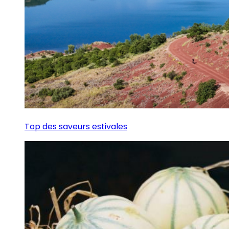
Top des saveurs estivales