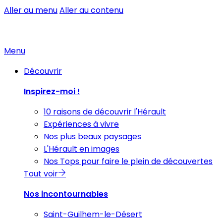
Aller au menu
Aller au contenu
Menu
Découvrir
Inspirez-moi !
10 raisons de découvrir l'Hérault
Expériences à vivre
Nos plus beaux paysages
L'Hérault en images
Nos Tops pour faire le plein de découvertes
Tout voir
Nos incontournables
Saint-Guilhem-le-Désert