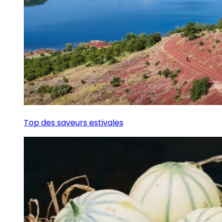
Top des saveurs estivales