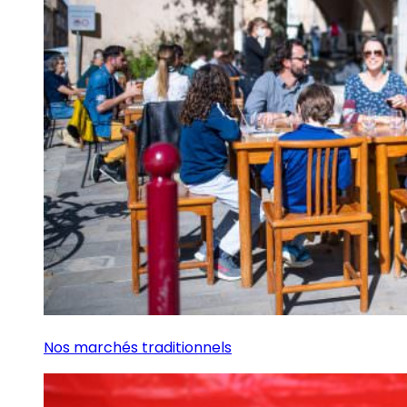
Nos marchés traditionnels