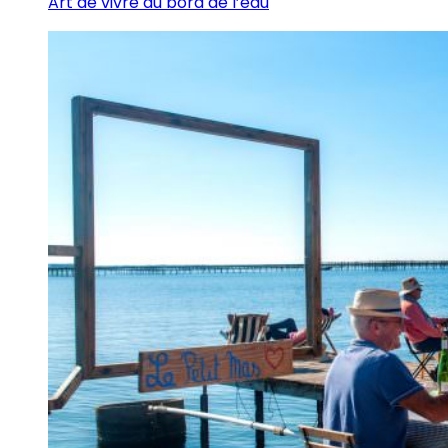
Art de vivre au bord de l’eau