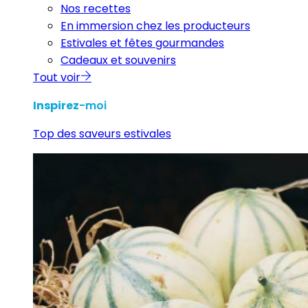
Nos recettes
En immersion chez les producteurs
Estivales et fêtes gourmandes
Cadeaux et souvenirs
Tout voir
Inspirez
-moi
Top des saveurs estivales