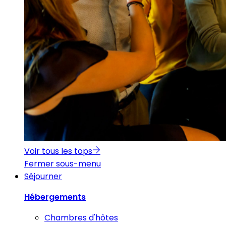
Voir tous les tops
Fermer sous-menu
Séjourner
Hébergements
Chambres d'hôtes