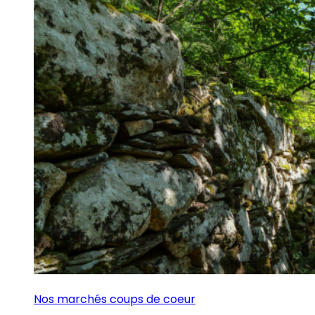
Nos marchés coups de coeur