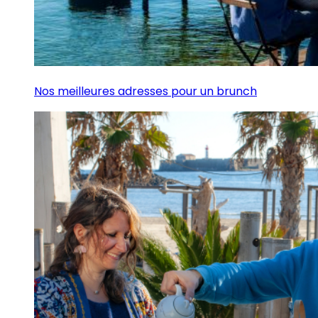
Nos meilleures adresses pour un brunch