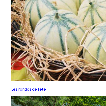
Les randos de l'été