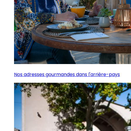
Nos adresses gourmandes dans l'arrière-pays