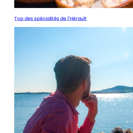
Top des spécialités de l'Hérault