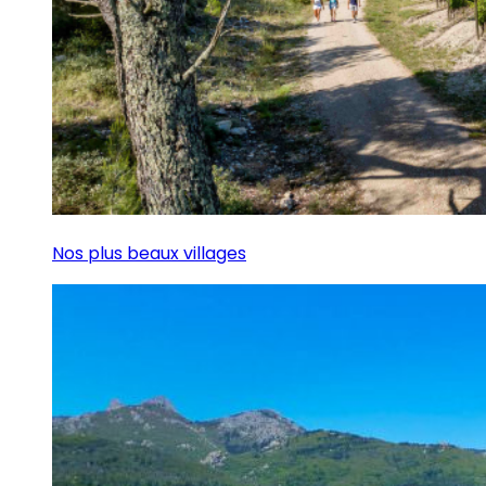
Nos plus beaux villages