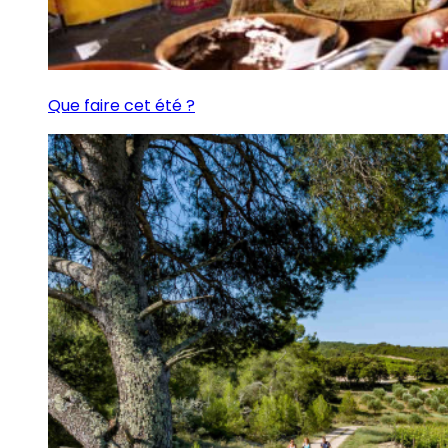
Que faire cet été ?