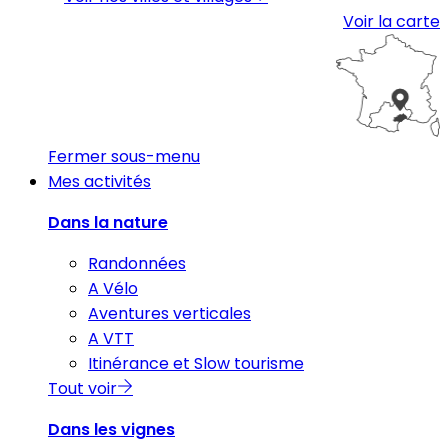
Voir la carte
Fermer sous-menu
Mes activités
Dans la nature
Randonnées
A Vélo
Aventures verticales
A VTT
Itinérance et Slow tourisme
Tout voir
Dans les vignes