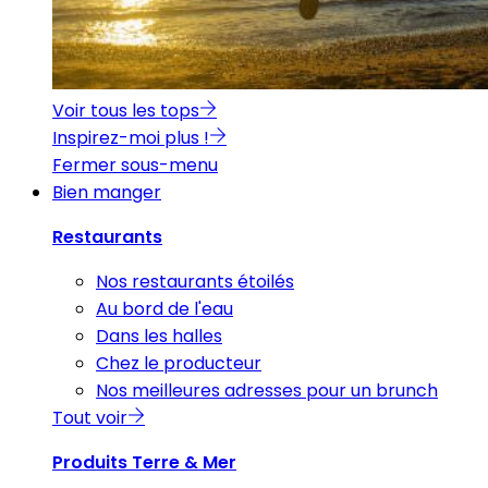
Voir tous les tops
Inspirez-moi plus !
Fermer sous-menu
Bien manger
Restaurants
Nos restaurants étoilés
Au bord de l'eau
Dans les halles
Chez le producteur
Nos meilleures adresses pour un brunch
Tout voir
Produits Terre & Mer