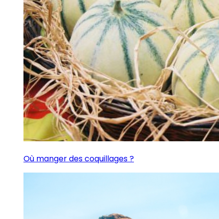
Où manger des coquillages ?