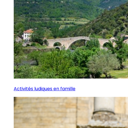
Activités ludiques en famille