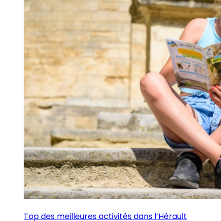
Top des meilleures activités dans l’Hérault