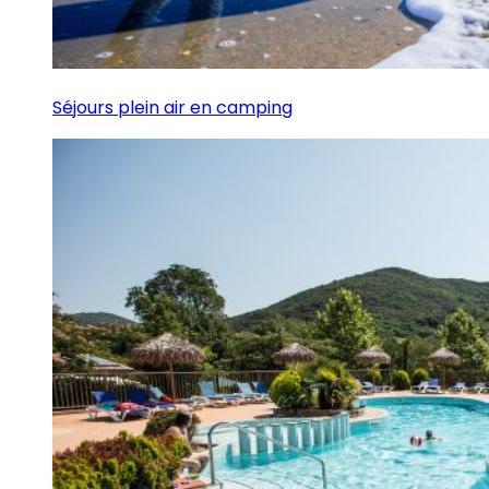
Séjours plein air en camping