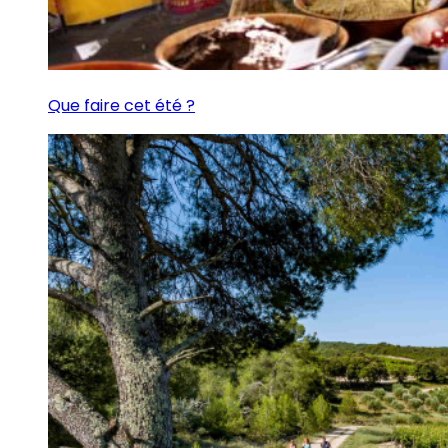
Que faire cet été ?