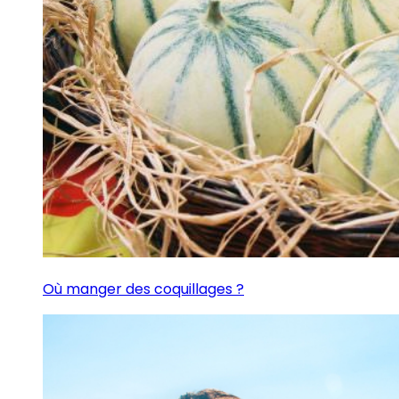
Où manger des coquillages ?