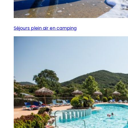
Séjours plein air en camping