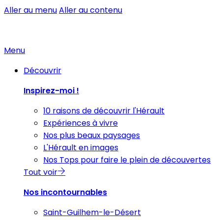
Aller au menu
Aller au contenu
Menu
Découvrir
Inspirez-moi !
10 raisons de découvrir l'Hérault
Expériences à vivre
Nos plus beaux paysages
L'Hérault en images
Nos Tops pour faire le plein de découvertes
Tout voir
Nos incontournables
Saint-Guilhem-le-Désert