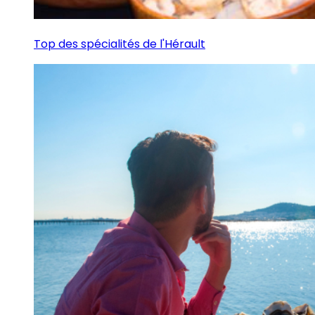
Top des spécialités de l'Hérault