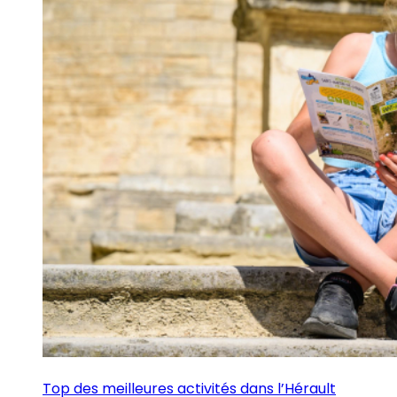
Top des meilleures activités dans l’Hérault