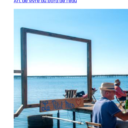
Art de vivre au bord de l’eau