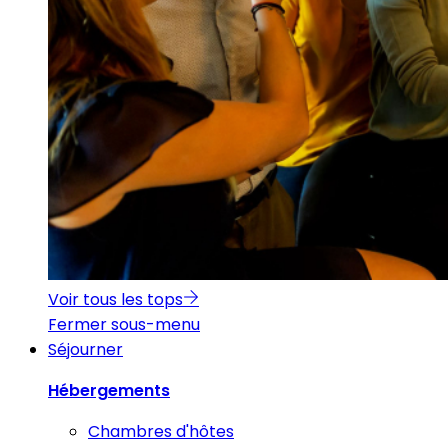
Voir tous les tops
Fermer sous-menu
Séjourner
Hébergements
Chambres d'hôtes