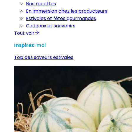
Nos recettes
En immersion chez les producteurs
Estivales et fêtes gourmandes
Cadeaux et souvenirs
Tout voir
Inspirez
-moi
Top des saveurs estivales