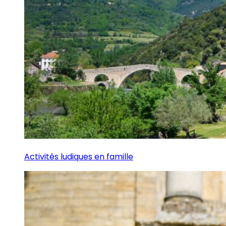
Activités ludiques en famille