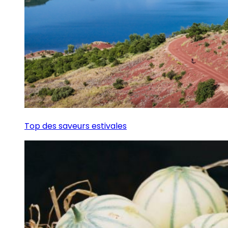
Top des saveurs estivales