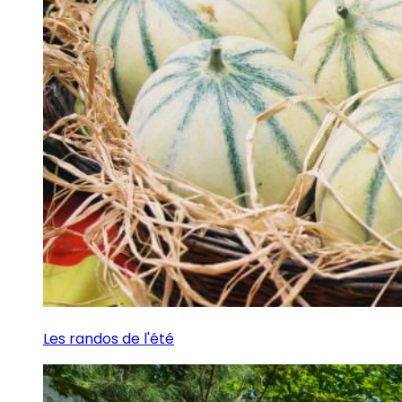
Les randos de l'été