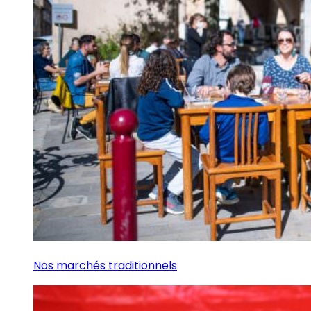
Nos marchés traditionnels