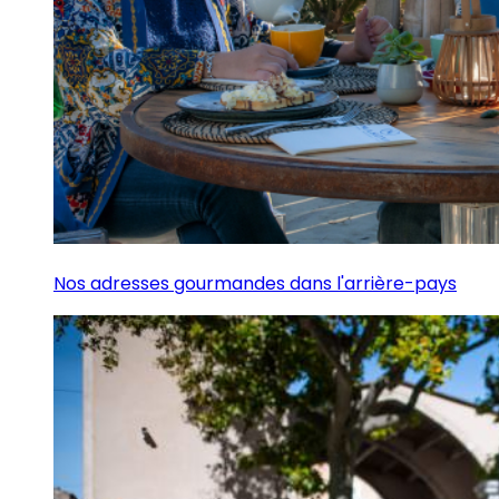
Nos adresses gourmandes dans l'arrière-pays