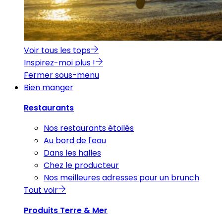
Voir tous les tops
Inspirez-moi plus !
Fermer sous-menu
Bien manger
Restaurants
Nos restaurants étoilés
Au bord de l'eau
Dans les halles
Chez le producteur
Nos meilleures adresses pour un brunch
Tout voir
Produits Terre & Mer