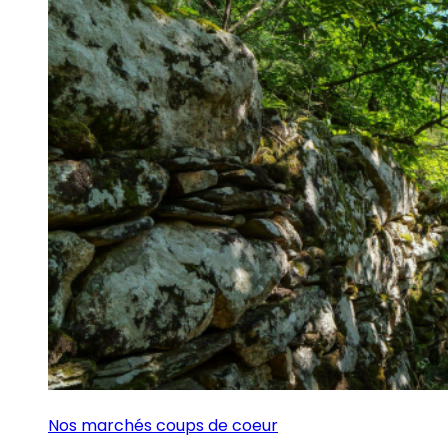
Nos marchés coups de coeur