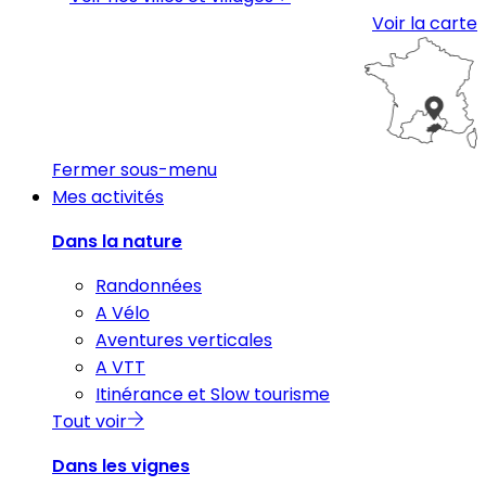
Voir la carte
Fermer sous-menu
Mes activités
Dans la nature
Randonnées
A Vélo
Aventures verticales
A VTT
Itinérance et Slow tourisme
Tout voir
Dans les vignes