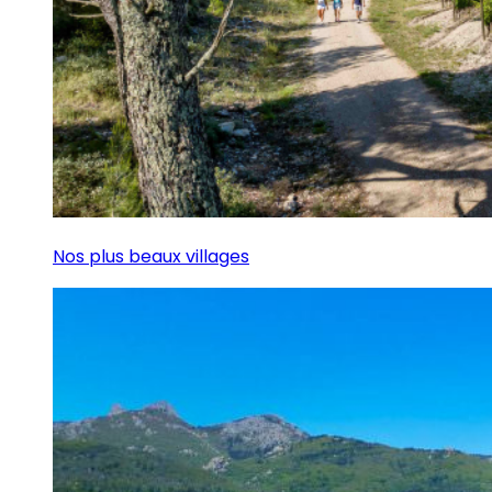
Nos plus beaux villages