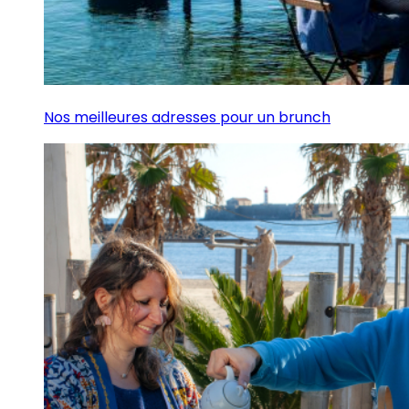
Nos meilleures adresses pour un brunch