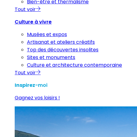
Bien-être et thermalisme
Tout voir
Culture à vivre
Musées et expos
Artisanat et ateliers créatifs
Top des découvertes insolites
Sites et monuments
Culture et architecture contemporaine
Tout voir
Inspirez
-moi
Gagnez vos loisirs !