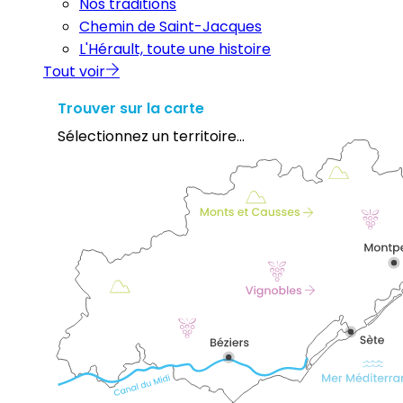
Nos traditions
Chemin de Saint-Jacques
L'Hérault, toute une histoire
Tout voir
Trouver sur la carte
Sélectionnez un territoire...