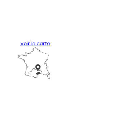
Voir la carte