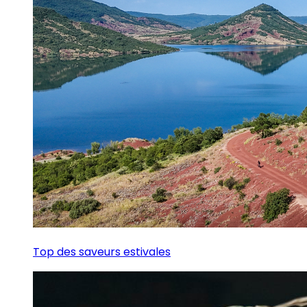
Top des saveurs estivales