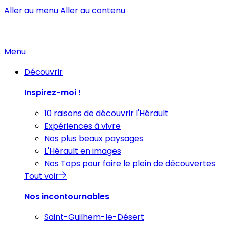
Aller au menu
Aller au contenu
Menu
Découvrir
Inspirez-moi !
10 raisons de découvrir l'Hérault
Expériences à vivre
Nos plus beaux paysages
L'Hérault en images
Nos Tops pour faire le plein de découvertes
Tout voir
Nos incontournables
Saint-Guilhem-le-Désert