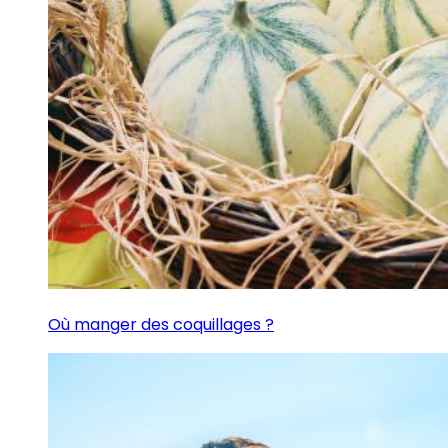
Où manger des coquillages ?