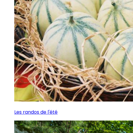
Les randos de l'été