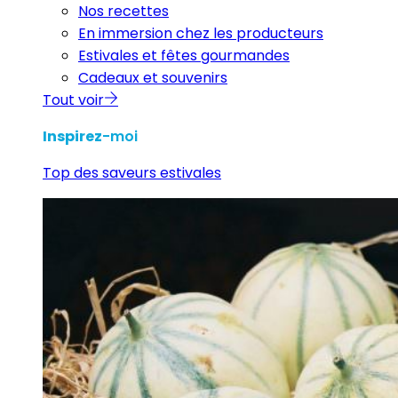
Nos recettes
En immersion chez les producteurs
Estivales et fêtes gourmandes
Cadeaux et souvenirs
Tout voir
Inspirez
-moi
Top des saveurs estivales