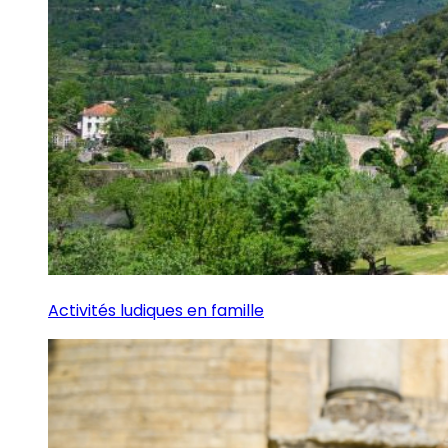
Activités ludiques en famille