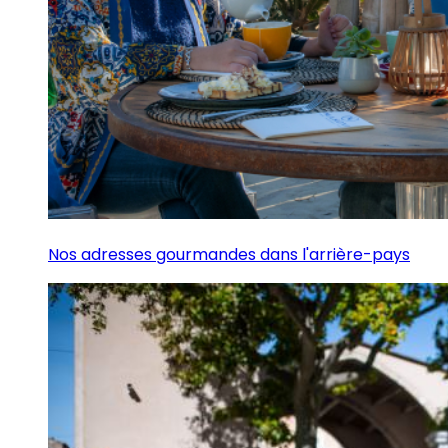
Nos adresses gourmandes dans l'arrière-pays