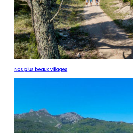
Nos plus beaux villages