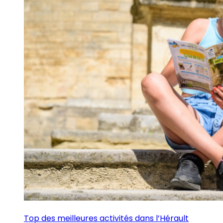
Top des meilleures activités dans l’Hérault