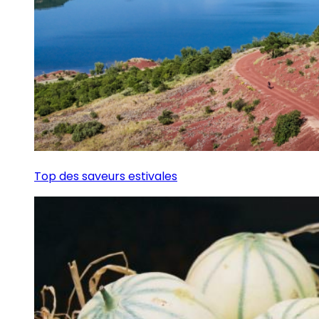
Top des saveurs estivales