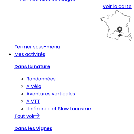
Voir la carte
Fermer sous-menu
Mes activités
Dans la nature
Randonnées
A Vélo
Aventures verticales
A VTT
Itinérance et Slow tourisme
Tout voir
Dans les vignes