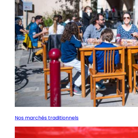
Nos marchés traditionnels