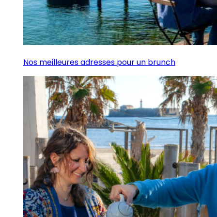
Nos meilleures adresses pour un brunch