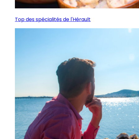
Top des spécialités de l'Hérault