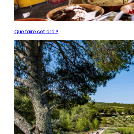
Que faire cet été ?