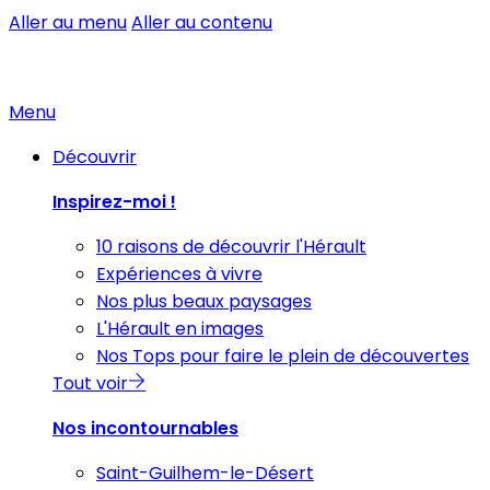
Aller au menu
Aller au contenu
Menu
Découvrir
Inspirez-moi !
10 raisons de découvrir l'Hérault
Expériences à vivre
Nos plus beaux paysages
L'Hérault en images
Nos Tops pour faire le plein de découvertes
Tout voir
Nos incontournables
Saint-Guilhem-le-Désert