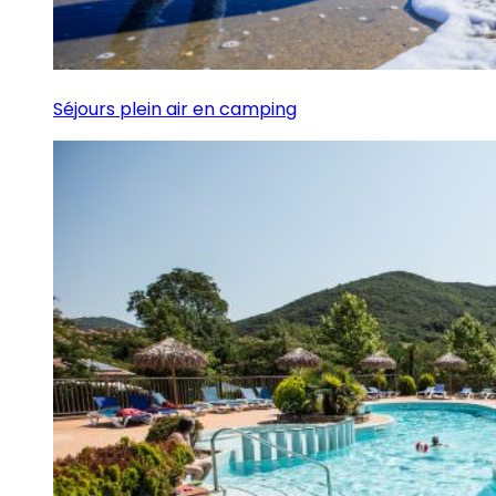
Séjours plein air en camping