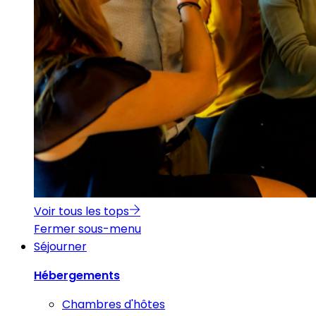
Voir tous les tops
Fermer sous-menu
Séjourner
Hébergements
Chambres d'hôtes