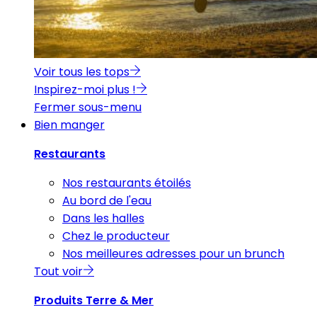
Voir tous les tops
Inspirez-moi plus !
Fermer sous-menu
Bien manger
Restaurants
Nos restaurants étoilés
Au bord de l'eau
Dans les halles
Chez le producteur
Nos meilleures adresses pour un brunch
Tout voir
Produits Terre & Mer