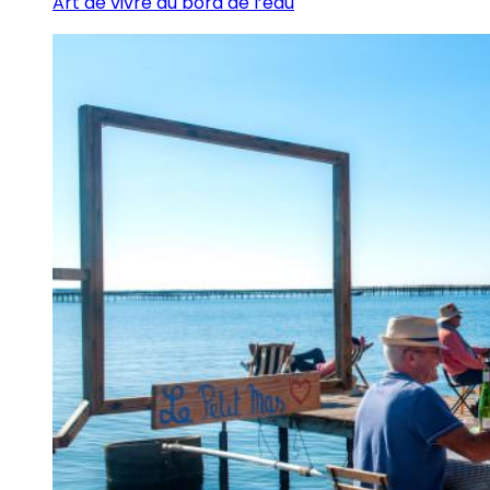
Art de vivre au bord de l’eau