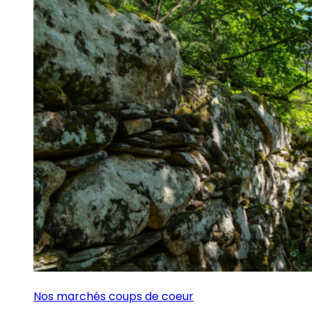
Nos marchés coups de coeur