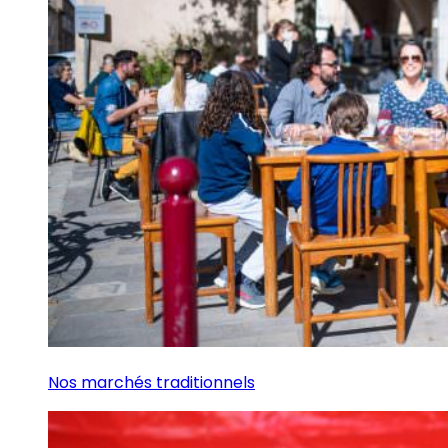
Nos marchés traditionnels