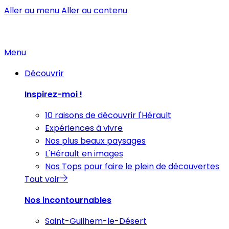
Aller au menu
Aller au contenu
Menu
Découvrir
Inspirez-moi !
10 raisons de découvrir l'Hérault
Expériences à vivre
Nos plus beaux paysages
L'Hérault en images
Nos Tops pour faire le plein de découvertes
Tout voir
Nos incontournables
Saint-Guilhem-le-Désert