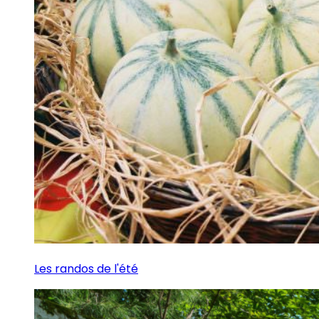
Les randos de l'été