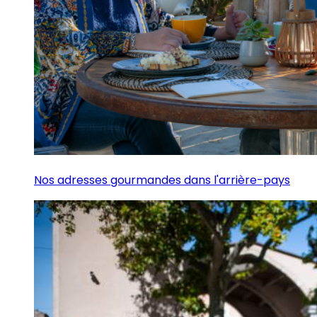
Nos adresses gourmandes dans l'arrière-pays