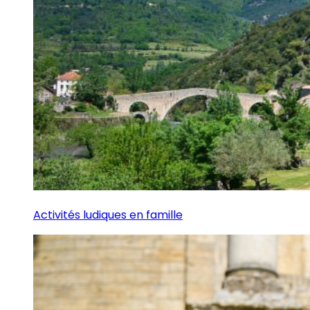
Activités ludiques en famille