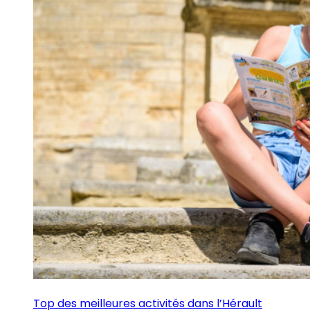
Top des meilleures activités dans l’Hérault