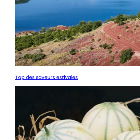
Top des saveurs estivales