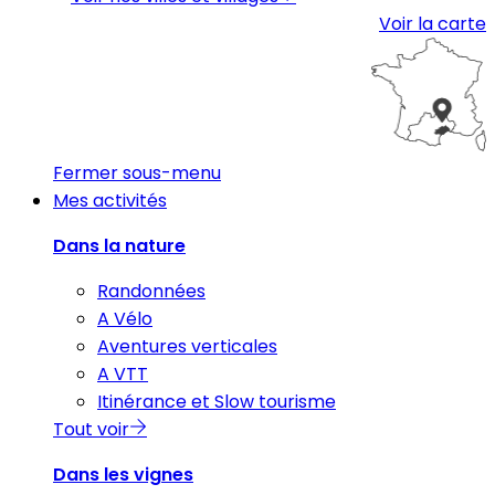
Voir la carte
Fermer sous-menu
Mes activités
Dans la nature
Randonnées
A Vélo
Aventures verticales
A VTT
Itinérance et Slow tourisme
Tout voir
Dans les vignes