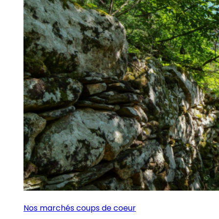
Nos marchés coups de coeur