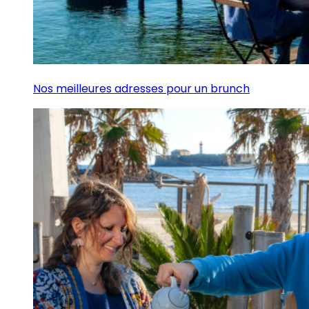
Nos meilleures adresses pour un brunch