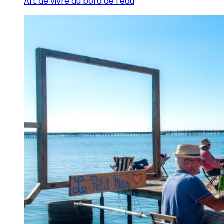
Art de vivre au bord de l’eau