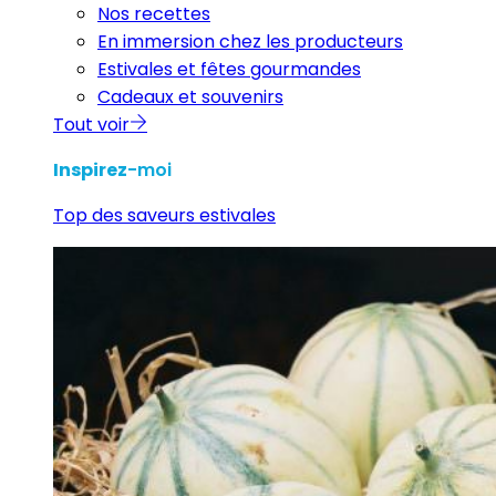
Nos recettes
En immersion chez les producteurs
Estivales et fêtes gourmandes
Cadeaux et souvenirs
Tout voir
Inspirez
-moi
Top des saveurs estivales