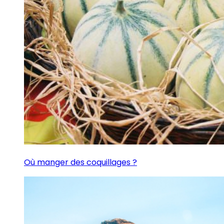
Où manger des coquillages ?