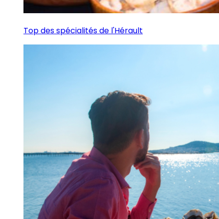
Top des spécialités de l'Hérault