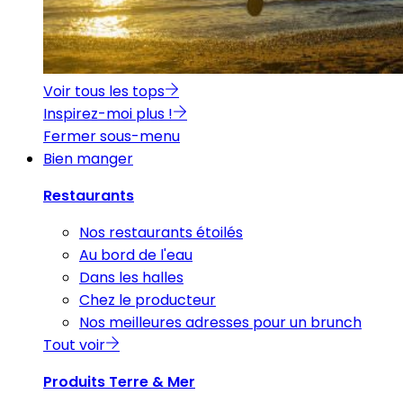
Voir tous les tops
Inspirez-moi plus !
Fermer sous-menu
Bien manger
Restaurants
Nos restaurants étoilés
Au bord de l'eau
Dans les halles
Chez le producteur
Nos meilleures adresses pour un brunch
Tout voir
Produits Terre & Mer