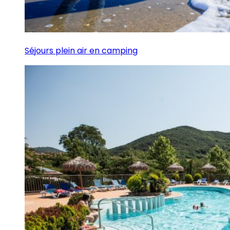
Séjours plein air en camping