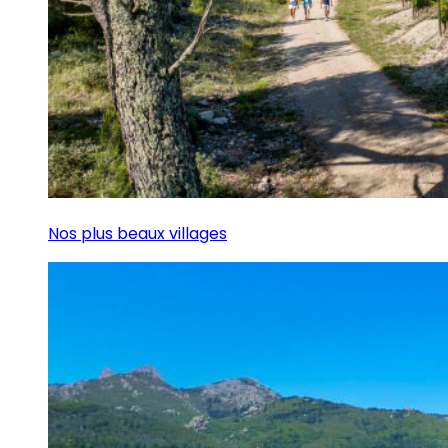
Nos plus beaux villages