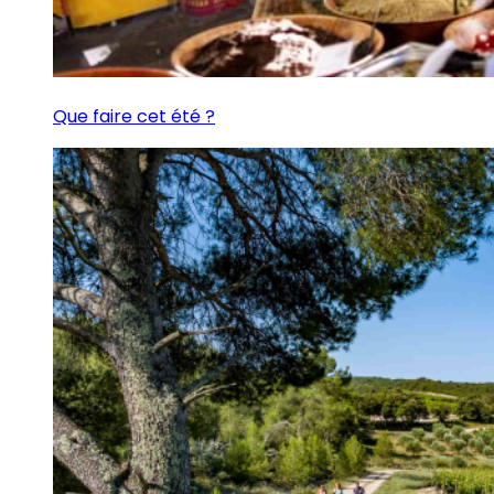
Que faire cet été ?