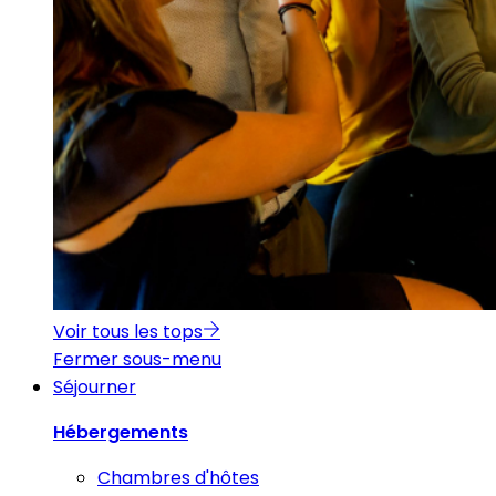
Voir tous les tops
Fermer sous-menu
Séjourner
Hébergements
Chambres d'hôtes