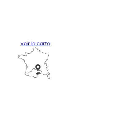
Voir la carte