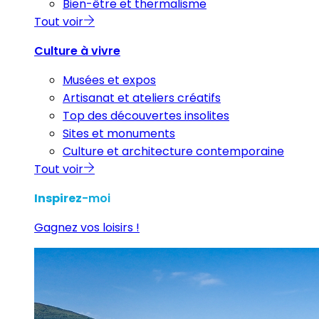
Bien-être et thermalisme
Tout voir
Culture à vivre
Musées et expos
Artisanat et ateliers créatifs
Top des découvertes insolites
Sites et monuments
Culture et architecture contemporaine
Tout voir
Inspirez
-moi
Gagnez vos loisirs !