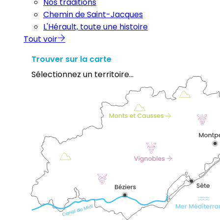
Nos traditions
Chemin de Saint-Jacques
L'Hérault, toute une histoire
Tout voir
Trouver sur la carte
Sélectionnez un territoire...