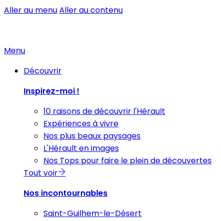
Aller au menu
Aller au contenu
Menu
Découvrir
Inspirez-moi !
10 raisons de découvrir l'Hérault
Expériences à vivre
Nos plus beaux paysages
L'Hérault en images
Nos Tops pour faire le plein de découvertes
Tout voir
Nos incontournables
Saint-Guilhem-le-Désert