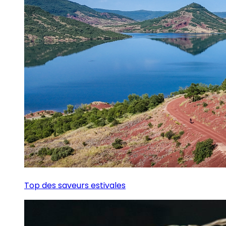
Top des saveurs estivales