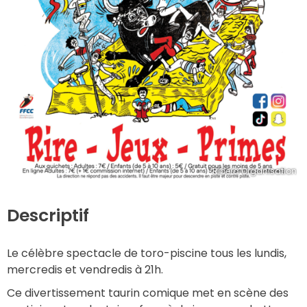
Ribera Organisation
Descriptif
Le célèbre spectacle de toro-piscine tous les lundis, 
mercredis et vendredis à 21h.
Ce divertissement taurin comique met en scène des 