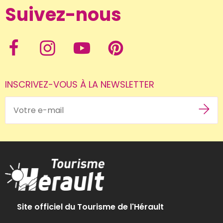
Suivez-nous
INSCRIVEZ-VOUS À LA NEWSLETTER
Site officiel du Tourisme de l'Hérault