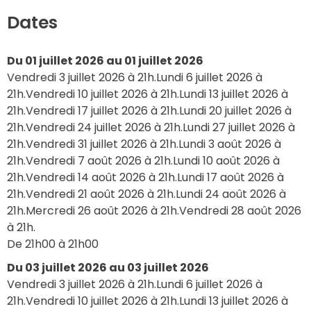
Dates
Du 01 juillet 2026 au 01 juillet 2026
Vendredi 3 juillet 2026 à 21h.Lundi 6 juillet 2026 à 
21h.Vendredi 10 juillet 2026 à 21h.Lundi 13 juillet 2026 à 
21h.Vendredi 17 juillet 2026 à 21h.Lundi 20 juillet 2026 à 
21h.Vendredi 24 juillet 2026 à 21h.Lundi 27 juillet 2026 à 
21h.Vendredi 31 juillet 2026 à 21h.Lundi 3 août 2026 à 
21h.Vendredi 7 août 2026 à 21h.Lundi 10 août 2026 à 
21h.Vendredi 14 août 2026 à 21h.Lundi 17 août 2026 à 
21h.Vendredi 21 août 2026 à 21h.Lundi 24 août 2026 à 
21h.Mercredi 26 août 2026 à 21h.Vendredi 28 août 2026 
à 21h. 
De 21h00 à 21h00 
Du 03 juillet 2026 au 03 juillet 2026
Vendredi 3 juillet 2026 à 21h.Lundi 6 juillet 2026 à 
21h.Vendredi 10 juillet 2026 à 21h.Lundi 13 juillet 2026 à 