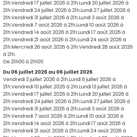
21h.Vendredi 17 juillet 2026 à 21h.Lundi 20 juillet 2026 à 
21h.Vendredi 24 juillet 2026 à 21h.Lundi 27 juillet 2026 à 
21h.Vendredi 31 juillet 2026 à 21h.Lundi 3 août 2026 à 
21h.Vendredi 7 août 2026 à 21h.Lundi 10 août 2026 à 
21h.Vendredi 14 août 2026 à 21h.Lundi 17 août 2026 à 
21h.Vendredi 21 août 2026 à 21h.Lundi 24 août 2026 à 
21h.Mercredi 26 août 2026 à 21h.Vendredi 28 août 2026 
à 21h. 
De 21h00 à 21h00 
Du 06 juillet 2026 au 06 juillet 2026
Vendredi 3 juillet 2026 à 21h.Lundi 6 juillet 2026 à 
21h.Vendredi 10 juillet 2026 à 21h.Lundi 13 juillet 2026 à 
21h.Vendredi 17 juillet 2026 à 21h.Lundi 20 juillet 2026 à 
21h.Vendredi 24 juillet 2026 à 21h.Lundi 27 juillet 2026 à 
21h.Vendredi 31 juillet 2026 à 21h.Lundi 3 août 2026 à 
21h.Vendredi 7 août 2026 à 21h.Lundi 10 août 2026 à 
21h.Vendredi 14 août 2026 à 21h.Lundi 17 août 2026 à 
21h.Vendredi 21 août 2026 à 21h.Lundi 24 août 2026 à 