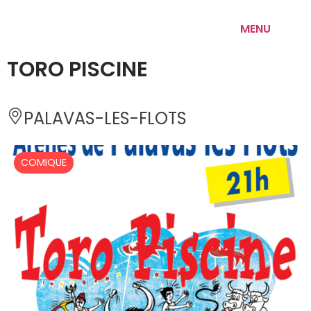
MENU
TORO PISCINE
PALAVAS-LES-FLOTS 
COMIQUE