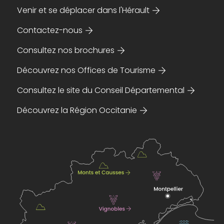
Venir et se déplacer dans l'Hérault
Contactez-nous
Consultez nos brochures
Découvrez nos Offices de Tourisme
Consultez le site du Conseil Départemental
Découvrez la Région Occitanie