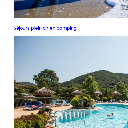
Séjours plein air en camping