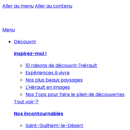
Aller au menu
Aller au contenu
Menu
Découvrir
Inspirez-moi !
10 raisons de découvrir l'Hérault
Expériences à vivre
Nos plus beaux paysages
L'Hérault en images
Nos Tops pour faire le plein de découvertes
Tout voir
Nos incontournables
Saint-Guilhem-le-Désert