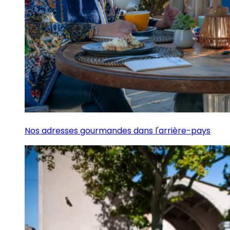
Nos adresses gourmandes dans l'arrière-pays