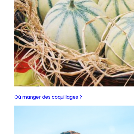
Où manger des coquillages ?