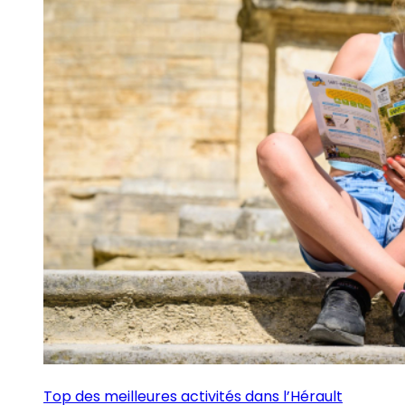
Top des meilleures activités dans l’Hérault