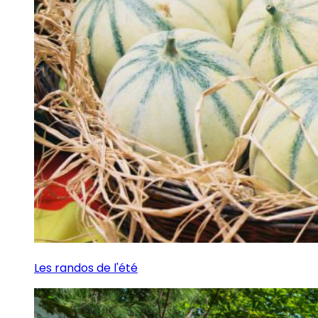
Les randos de l'été