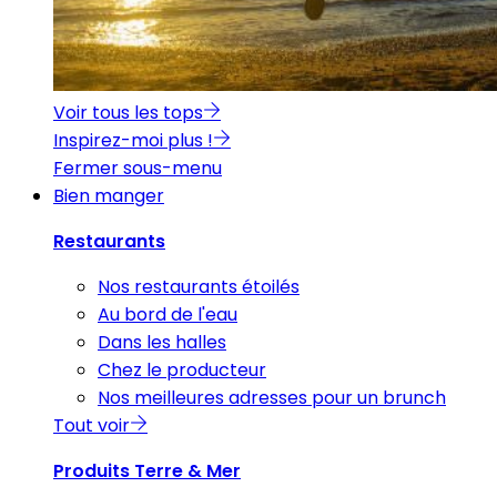
Voir tous les tops
Inspirez-moi plus !
Fermer sous-menu
Bien manger
Restaurants
Nos restaurants étoilés
Au bord de l'eau
Dans les halles
Chez le producteur
Nos meilleures adresses pour un brunch
Tout voir
Produits Terre & Mer