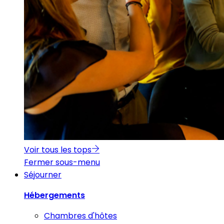
Voir tous les tops
Fermer sous-menu
Séjourner
Hébergements
Chambres d'hôtes