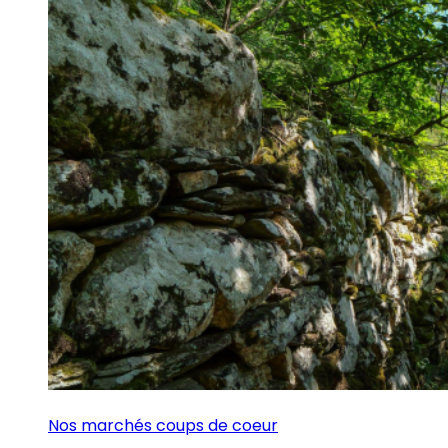
Nos marchés coups de coeur