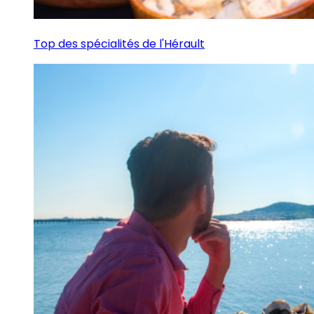
Top des spécialités de l'Hérault