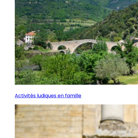
Activités ludiques en famille