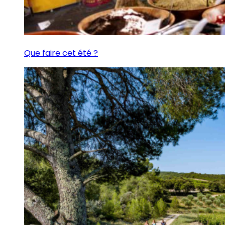
Que faire cet été ?