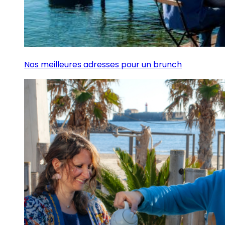
Nos meilleures adresses pour un brunch