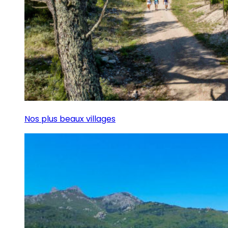
Nos plus beaux villages