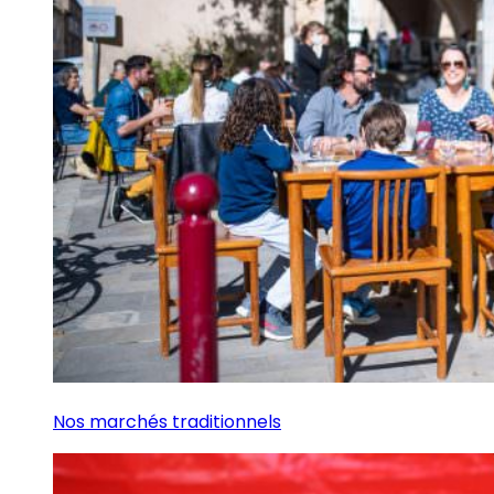
Nos marchés traditionnels