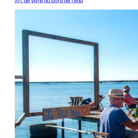
Art de vivre au bord de l’eau