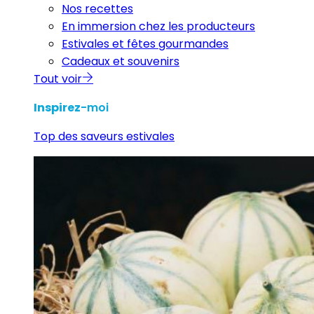
Nos recettes
En immersion chez les producteurs
Estivales et fêtes gourmandes
Cadeaux et souvenirs
Tout voir
Inspirez
-moi
Top des saveurs estivales