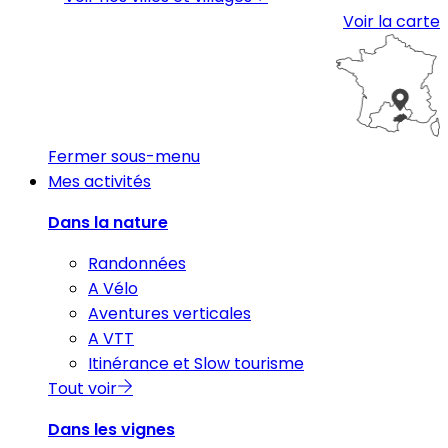
Voir la carte
Fermer sous-menu
Mes activités
Dans la nature
Randonnées
A Vélo
Aventures verticales
A VTT
Itinérance et Slow tourisme
Tout voir
Dans les vignes