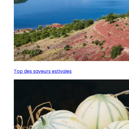
Top des saveurs estivales