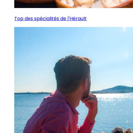
Top des spécialités de l'Hérault