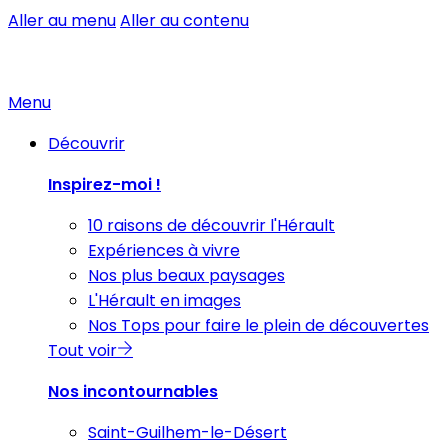
Aller au menu
Aller au contenu
Menu
Découvrir
Inspirez-moi !
10 raisons de découvrir l'Hérault
Expériences à vivre
Nos plus beaux paysages
L'Hérault en images
Nos Tops pour faire le plein de découvertes
Tout voir
Nos incontournables
Saint-Guilhem-le-Désert