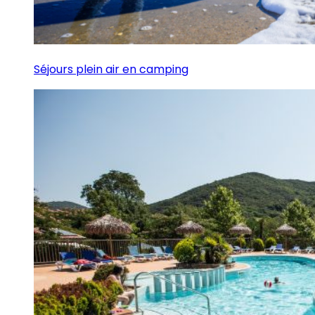
Séjours plein air en camping