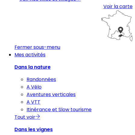
Voir la carte
Fermer sous-menu
Mes activités
Dans la nature
Randonnées
A Vélo
Aventures verticales
A VTT
Itinérance et Slow tourisme
Tout voir
Dans les vignes