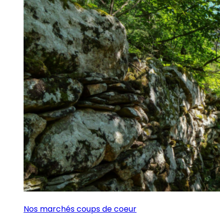
Nos marchés coups de coeur