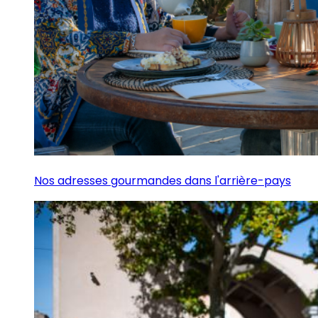
Nos adresses gourmandes dans l'arrière-pays