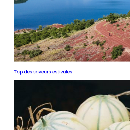
Top des saveurs estivales