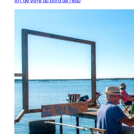
Art de vivre au bord de l’eau