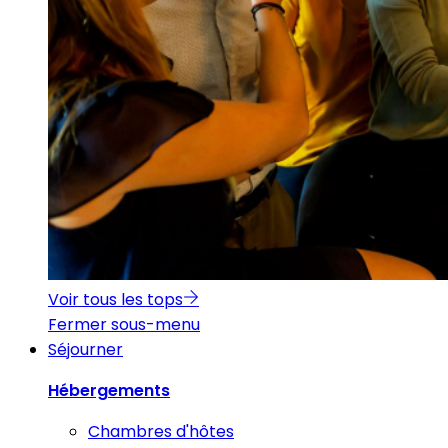
Voir tous les tops
Fermer sous-menu
Séjourner
Hébergements
Chambres d'hôtes