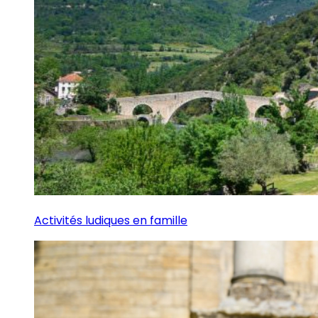
Activités ludiques en famille