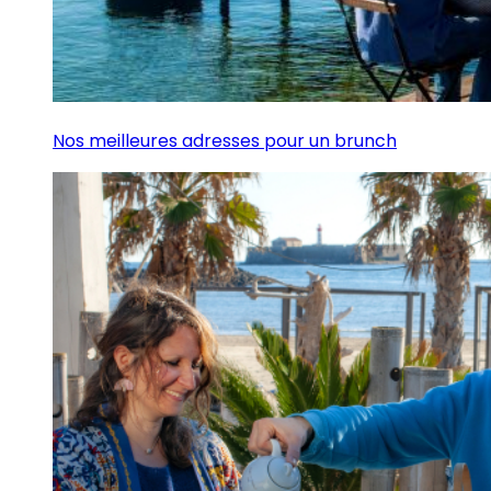
Nos meilleures adresses pour un brunch