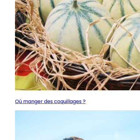
Où manger des coquillages ?