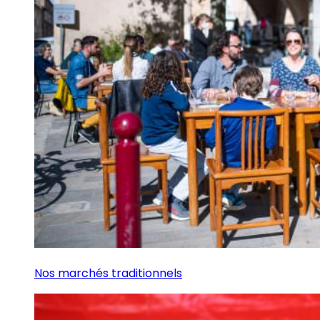
Nos marchés traditionnels