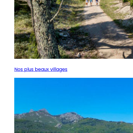
Nos plus beaux villages