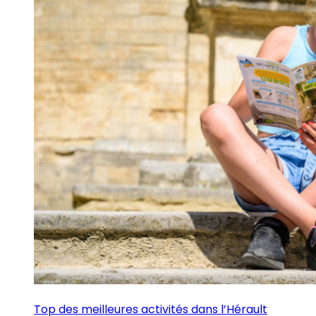
Top des meilleures activités dans l’Hérault