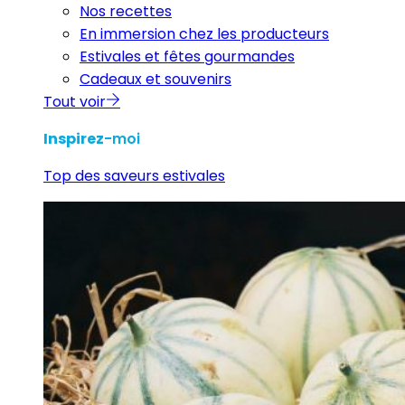
Nos recettes
En immersion chez les producteurs
Estivales et fêtes gourmandes
Cadeaux et souvenirs
Tout voir
Inspirez
-moi
Top des saveurs estivales