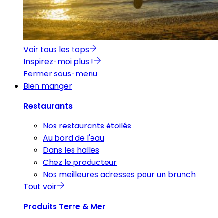
Voir tous les tops
Inspirez-moi plus !
Fermer sous-menu
Bien manger
Restaurants
Nos restaurants étoilés
Au bord de l'eau
Dans les halles
Chez le producteur
Nos meilleures adresses pour un brunch
Tout voir
Produits Terre & Mer