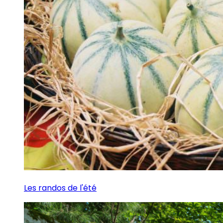
Les randos de l'été