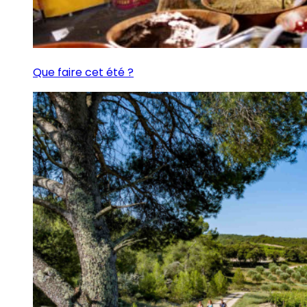
Que faire cet été ?