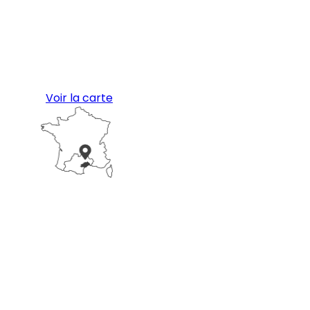
Voir la carte