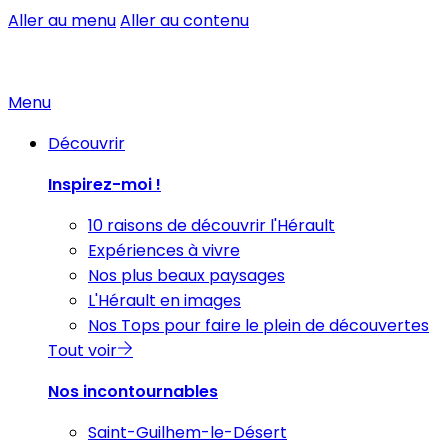
Aller au menu
Aller au contenu
Menu
Découvrir
Inspirez-moi !
10 raisons de découvrir l'Hérault
Expériences à vivre
Nos plus beaux paysages
L'Hérault en images
Nos Tops pour faire le plein de découvertes
Tout voir
Nos incontournables
Saint-Guilhem-le-Désert