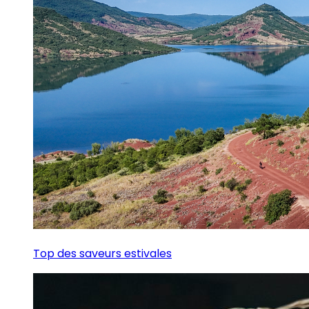
Top des saveurs estivales