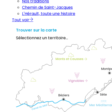
Nos traditions
Chemin de Saint-Jacques
L'Hérault, toute une histoire
Tout voir
Trouver sur la carte
Sélectionnez un territoire...