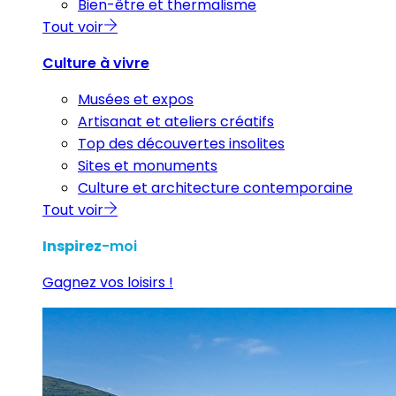
Bien-être et thermalisme
Tout voir
Culture à vivre
Musées et expos
Artisanat et ateliers créatifs
Top des découvertes insolites
Sites et monuments
Culture et architecture contemporaine
Tout voir
Inspirez
-moi
Gagnez vos loisirs !