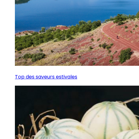
Top des saveurs estivales