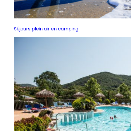
Séjours plein air en camping