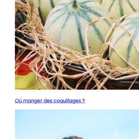
Où manger des coquillages ?