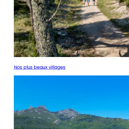
Nos plus beaux villages