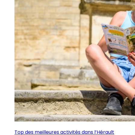
Top des meilleures activités dans l’Hérault