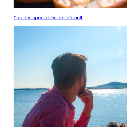
Top des spécialités de l'Hérault