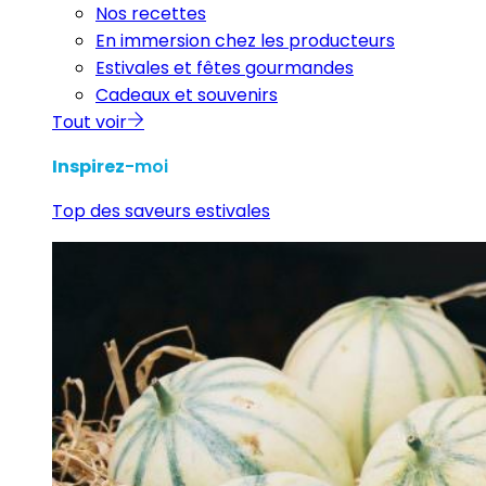
Nos recettes
En immersion chez les producteurs
Estivales et fêtes gourmandes
Cadeaux et souvenirs
Tout voir
Inspirez
-moi
Top des saveurs estivales