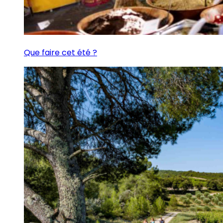
Que faire cet été ?