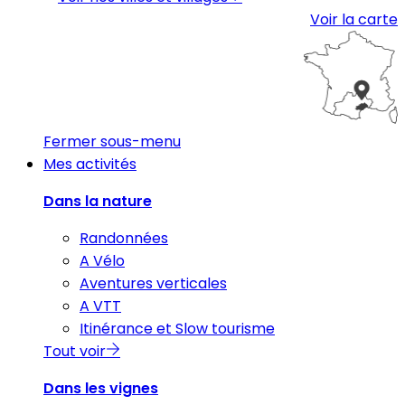
Voir la carte
Fermer sous-menu
Mes activités
Dans la nature
Randonnées
A Vélo
Aventures verticales
A VTT
Itinérance et Slow tourisme
Tout voir
Dans les vignes