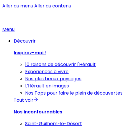
Aller au menu
Aller au contenu
Menu
Découvrir
Inspirez-moi !
10 raisons de découvrir l'Hérault
Expériences à vivre
Nos plus beaux paysages
L'Hérault en images
Nos Tops pour faire le plein de découvertes
Tout voir
Nos incontournables
Saint-Guilhem-le-Désert