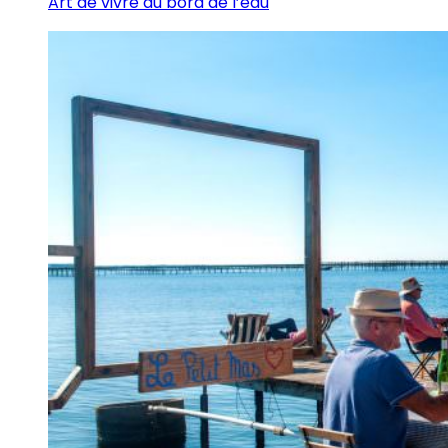
Art de vivre au bord de l’eau