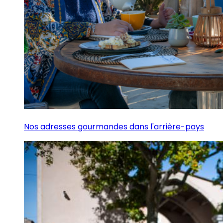
Nos adresses gourmandes dans l'arrière-pays