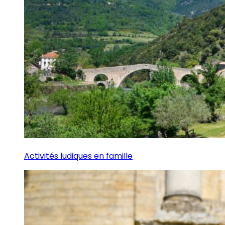
Activités ludiques en famille