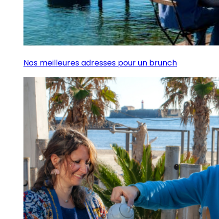
Nos meilleures adresses pour un brunch