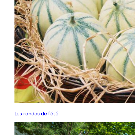
Les randos de l'été