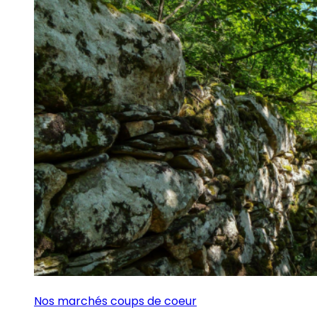
Nos marchés coups de coeur