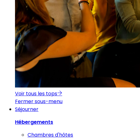
Voir tous les tops
Fermer sous-menu
Séjourner
Hébergements
Chambres d'hôtes