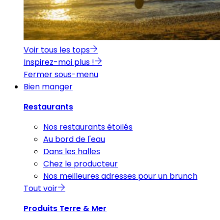
Voir tous les tops
Inspirez-moi plus !
Fermer sous-menu
Bien manger
Restaurants
Nos restaurants étoilés
Au bord de l'eau
Dans les halles
Chez le producteur
Nos meilleures adresses pour un brunch
Tout voir
Produits Terre & Mer