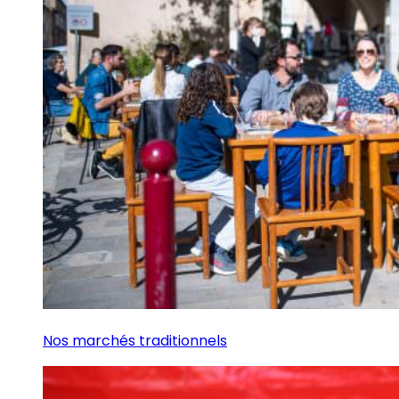
Nos marchés traditionnels