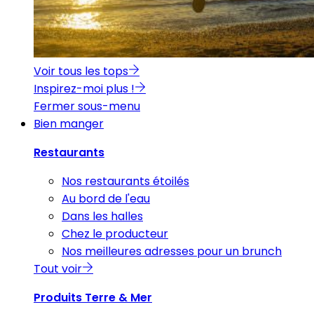
Voir tous les tops
Inspirez-moi plus !
Fermer sous-menu
Bien manger
Restaurants
Nos restaurants étoilés
Au bord de l'eau
Dans les halles
Chez le producteur
Nos meilleures adresses pour un brunch
Tout voir
Produits Terre & Mer