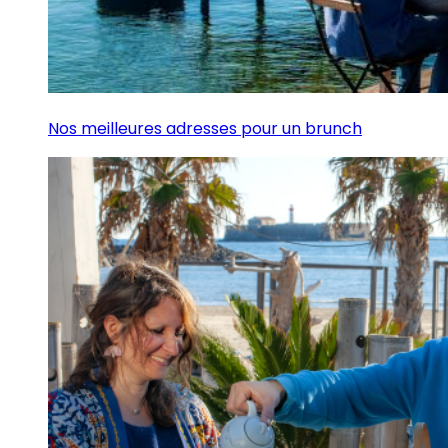
Nos meilleures adresses pour un brunch