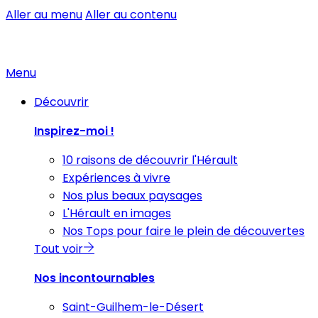
Aller au menu
Aller au contenu
Menu
Découvrir
Inspirez-moi !
10 raisons de découvrir l'Hérault
Expériences à vivre
Nos plus beaux paysages
L'Hérault en images
Nos Tops pour faire le plein de découvertes
Tout voir
Nos incontournables
Saint-Guilhem-le-Désert