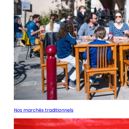
Nos marchés traditionnels