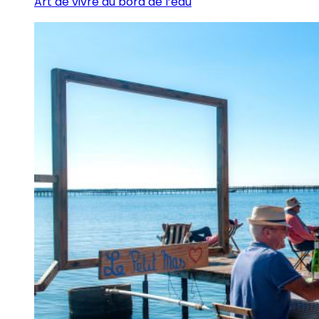
Art de vivre au bord de l’eau