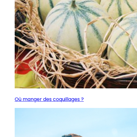
Où manger des coquillages ?