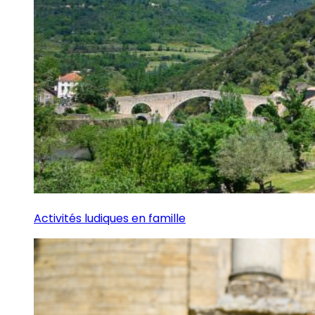
Activités ludiques en famille