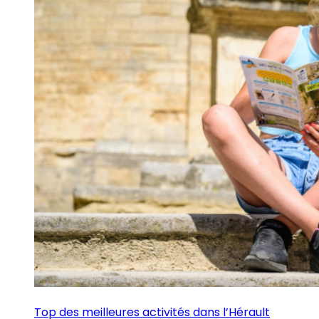
Top des meilleures activités dans l’Hérault