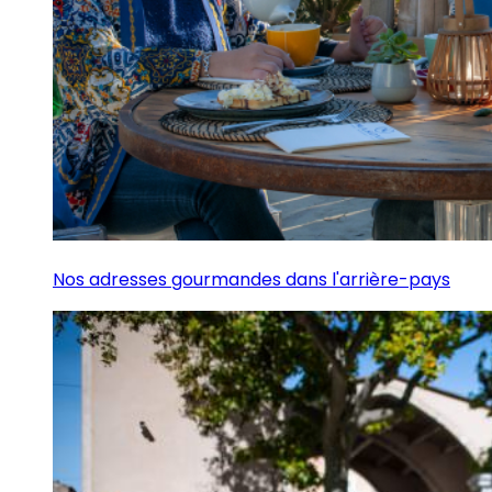
Nos adresses gourmandes dans l'arrière-pays