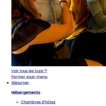
Voir tous les tops
Fermer sous-menu
Séjourner
Hébergements
Chambres d'hôtes