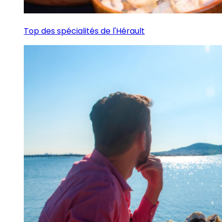
Top des spécialités de l'Hérault