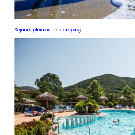
Séjours plein air en camping