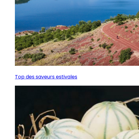
Top des saveurs estivales