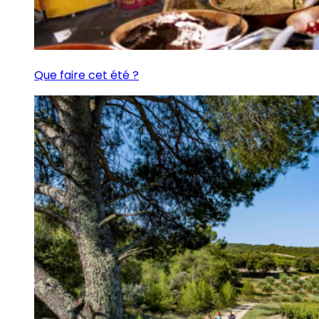
Que faire cet été ?