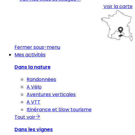
Voir la carte
Fermer sous-menu
Mes activités
Dans la nature
Randonnées
A Vélo
Aventures verticales
A VTT
Itinérance et Slow tourisme
Tout voir
Dans les vignes