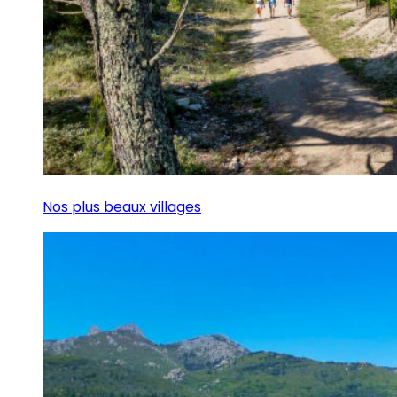
Nos plus beaux villages