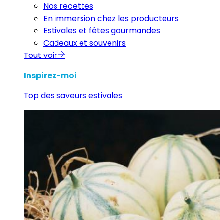
Nos recettes
En immersion chez les producteurs
Estivales et fêtes gourmandes
Cadeaux et souvenirs
Tout voir
Inspirez
-moi
Top des saveurs estivales