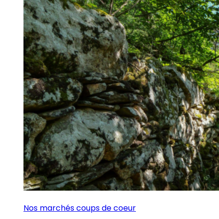
Nos marchés coups de coeur