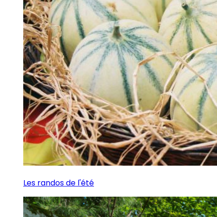
Les randos de l'été