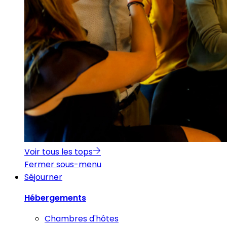
Voir tous les tops
Fermer sous-menu
Séjourner
Hébergements
Chambres d'hôtes