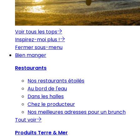
Voir tous les tops
Inspirez-moi plus !
Fermer sous-menu
Bien manger
Restaurants
Nos restaurants étoilés
Au bord de l'eau
Dans les halles
Chez le producteur
Nos meilleures adresses pour un brunch
Tout voir
Produits Terre & Mer