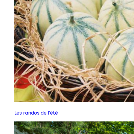
Les randos de l'été