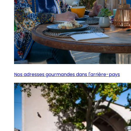
Nos adresses gourmandes dans l'arrière-pays