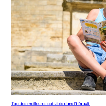
Top des meilleures activités dans l’Hérault