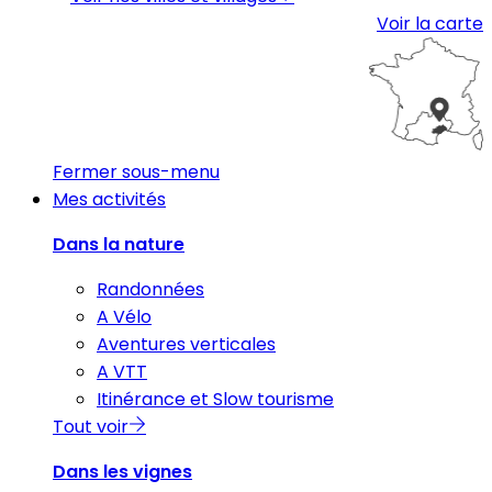
Voir la carte
Fermer sous-menu
Mes activités
Dans la nature
Randonnées
A Vélo
Aventures verticales
A VTT
Itinérance et Slow tourisme
Tout voir
Dans les vignes