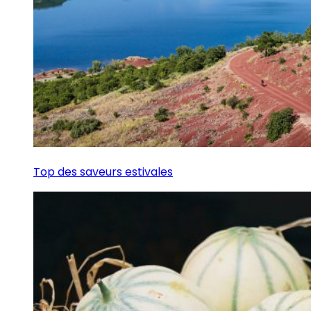
Top des saveurs estivales