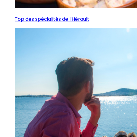
Top des spécialités de l'Hérault