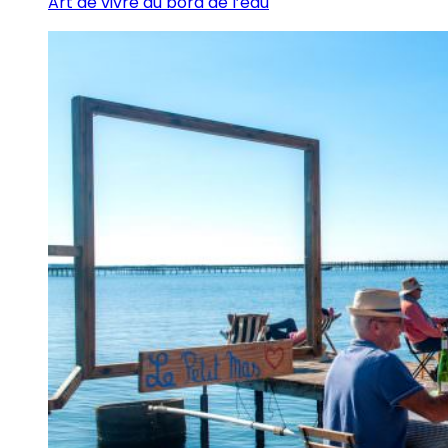
Art de vivre au bord de l’eau