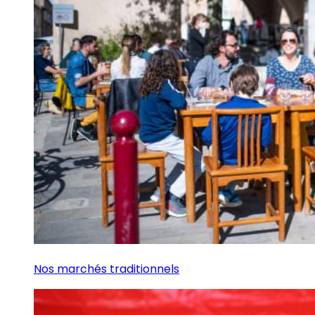
Nos marchés traditionnels