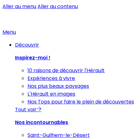
Aller au menu
Aller au contenu
Menu
Découvrir
Inspirez-moi !
10 raisons de découvrir l'Hérault
Expériences à vivre
Nos plus beaux paysages
L'Hérault en images
Nos Tops pour faire le plein de découvertes
Tout voir
Nos incontournables
Saint-Guilhem-le-Désert