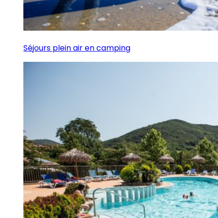
Séjours plein air en camping