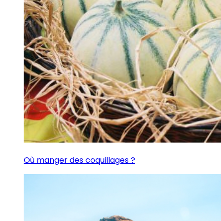
Où manger des coquillages ?