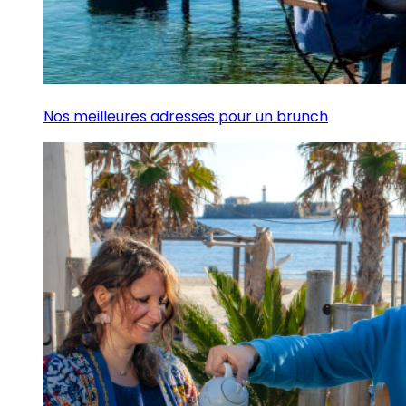
Nos meilleures adresses pour un brunch