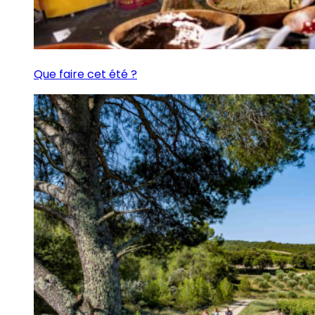
Que faire cet été ?