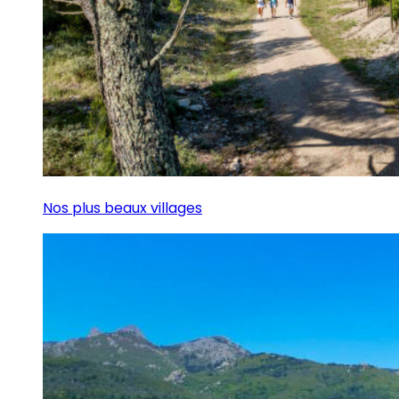
Nos plus beaux villages