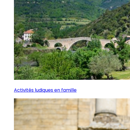
Activités ludiques en famille