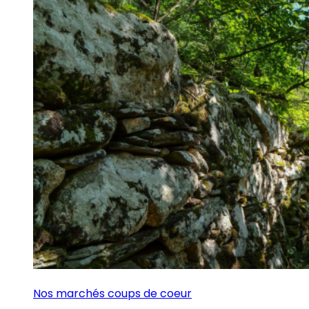
Nos marchés coups de coeur