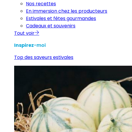
Nos recettes
En immersion chez les producteurs
Estivales et fêtes gourmandes
Cadeaux et souvenirs
Tout voir
Inspirez
-moi
Top des saveurs estivales